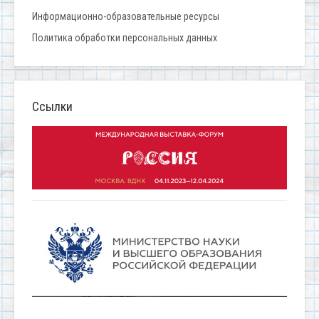
Информационно-образовательные ресурсы
Политика обработки персональных данных
Ссылки