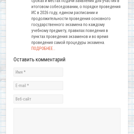
сроках и местах подачи заявления для участия в
итоговом собеседовании, о порядке проведения
ИС в 2026 году, едином расписании и
продолжительности проведения основного
государственного экзамена по каждому
учебному предмету, правилах поведения в
пунктах проведения экзаменов и во время
проведения самой процедуры экзамена.
ПОДРОБНЕЕ…
Оставить комментарий