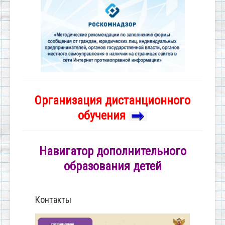
Организация дистанционного
обучения
Навигатор дополнительного
образования детей
Контакты