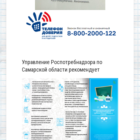
Управление Роспотребнадзора по
Самарской области рекомендует