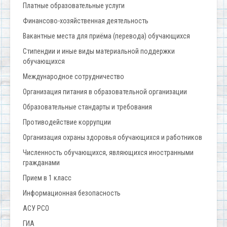
Платные образовательные услуги
Финансово-хозяйственная деятельность
Вакантные места для приёма (перевода) обучающихся
Стипендии и иные виды материальной поддержки
обучающихся
Международное сотрудничество
Организация питания в образовательной организации
Образовательные стандарты и требования
Противодействие коррупции
Организация охраны здоровья обучающихся и работников
Численность обучающихся, являющихся иностранными
гражданами
Прием в 1 класс
Информационная безопасность
АСУ РСО
ГИА