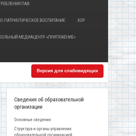
РЕБЛЕНИЯ ПАВ
О-ПАТРИОТИЧЕСКОЕ ВОСПИТАНИЕ
ХОР
КОЛЬНЫЙ МЕДИАЦЕНТР «ПРИТЯЖЕНИЕ»
Версия для слабовидящих
Сведения об образовательной
организации
Основные сведения
Структура и органы управления
образовательной организацией