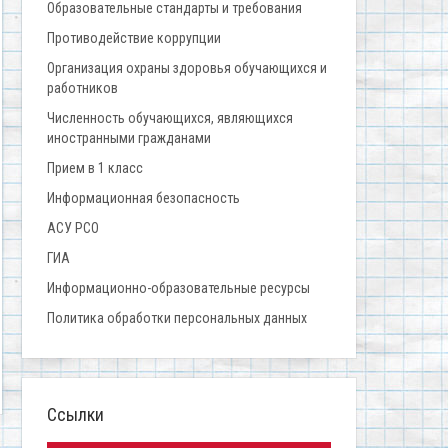
Образовательные стандарты и требования
Противодействие коррупции
Организация охраны здоровья обучающихся и
работников
Численность обучающихся, являющихся
иностранными гражданами
Прием в 1 класс
Информационная безопасность
АСУ РСО
ГИА
Информационно-образовательные ресурсы
Политика обработки персональных данных
Ссылки