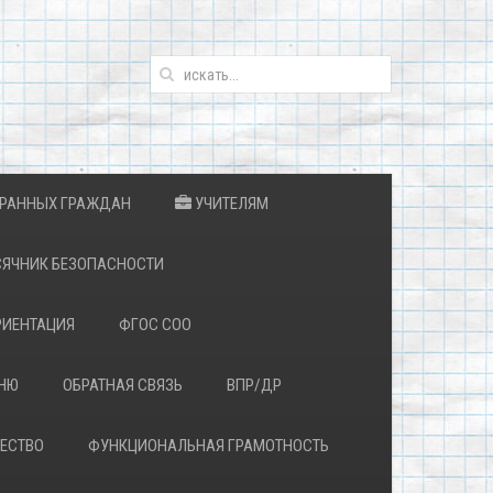
ТРАННЫХ ГРАЖДАН
УЧИТЕЛЯМ
ЯЧНИК БЕЗОПАСНОСТИ
ИЕНТАЦИЯ
ФГОС СОО
ЕНЮ
ОБРАТНАЯ СВЯЗЬ
ВПР/ДР
ЕСТВО
ФУНКЦИОНАЛЬНАЯ ГРАМОТНОСТЬ