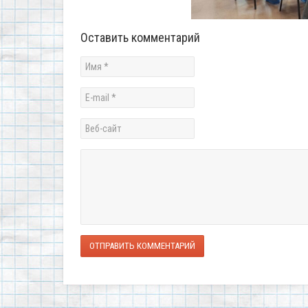
Оставить комментарий
ОТПРАВИТЬ КОММЕНТАРИЙ