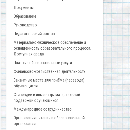
Документы
Образование
Руководство
Педагогический состав
Материально-техническое обеспечение и
оснащенность образовательного процесса.
Доступная среда
Платные образовательные услуги
Финансово-хозяйственная деятельность
Вакантные места для приёма (перевода)
обучающихся
Стипендии и иные виды материальной
поддержки обучающихся
Международное сотрудничество
Организация питания в образовательной
организации