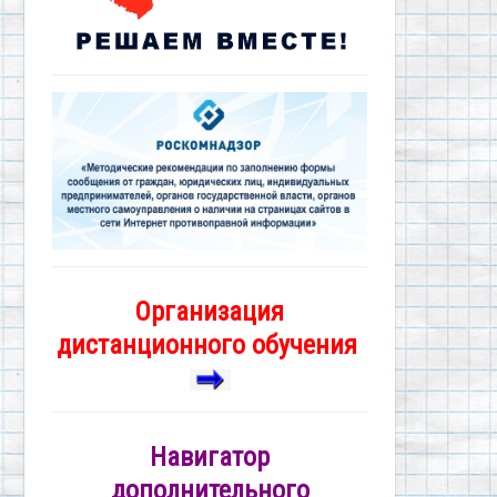
Организация
дистанционного обучения
Навигатор
дополнительного