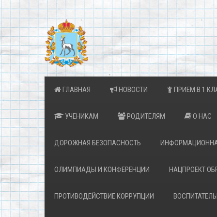
ГЛАВНАЯ
НОВОСТИ
ПРИЕМ В 1 КЛ
УЧЕНИКАМ
РОДИТЕЛЯМ
О НАС
ДОРОЖНАЯ БЕЗОПАСНОСТЬ
ИНФОРМАЦИОННА
ОЛИМПИАДЫ И КОНФЕРЕНЦИИ
НАЦПРОЕКТ ОБ
ПРОТИВОДЕЙСТВИЕ КОРРУПЦИИ
ВОСПИТАТЕЛЬ