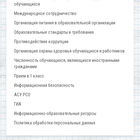
обучающихся
Международное сотрудничество
Организация питания в образовательной организации
Образовательные стандарты и требования
Противодействие коррупции
Организация охраны здоровья обучающихся и работников
Численность обучающихся, являющихся иностранными
гражданами
Прием в 1 класс
Информационная безопасность
АСУ РСО
ГИА
Информационно-образовательные ресурсы
Политика обработки персональных данных