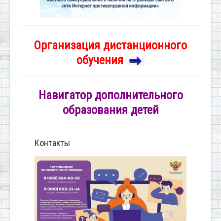
Организация дистанционного
обучения
Навигатор дополнительного
образования детей
Контакты