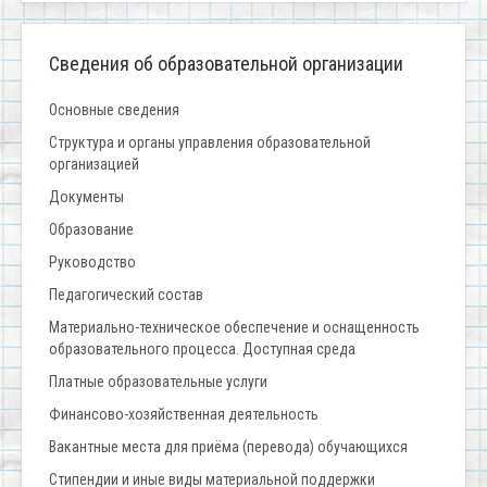
Сведения об образовательной организации
Основные сведения
Структура и органы управления образовательной
организацией
Документы
Образование
Руководство
Педагогический состав
Материально-техническое обеспечение и оснащенность
образовательного процесса. Доступная среда
Платные образовательные услуги
Финансово-хозяйственная деятельность
Вакантные места для приёма (перевода) обучающихся
Стипендии и иные виды материальной поддержки