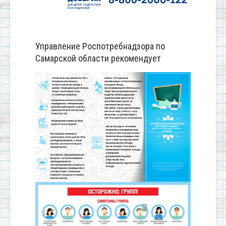
Управление Роспотребнадзора по
Самарской области рекомендует