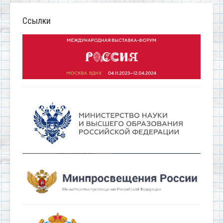
Ссылки