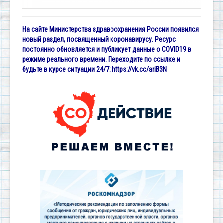
На сайте Министерства здравоохранения России появился
новый раздел, посвященный коронавирусу. Ресурс
постоянно обновляется и публикует данные о COVID19 в
режиме реального времени. Переходите по ссылке и
будьте в курсе ситуации 24/7:
https://vk.cc/ariB3N