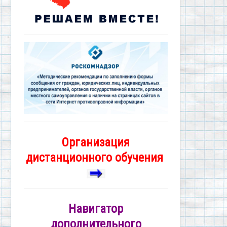
Организация
дистанционного обучения
Навигатор
дополнительного