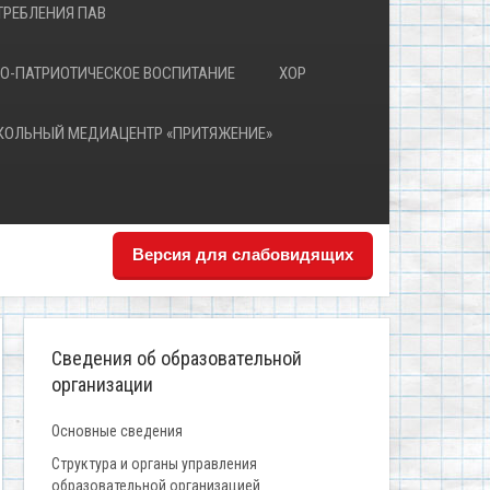
РЕБЛЕНИЯ ПАВ
О-ПАТРИОТИЧЕСКОЕ ВОСПИТАНИЕ
ХОР
КОЛЬНЫЙ МЕДИАЦЕНТР «ПРИТЯЖЕНИЕ»
Версия для слабовидящих
Сведения об образовательной
организации
Основные сведения
Структура и органы управления
образовательной организацией