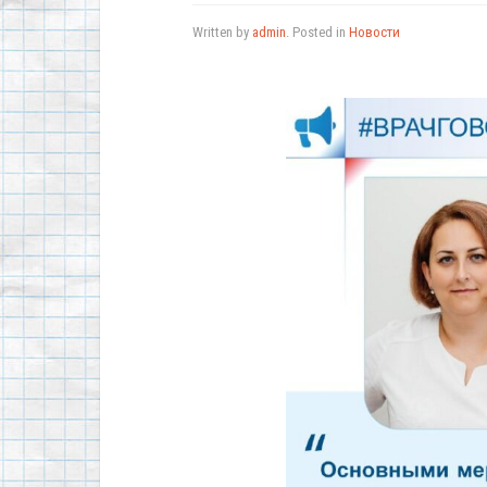
Written by
admin
. Posted in
Новости