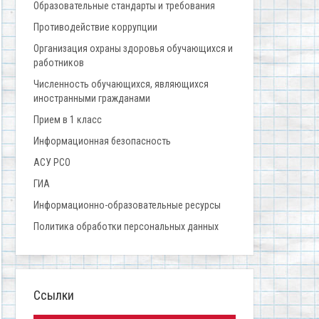
Образовательные стандарты и требования
Противодействие коррупции
Организация охраны здоровья обучающихся и
работников
Численность обучающихся, являющихся
иностранными гражданами
Прием в 1 класс
Информационная безопасность
АСУ РСО
ГИА
Информационно-образовательные ресурсы
Политика обработки персональных данных
Ссылки