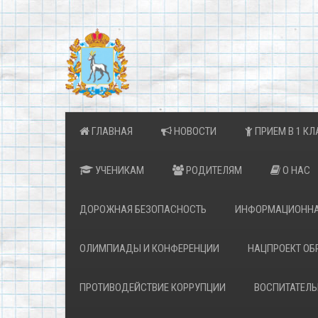
ГЛАВНАЯ
НОВОСТИ
ПРИЕМ В 1 КЛ
УЧЕНИКАМ
РОДИТЕЛЯМ
О НАС
ДОРОЖНАЯ БЕЗОПАСНОСТЬ
ИНФОРМАЦИОННА
ОЛИМПИАДЫ И КОНФЕРЕНЦИИ
НАЦПРОЕКТ ОБ
ПРОТИВОДЕЙСТВИЕ КОРРУПЦИИ
ВОСПИТАТЕЛЬ