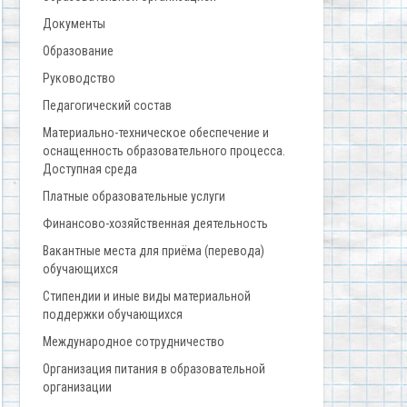
Документы
Образование
Руководство
Педагогический состав
Материально-техническое обеспечение и
оснащенность образовательного процесса.
Доступная среда
Платные образовательные услуги
Финансово-хозяйственная деятельность
Вакантные места для приёма (перевода)
обучающихся
Стипендии и иные виды материальной
поддержки обучающихся
Международное сотрудничество
Организация питания в образовательной
организации