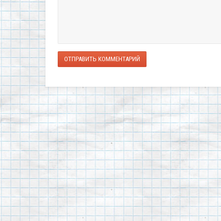
ОТПРАВИТЬ КОММЕНТАРИЙ