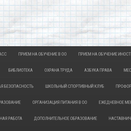
АСС
ПРИЕМ НА ОБУЧЕНИЕ В ОО
ПРИЕМ НА ОБУЧЕНИЕ ИНОС
БИБЛИОТЕКА
ОХРАНА ТРУДА
АЗБУКА ПРАВА
МЕС
Я БЕЗОПАСНОСТЬ
ШКОЛЬНЫЙ СПОРТИВНЫЙ КЛУБ
ПРОФОР
РАЗОВАНИЕ
ОРГАНИЗАЦИЯ ПИТАНИЯ В ОО
ЕЖЕДНЕВНОЕ М
НАЯ РАБОТА
ДОПОЛНИТЕЛЬНОЕ ОБРАЗОВАНИЕ
НАСТАВНИЧ