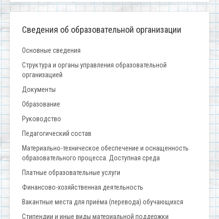
Сведения об образовательной организации
Основные сведения
Структура и органы управления образовательной
организацией
Документы
Образование
Руководство
Педагогический состав
Материально-техническое обеспечение и оснащенность
образовательного процесса. Доступная среда
Платные образовательные услуги
Финансово-хозяйственная деятельность
Вакантные места для приёма (перевода) обучающихся
Стипендии и иные виды материальной поддержки