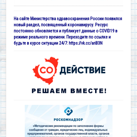
На сайте Министерства здравоохранения России появился
новый раздел, посвященный коронавирусу. Ресурс
постоянно обновляется и публикует данные о COVID19 в
режиме реального времени. Переходите по ссылке и
будьте в курсе ситуации 24/7:
https://vk.cc/ariB3N