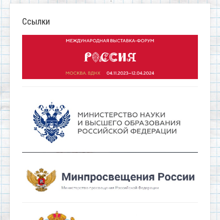
Ссылки