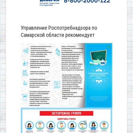
Управление Роспотребнадзора по
Самарской области рекомендует