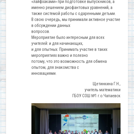
«лайфхаками» при подготовке выпускников, а
именно решением диофантовых уравнений, а
также системой работы с одаренными детьми.
В свою очередь, мы принимали активное участие
в обсуждении данных
вопросов.
Мероприятие было интересным для всех
учителей: и для начинающих,
и для опытных. Принимать участие в таких
мероприятиях важно и полезно
потому, что это возможность для обмена
опытом, для знакомства с
инновациями.
Щетинкина Г.Н.,
учитель математики
ГБОУ СОШ №1 г.о.Чапаевск