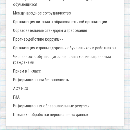
обучающихся
Международное сотрудничество
Организация питания в образовательной организации
Образовательные стандарты и требования
Противодействие коррупции
Организация охраны здоровья обучающихся и работников
Численность обучающихся, являющихся иностранными
гражданами
Прием в 1 класс
Информационная безопасность
АСУ РСО
ГИА
Информационно-образовательные ресурсы
Политика обработки персональных данных