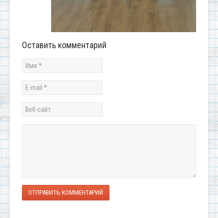
Оставить комментарий
ОТПРАВИТЬ КОММЕНТАРИЙ