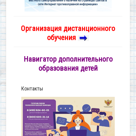
Организация дистанционного
обучения
Навигатор дополнительного
образования детей
Контакты