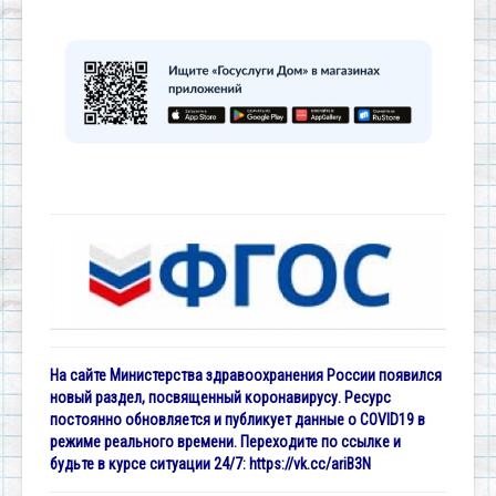
На сайте Министерства здравоохранения России появился
новый раздел, посвященный коронавирусу. Ресурс
постоянно обновляется и публикует данные о COVID19 в
режиме реального времени. Переходите по ссылке и
будьте в курсе ситуации 24/7:
https://vk.cc/ariB3N