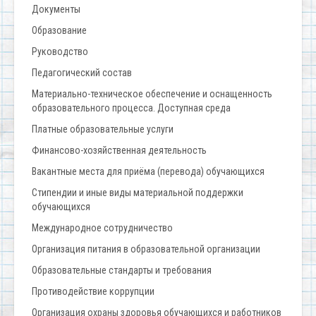
Документы
Образование
Руководство
Педагогический состав
Материально-техническое обеспечение и оснащенность
образовательного процесса. Доступная среда
Платные образовательные услуги
Финансово-хозяйственная деятельность
Вакантные места для приёма (перевода) обучающихся
Стипендии и иные виды материальной поддержки
обучающихся
Международное сотрудничество
Организация питания в образовательной организации
Образовательные стандарты и требования
Противодействие коррупции
Организация охраны здоровья обучающихся и работников