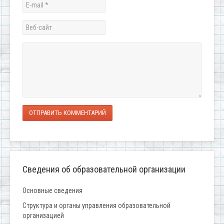
ОТПРАВИТЬ КОММЕНТАРИЙ
Сведения об образовательной организации
Основные сведения
Структура и органы управления образовательной
организацией