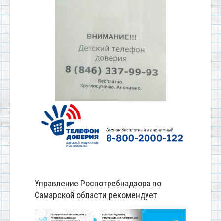
Управление Роспотребнадзора по
Самарской области рекомендует