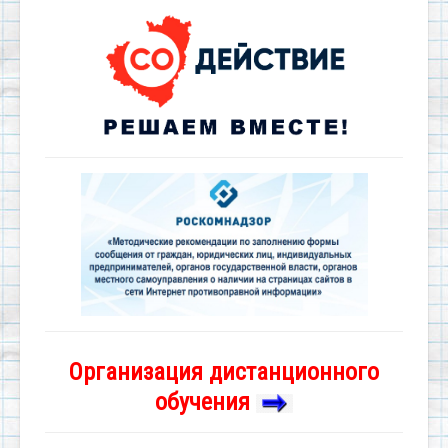
Организация дистанционного
обучения