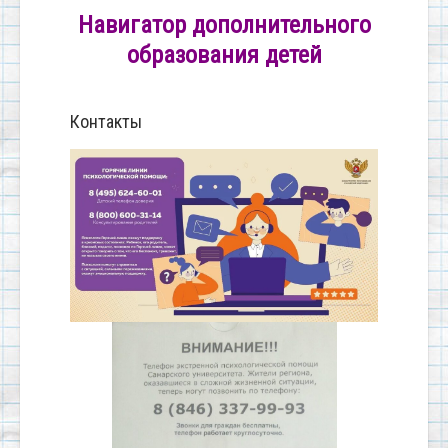
Навигатор дополнительного
образования детей
Контакты