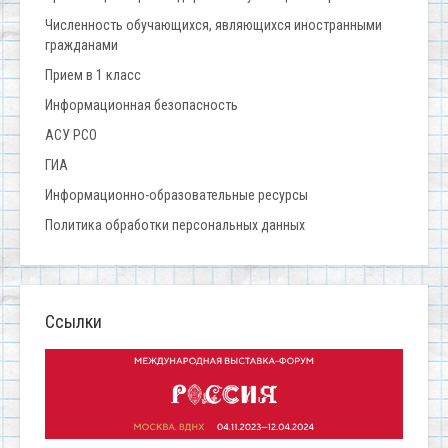
Численность обучающихся, являющихся иностранными
гражданами
Прием в 1 класс
Информационная безопасность
АСУ РСО
ГИА
Информационно-образовательные ресурсы
Политика обработки персональных данных
Ссылки