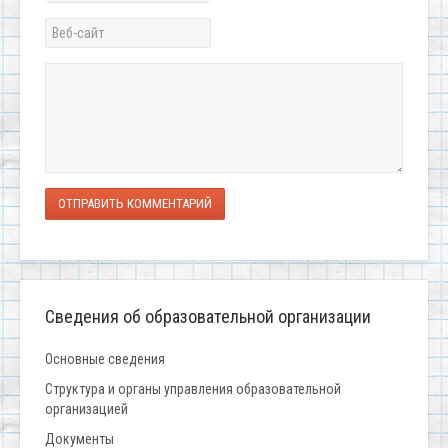
ОТПРАВИТЬ КОММЕНТАРИЙ
Сведения об образовательной организации
Основные сведения
Структура и органы управления образовательной
организацией
Документы