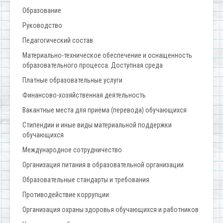
Образование
Руководство
Педагогический состав
Материально-техническое обеспечение и оснащенность
образовательного процесса. Доступная среда
Платные образовательные услуги
Финансово-хозяйственная деятельность
Вакантные места для приёма (перевода) обучающихся
Стипендии и иные виды материальной поддержки
обучающихся
Международное сотрудничество
Организация питания в образовательной организации
Образовательные стандарты и требования
Противодействие коррупции
Организация охраны здоровья обучающихся и работников