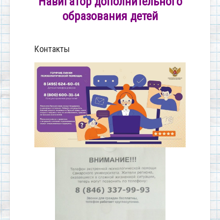
Навигатор дополнительного
образования детей
Контакты