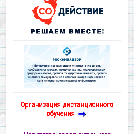
Организация дистанционного
обучения