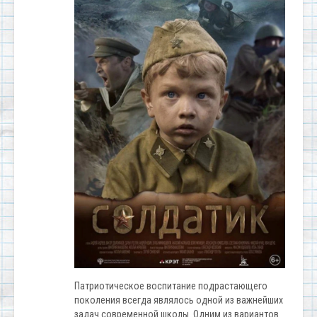
Патриотическое воспитание подрастающего
поколения всегда являлось одной из важнейших
задач современной школы. Одним из вариантов