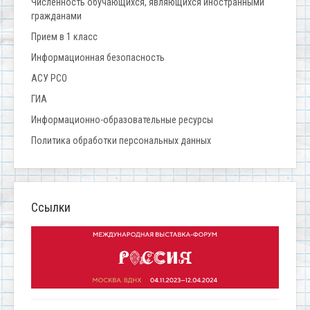
Численность обучающихся, являющихся иностранными
гражданами
Прием в 1 класс
Информационная безопасность
АСУ РСО
ГИА
Информационно-образовательные ресурсы
Политика обработки персональных данных
Ссылки