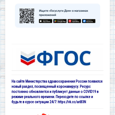
На сайте Министерства здравоохранения России появился
новый раздел, посвященный коронавирусу. Ресурс
постоянно обновляется и публикует данные о COVID19 в
режиме реального времени. Переходите по ссылке и
будьте в курсе ситуации 24/7:
https://vk.cc/ariB3N