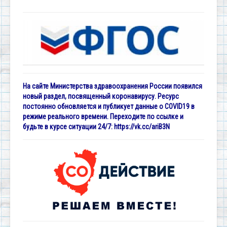
На сайте Министерства здравоохранения России появился
новый раздел, посвященный коронавирусу. Ресурс
постоянно обновляется и публикует данные о COVID19 в
режиме реального времени. Переходите по ссылке и
будьте в курсе ситуации 24/7:
https://vk.cc/ariB3N