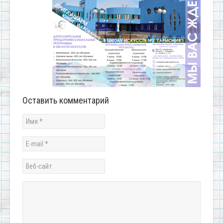
Оставить комментарий