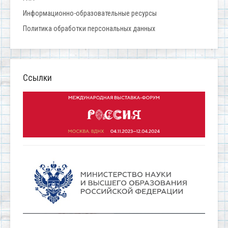
Информационно-образовательные ресурсы
Политика обработки персональных данных
Ссылки