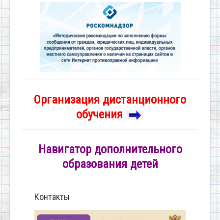
Организация дистанционного
обучения
Навигатор дополнительного
образования детей
Контакты