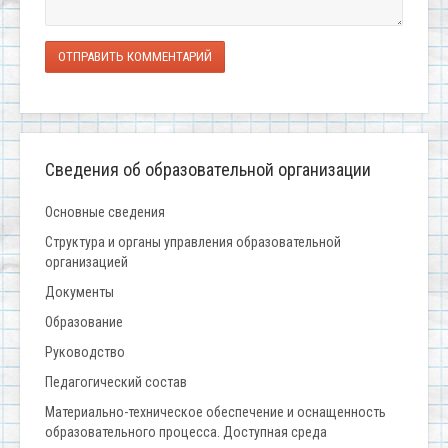
ОТПРАВИТЬ КОММЕНТАРИЙ
Сведения об образовательной организации
Основные сведения
Структура и органы управления образовательной
организацией
Документы
Образование
Руководство
Педагогический состав
Материально-техническое обеспечение и оснащенность
образовательного процесса. Доступная среда