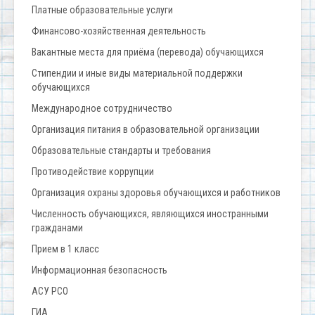
Платные образовательные услуги
Финансово-хозяйственная деятельность
Вакантные места для приёма (перевода) обучающихся
Стипендии и иные виды материальной поддержки
обучающихся
Международное сотрудничество
Организация питания в образовательной организации
Образовательные стандарты и требования
Противодействие коррупции
Организация охраны здоровья обучающихся и работников
Численность обучающихся, являющихся иностранными
гражданами
Прием в 1 класс
Информационная безопасность
АСУ РСО
ГИА