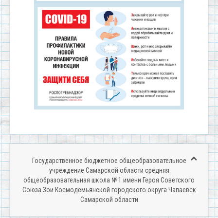
Государственное бюджетное общеобразовательное
учреждение Самарской области средняя
общеобразовательная школа № 1 имени Героя Советского
Союза Зои Космодемьянской городского округа Чапаевск
Самарской области