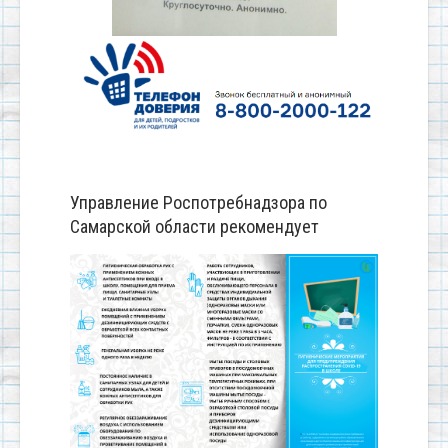
Управление Роспотребнадзора по
Самарской области рекомендует