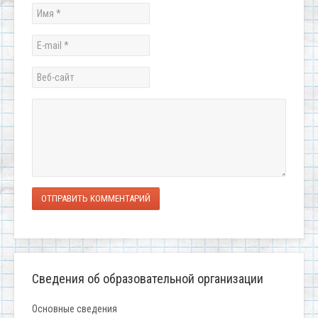
ОТПРАВИТЬ КОММЕНТАРИЙ
Сведения об образовательной организации
Основные сведения