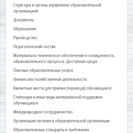
Структура и органы управления образовательной
организацией
Документы
Образование
Руководство
Педагогический состав
Материально-техническое обеспечение и оснащенность
образовательного процесса. Доступная среда
Платные образовательные услуги
Финансово-хозяйственная деятельность
Вакантные места для приёма (перевода) обучающихся
Стипендии и иные виды материальной поддержки
обучающихся
Международное сотрудничество
Организация питания в образовательной организации
Образовательные стандарты и требования