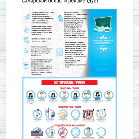
Самарской области рекомендует