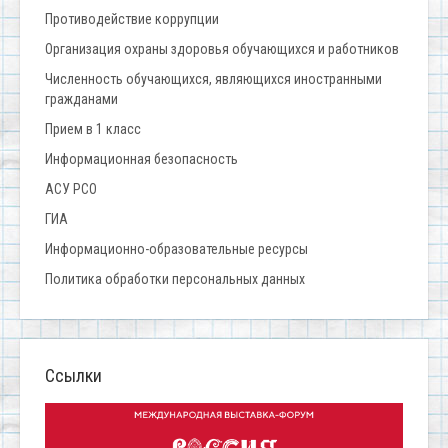
Противодействие коррупции
Организация охраны здоровья обучающихся и работников
Численность обучающихся, являющихся иностранными
гражданами
Прием в 1 класс
Информационная безопасность
АСУ РСО
ГИА
Информационно-образовательные ресурсы
Политика обработки персональных данных
Ссылки