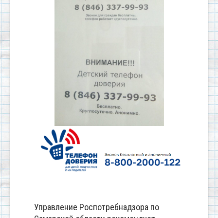
Управление Роспотребнадзора по