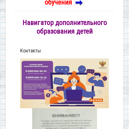
обучения
Навигатор дополнительного
образования детей
Контакты