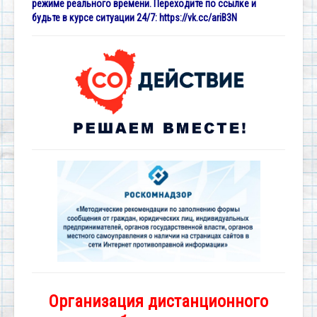
режиме реального времени. Переходите по ссылке и
будьте в курсе ситуации 24/7:
https://vk.cc/ariB3N
Организация дистанционного