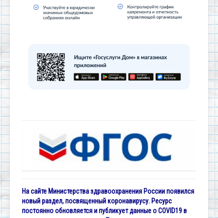
На сайте Министерства здравоохранения России появился
новый раздел, посвященный коронавирусу. Ресурс
постоянно обновляется и публикует данные о COVID19 в