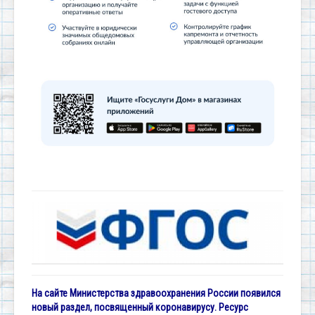
На сайте Министерства здравоохранения России появился
новый раздел, посвященный коронавирусу. Ресурс