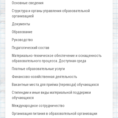
Основные сведения
Структура и органы управления образовательной
организацией
Документы
Образование
Руководство
Педагогический состав
Материально-техническое обеспечение и оснащенность
образовательного процесса. Доступная среда
Платные образовательные услуги
Финансово-хозяйственная деятельность
Вакантные места для приёма (перевода) обучающихся
Стипендии и иные виды материальной поддержки
обучающихся
Международное сотрудничество
Организация питания в образовательной организации