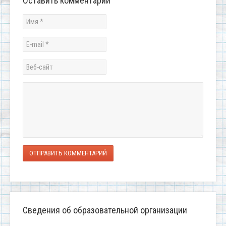
Оставить комментарий
ОТПРАВИТЬ КОММЕНТАРИЙ
Сведения об образовательной организации