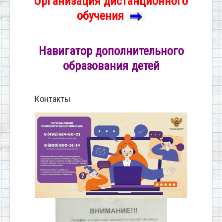
Организация дистанционного
обучения
Навигатор дополнительного
образования детей
Контакты