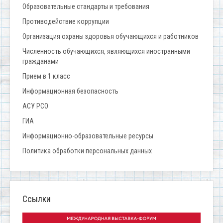
Образовательные стандарты и требования
Противодействие коррупции
Организация охраны здоровья обучающихся и работников
Численность обучающихся, являющихся иностранными
гражданами
Прием в 1 класс
Информационная безопасность
АСУ РСО
ГИА
Информационно-образовательные ресурсы
Политика обработки персональных данных
Ссылки