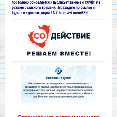
постоянно обновляется и публикует данные о COVID19 в
режиме реального времени. Переходите по ссылке и
будьте в курсе ситуации 24/7:
https://vk.cc/ariB3N