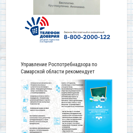
Управление Роспотребнадзора по
Самарской области рекомендует