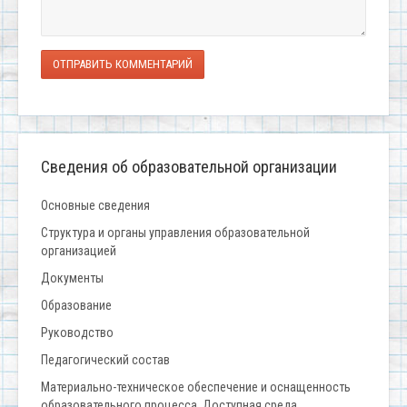
ОТПРАВИТЬ КОММЕНТАРИЙ
Сведения об образовательной организации
Основные сведения
Структура и органы управления образовательной
организацией
Документы
Образование
Руководство
Педагогический состав
Материально-техническое обеспечение и оснащенность
образовательного процесса. Доступная среда