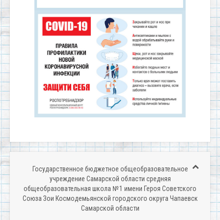
Государственное бюджетное общеобразовательное
учреждение Самарской области средняя
общеобразовательная школа № 1 имени Героя Советского
Союза Зои Космодемьянской городского округа Чапаевск
Самарской области