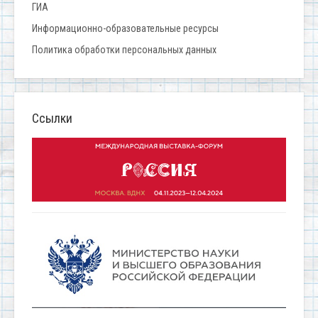
ГИА
Информационно-образовательные ресурсы
Политика обработки персональных данных
Ссылки