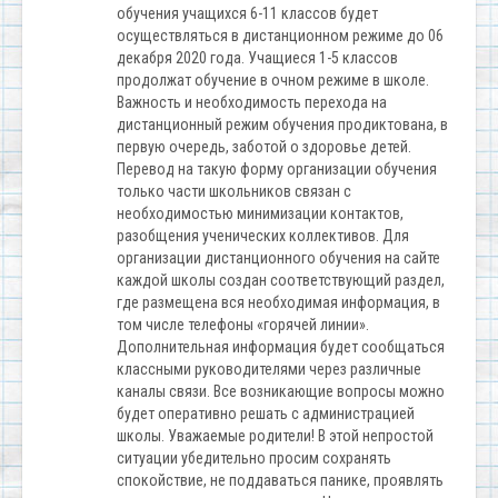
обучения учащихся 6-11 классов будет
осуществляться в дистанционном режиме до 06
декабря 2020 года. Учащиеся 1-5 классов
продолжат обучение в очном режиме в школе.
Важность и необходимость перехода на
дистанционный режим обучения продиктована, в
первую очередь, заботой о здоровье детей.
Перевод на такую форму организации обучения
только части школьников связан с
необходимостью минимизации контактов,
разобщения ученических коллективов. Для
организации дистанционного обучения на сайте
каждой школы создан соответствующий раздел,
где размещена вся необходимая информация, в
том числе телефоны «горячей линии».
Дополнительная информация будет сообщаться
классными руководителями через различные
каналы связи. Все возникающие вопросы можно
будет оперативно решать с администрацией
школы. Уважаемые родители! В этой непростой
ситуации убедительно просим сохранять
спокойствие, не поддаваться панике, проявлять