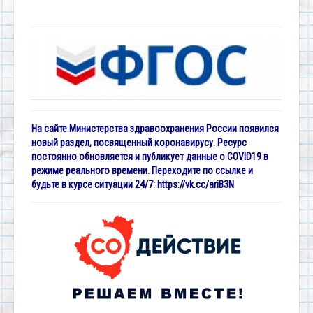
На сайте Министерства здравоохранения России появился
новый раздел, посвященный коронавирусу. Ресурс
постоянно обновляется и публикует данные о COVID19 в
режиме реального времени. Переходите по ссылке и
будьте в курсе ситуации 24/7:
https://vk.cc/ariB3N