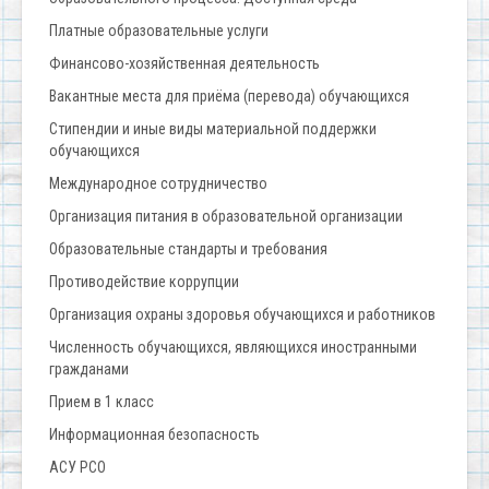
Платные образовательные услуги
Финансово-хозяйственная деятельность
Вакантные места для приёма (перевода) обучающихся
Стипендии и иные виды материальной поддержки
обучающихся
Международное сотрудничество
Организация питания в образовательной организации
Образовательные стандарты и требования
Противодействие коррупции
Организация охраны здоровья обучающихся и работников
Численность обучающихся, являющихся иностранными
гражданами
Прием в 1 класс
Информационная безопасность
АСУ РСО