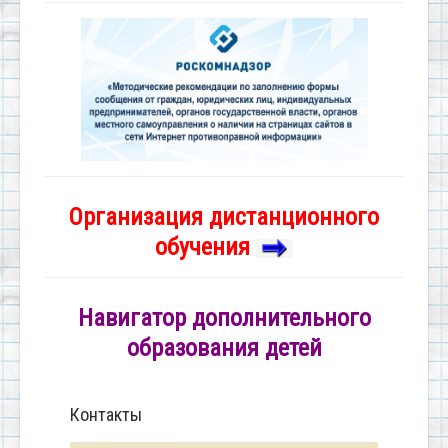
Организация дистанционного
обучения
Навигатор дополнительного
образования детей
Контакты