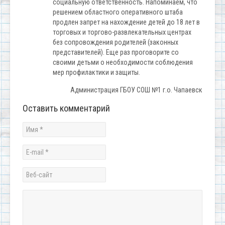
социальную ответственность. Напоминаем, что
решением областного оперативного штаба
продлен запрет на нахождение детей до 18 лет в
торговых и торгово-развлекательных центрах
без сопровождения родителей (законных
представителей). Еще раз проговорите со
своими детьми о необходимости соблюдения
мер профилактики и защиты.
Администрация ГБОУ СОШ №1 г.о. Чапаевск
Оставить комментарий