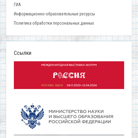
ГИА
Информационно-образовательные ресурсы
Политика обработки персональных данных
Ссылки