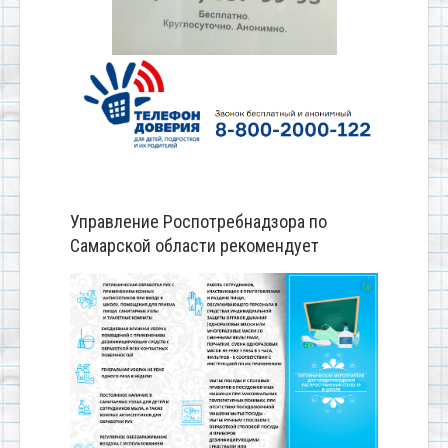
Управление Роспотребнадзора по
Самарской области рекомендует