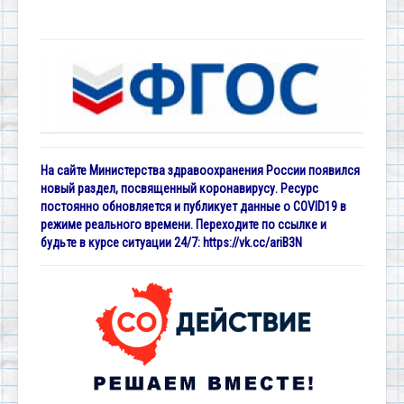
На сайте Министерства здравоохранения России появился
новый раздел, посвященный коронавирусу. Ресурс
постоянно обновляется и публикует данные о COVID19 в
режиме реального времени. Переходите по ссылке и
будьте в курсе ситуации 24/7:
https://vk.cc/ariB3N