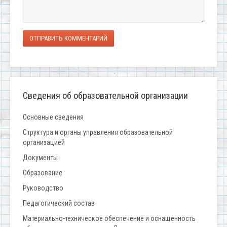
ОТПРАВИТЬ КОММЕНТАРИЙ
Сведения об образовательной организации
Основные сведения
Структура и органы управления образовательной
организацией
Документы
Образование
Руководство
Педагогический состав
Материально-техническое обеспечение и оснащенность