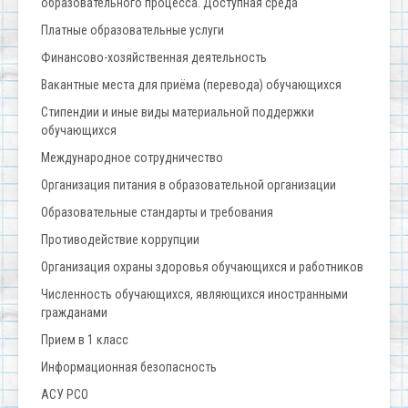
образовательного процесса. Доступная среда
Платные образовательные услуги
Финансово-хозяйственная деятельность
Вакантные места для приёма (перевода) обучающихся
Стипендии и иные виды материальной поддержки
обучающихся
Международное сотрудничество
Организация питания в образовательной организации
Образовательные стандарты и требования
Противодействие коррупции
Организация охраны здоровья обучающихся и работников
Численность обучающихся, являющихся иностранными
гражданами
Прием в 1 класс
Информационная безопасность
АСУ РСО