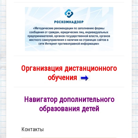
Организация дистанционного
обучения
Навигатор дополнительного
образования детей
Контакты