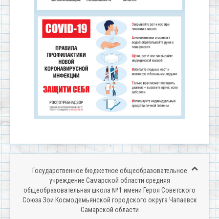
Государственное бюджетное общеобразовательное
учреждение Самарской области средняя
общеобразовательная школа № 1 имени Героя Советского
Союза Зои Космодемьянской городского округа Чапаевск
Самарской области