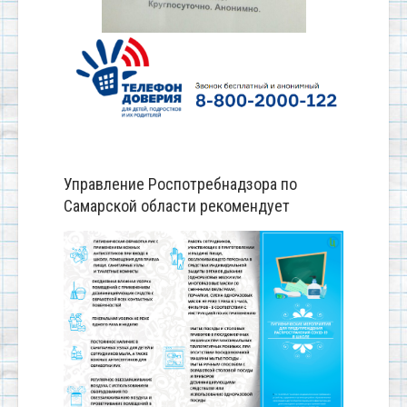
Управление Роспотребнадзора по
Самарской области рекомендует