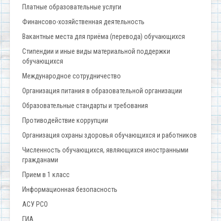
Платные образовательные услуги
Финансово-хозяйственная деятельность
Вакантные места для приёма (перевода) обучающихся
Стипендии и иные виды материальной поддержки
обучающихся
Международное сотрудничество
Организация питания в образовательной организации
Образовательные стандарты и требования
Противодействие коррупции
Организация охраны здоровья обучающихся и работников
Численность обучающихся, являющихся иностранными
гражданами
Прием в 1 класс
Информационная безопасность
АСУ РСО
ГИА