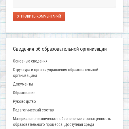
ОТПРАВИТЬ КОММЕНТАРИЙ
Сведения об образовательной организации
Основные сведения
Структура и органы управления образовательной
организацией
Документы
Образование
Руководство
Педагогический состав
Материально-техническое обеспечение и оснащенность
образовательного процесса. Доступная среда