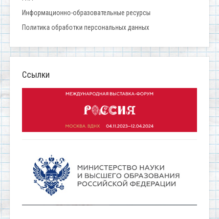
Информационно-образовательные ресурсы
Политика обработки персональных данных
Ссылки