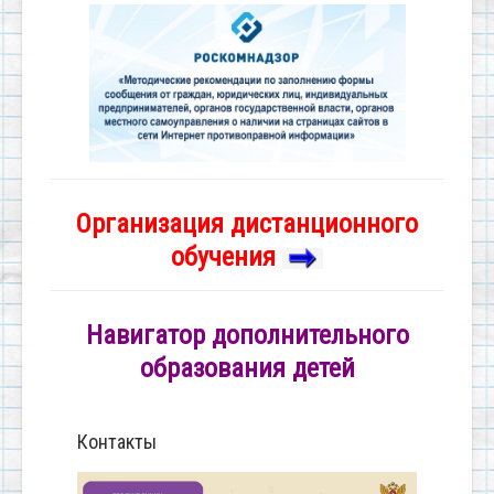
Организация дистанционного
обучения
Навигатор дополнительного
образования детей
Контакты