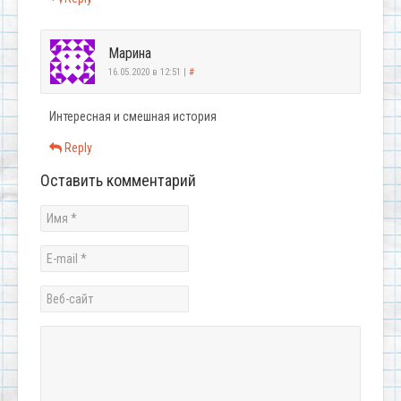
Марина
16.05.2020 в 12:51
|
#
Интересная и смешная история
Reply
Оставить комментарий