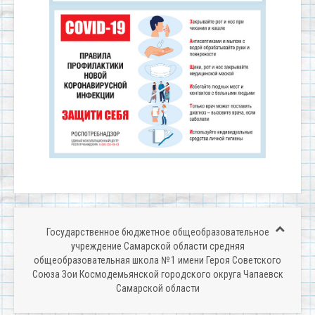
Государственное бюджетное общеобразовательное
учреждение Самарской области средняя
общеобразовательная школа № 1 имени Героя Советского
Союза Зои Космодемьянской городского округа Чапаевск
Самарской области