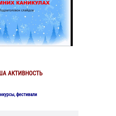
ША АКТИВНОСТЬ
нкурсы, фестивали