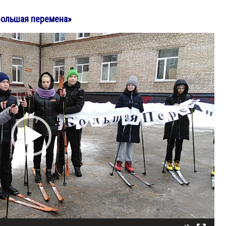
Большая перемена»