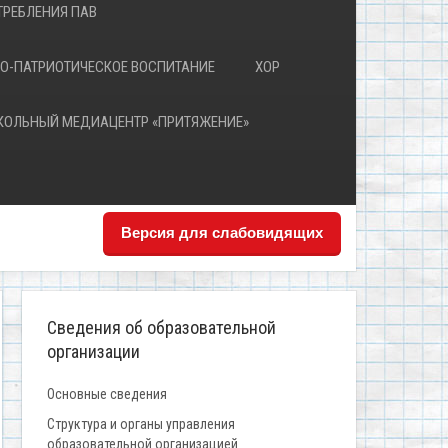
РЕБЛЕНИЯ ПАВ
О-ПАТРИОТИЧЕСКОЕ ВОСПИТАНИЕ
ХОР
КОЛЬНЫЙ МЕДИАЦЕНТР «ПРИТЯЖЕНИЕ»
Версия для слабовидящих
Сведения об образовательной
организации
Основные сведения
Структура и органы управления
образовательной организацией