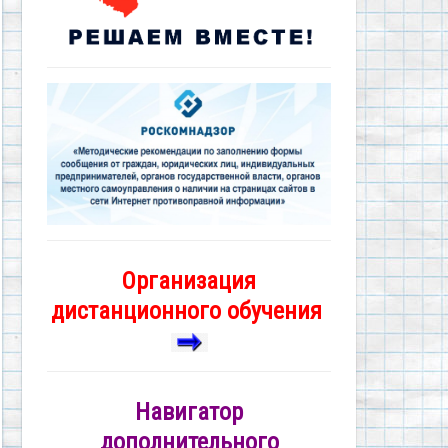
Организация
дистанционного обучения
Навигатор
дополнительного