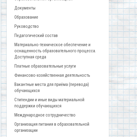
Документы
Образование
Руководство
Педагогический состав
Материально-техническое обеспечение и
оснащенность образовательного процесса.
Доступная среда
Платные образовательные услуги
Финансово-хозяйственная деятельность
Вакантные места для приёма (перевода)
обучающихся
Стипендии и иные виды материальной
поддержки обучающихся
Международное сотрудничество
Организация питания в образовательной
организации