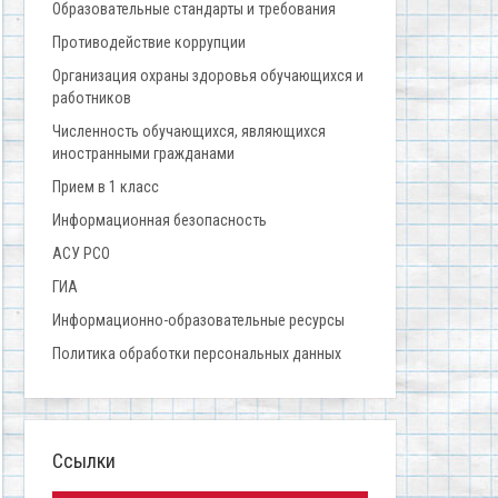
Образовательные стандарты и требования
Противодействие коррупции
Организация охраны здоровья обучающихся и
работников
Численность обучающихся, являющихся
иностранными гражданами
Прием в 1 класс
Информационная безопасность
АСУ РСО
ГИА
Информационно-образовательные ресурсы
Политика обработки персональных данных
Ссылки