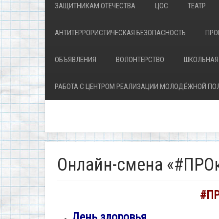
ЗАЩИТНИКАМ ОТЕЧЕСТВА
ЦОС
ТЕАТР
АНТИТЕРРОРИСТИЧЕСКАЯ БЕЗОПАСНОСТЬ
ПРО
ОБЪЯВЛЕНИЯ
ВОЛОНТЕРСТВО
ШКОЛЬНАЯ
РАБОТА С ЦЕНТРОМ РЕАЛИЗАЦИИ МОЛОДЁЖНОЙ ПО
Онлайн-смена «#ПРО
#ПР
День здоровья