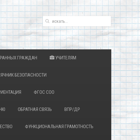
ТРАННЫХ ГРАЖДАН
УЧИТЕЛЯМ
ЯЧНИК БЕЗОПАСНОСТИ
ИЕНТАЦИЯ
ФГОС СОО
ЕНЮ
ОБРАТНАЯ СВЯЗЬ
ВПР/ДР
ЕСТВО
ФУНКЦИОНАЛЬНАЯ ГРАМОТНОСТЬ