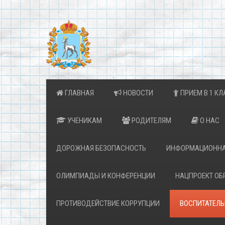
ГЛАВНАЯ
НОВОСТИ
ПРИЕМ В 1 КЛ
УЧЕНИКАМ
РОДИТЕЛЯМ
О НАС
ДОРОЖНАЯ БЕЗОПАСНОСТЬ
ИНФОРМАЦИОННА
ОЛИМПИАДЫ И КОНФЕРЕНЦИИ
НАЦПРОЕКТ ОБ
ПРОТИВОДЕЙСТВИЕ КОРРУПЦИИ
ВОСПИТАТЕЛЬ