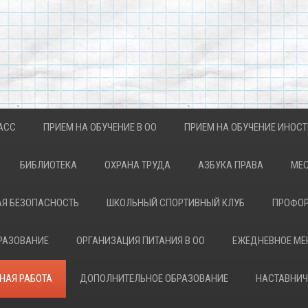
АСС
ПРИЕМ НА ОБУЧЕНИЕ В ОО
ПРИЕМ НА ОБУЧЕНИЕ ИНОС
БИБЛИОТЕКА
ОХРАНА ТРУДА
АЗБУКА ПРАВА
МЕС
Я БЕЗОПАСНОСТЬ
ШКОЛЬНЫЙ СПОРТИВНЫЙ КЛУБ
ПРОФОР
РАЗОВАНИЕ
ОРГАНИЗАЦИЯ ПИТАНИЯ В ОО
ЕЖЕДНЕВНОЕ М
НАЯ РАБОТА
ДОПОЛНИТЕЛЬНОЕ ОБРАЗОВАНИЕ
НАСТАВНИЧ