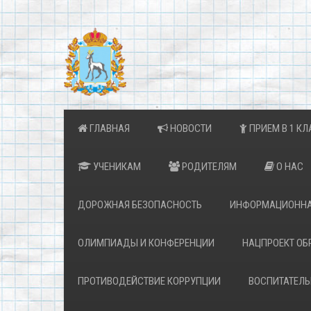
ГЛАВНАЯ
НОВОСТИ
ПРИЕМ В 1 КЛ
УЧЕНИКАМ
РОДИТЕЛЯМ
О НАС
ДОРОЖНАЯ БЕЗОПАСНОСТЬ
ИНФОРМАЦИОННА
ОЛИМПИАДЫ И КОНФЕРЕНЦИИ
НАЦПРОЕКТ ОБ
ПРОТИВОДЕЙСТВИЕ КОРРУПЦИИ
ВОСПИТАТЕЛЬ