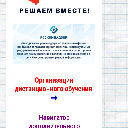
Организация
дистанционного обучения
Навигатор
дополнительного