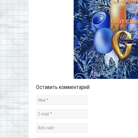
Оставить комментарий