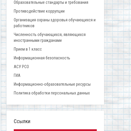
Образовательные стандарты и требования
Противодействие коррупции
Организация охраны здоровья обучающихся и
работников
Численность обучающихся, являющихся
иностранными гражданами
Прием в 1 класс
Информационная безопасность
АСУ РСО
ГИА
Информационно-образовательные ресурсы
Политика обработки персональных данных
Ссылки