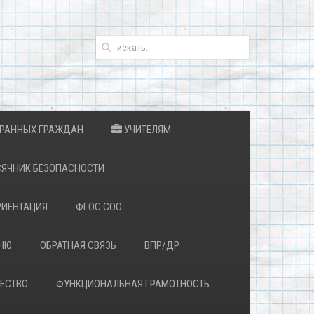
ТРАННЫХ ГРАЖДАН
УЧИТЕЛЯМ
ЯЧНИК БЕЗОПАСНОСТИ
ИЕНТАЦИЯ
ФГОС СОО
ЕНЮ
ОБРАТНАЯ СВЯЗЬ
ВПР/ДР
ЕСТВО
ФУНКЦИОНАЛЬНАЯ ГРАМОТНОСТЬ