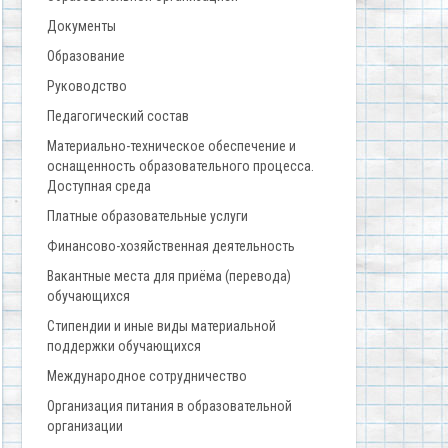
Документы
Образование
Руководство
Педагогический состав
Материально-техническое обеспечение и
оснащенность образовательного процесса.
Доступная среда
Платные образовательные услуги
Финансово-хозяйственная деятельность
Вакантные места для приёма (перевода)
обучающихся
Стипендии и иные виды материальной
поддержки обучающихся
Международное сотрудничество
Организация питания в образовательной
организации