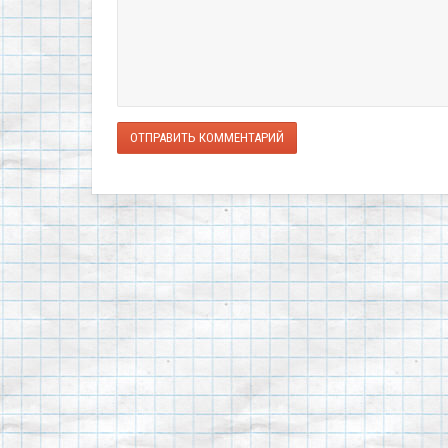
ОТПРАВИТЬ КОММЕНТАРИЙ