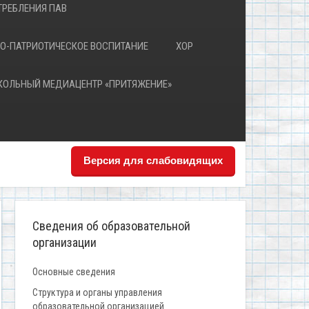
РЕБЛЕНИЯ ПАВ
О-ПАТРИОТИЧЕСКОЕ ВОСПИТАНИЕ
ХОР
КОЛЬНЫЙ МЕДИАЦЕНТР «ПРИТЯЖЕНИЕ»
Версия для слабовидящих
Сведения об образовательной
организации
Основные сведения
Структура и органы управления
образовательной организацией