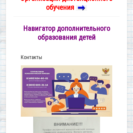
обучения
Навигатор дополнительного
образования детей
Контакты