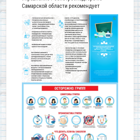
Самарской области рекомендует