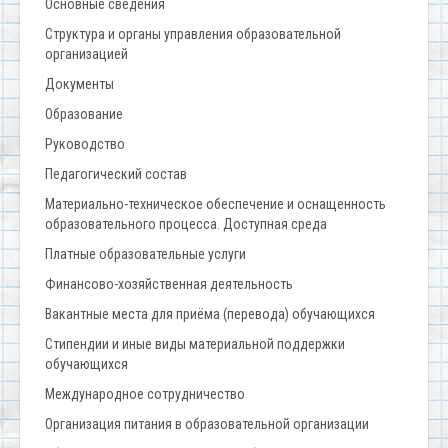
Основные сведения
Структура и органы управления образовательной
организацией
Документы
Образование
Руководство
Педагогический состав
Материально-техническое обеспечение и оснащенность
образовательного процесса. Доступная среда
Платные образовательные услуги
Финансово-хозяйственная деятельность
Вакантные места для приёма (перевода) обучающихся
Стипендии и иные виды материальной поддержки
обучающихся
Международное сотрудничество
Организация питания в образовательной организации