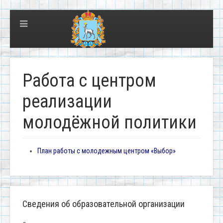
Работа с центром
реализации
молодёжной политики
План работы с молодежным центром «Выбор»
Сведения об образовательной организации