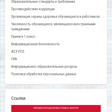
Образовательные стандарты и требования
Противодействие коррупции
Организация охраны здоровья обучающихся и работников
Численность обучающихся, являющихся иностранными
гражданами
Прием в 1 класс
Информационная безопасность
АСУ РСО
ГИА
Информационно-образовательные ресурсы
Политика обработки персональных данных
Ссылки