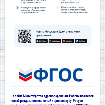
На сайте Министерства здравоохранения России появился
новый раздел, посвященный коронавирусу. Ресурс