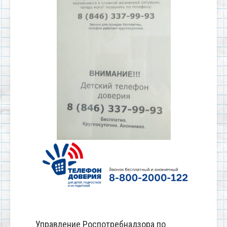
Управление Роспотребнадзора по