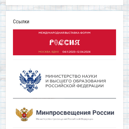
Ссылки