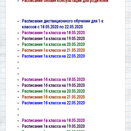
Расписание онлайн консультаций для родителей
Расписание дистанционного обучения для 1-х
классов с 18.05.2020 по 22.05.2020
Расписание 1а класса на 18.05.2020
Расписание 1а класса на 19.05.2020
Расписание 1а класса на 20.05.2020
Расписание 1а класса на 21.05.2020
Расписание 1а класса на 22.05.2020
Расписание 1б класса на 18.05.2020
Расписание 1б класса на 19.05.2020
Расписание 1б класса на 20.05.2020
Расписание 1б класса на 21.05.2020
Расписание 1б класса на 22.05.2020
Расписание 1в класса на 18.05.2020
Расписание 1в класса на 19.05.2020