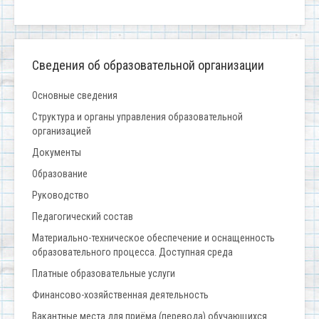
Сведения об образовательной организации
Основные сведения
Структура и органы управления образовательной
организацией
Документы
Образование
Руководство
Педагогический состав
Материально-техническое обеспечение и оснащенность
образовательного процесса. Доступная среда
Платные образовательные услуги
Финансово-хозяйственная деятельность
Вакантные места для приёма (перевода) обучающихся