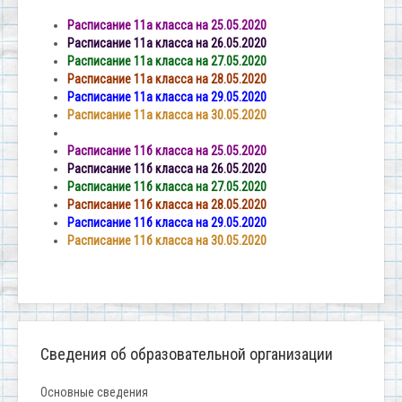
Расписание 11а класса на 25.05.2020
Расписание 11а класса на 26.05.2020
Расписание 11а класса на 27.05.2020
Расписание 11а класса на 28.05.2020
Расписание 11а класса на 29.05.2020
Расписание 11а класса на 30.05.2020
Расписание 11б класса на 25.05.2020
Расписание 11б класса на 26.05.2020
Расписание 11б класса на 27.05.2020
Расписание 11б класса на 28.05.2020
Расписание 11б класса на 29.05.2020
Расписание 11б класса на 30.05.2020
Сведения об образовательной организации
Основные сведения