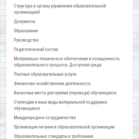
Структура и органы управления образовательной
организацией
Документы
Образование
Руководство
Педагогический состав
Материально-техническое обеспечение и оснащенность
образовательного процесса. Доступная среда
Платные образовательные услуги
Финансово-хозяйственная деятельность
Вакантные места для приёма (перевода) обучающихся
Стипендии и иные виды материальной поддержки
обучающихся
Международное сотрудничество
Организация питания в образовательной организации
Образовательные стандарты и требования