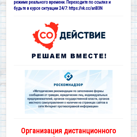
режиме реального времени. Переходите по ссылке и
будьте в курсе ситуации 24/7:
https://vk.cc/ariB3N
Организация дистанционного