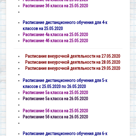
Расписание 3б класса на 25.05.2020
Расписание дистанционного обучения для 4-х
классов на 25.05.2020
Расписание 4а класса на 25.05.2020
Расписание 4б класса на 25.05.2020
Расписание внеурочной деятельности на 27.05.2020
Расписание внеурочной деятельности на 28.05.2020
Расписание внеурочной деятельности на 29.05.2020
Расписание дистанционного обучения для 5-х
классов с 25.05.2020 по 26.05.2020
Расписание 5а класса на 25.05.2020
Расписание 5а класса на 26.05.2020
Расписание 5б класса на 25.05.2020
Расписание 5б класса на 26.05.2020
Расписание дистанционного обучения для 6-х