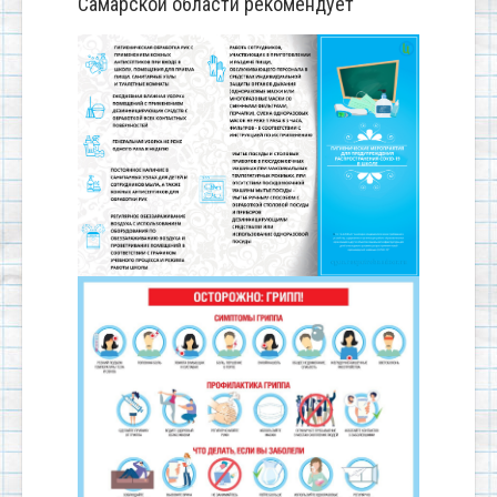
Самарской области рекомендует