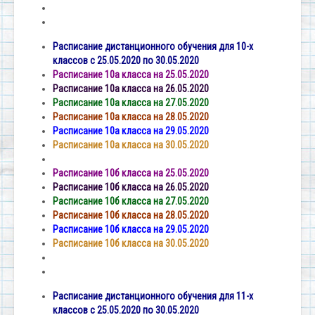
Расписание дистанционного обучения для 10-х
классов с 25.05.2020 по 30.05.2020
Расписание 10а класса на 25.05.2020
Расписание 10а класса на 26.05.2020
Расписание 10а класса на 27.05.2020
Расписание 10а класса на 28.05.2020
Расписание 10а класса на 29.05.2020
Расписание 10а класса на 30.05.2020
Расписание 10б класса на 25.05.2020
Расписание 10б класса на 26.05.2020
Расписание 10б класса на 27.05.2020
Расписание 10б класса на 28.05.2020
Расписание 10б класса на 29.05.2020
Расписание 10б класса на 30.05.2020
Расписание дистанционного обучения для 11-х
классов с 25.05.2020 по 30.05.2020