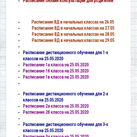
Расписание онлайн консультаций для родителей
Расписание ВД в начальных классах на 26.05
Расписание ВД в начальных классах на 27.05
Расписание ВД в начальных классах на 28.05
Расписание ВД в начальных классах на 29.05
Расписание дистанционного обучения для 1-х
классов на 25.05.2020
Расписание 1а класса на 25.05.2020
Расписание 1б класса на 25.05.2020
Расписание 1в класса на 25.05.2020
Расписание дистанционного обучения для 2-х
классов на 25.05.2020
Расписание 2а класса на 25.05.2020
Расписание 2б класса на 25.05.2020
Расписание дистанционного обучения для 3-х
классов на 25.05.2020
Расписание 3а класса на 25.05.2020