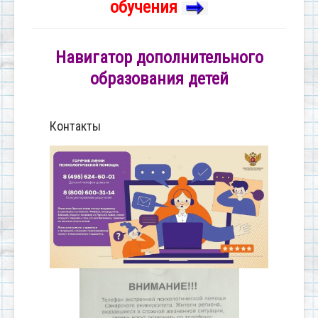
обучения
Навигатор дополнительного
образования детей
Контакты