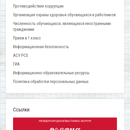
Противодействие коррупции
Организация охраны здоровья обучающихся и работников
Численность обучающихся, являющихся иностранными
гражданами
Прием в 1 класс
Информационная безопасность
АСУ РСО
ГИА
Информационно-образовательные ресурсы
Политика обработки персональных данных
Ссылки