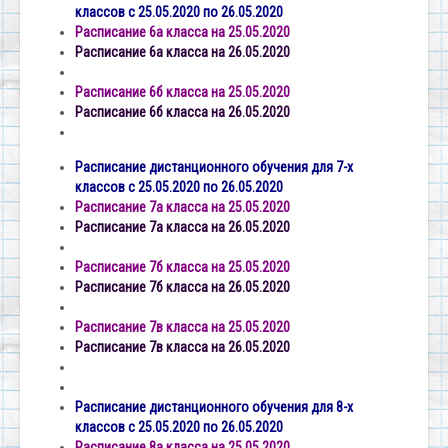
классов с 25.05.2020 по 26.05.2020
Расписание 6а класса на 25.05.2020
Расписание 6а класса на 26.05.2020
Расписание 6б класса на 25.05.2020
Расписание 6б класса на 26.05.2020
Расписание дистанционного обучения для 7-х
классов с 25.05.2020 по 26.05.2020
Расписание 7а класса на 25.05.2020
Расписание 7а класса на 26.05.2020
Расписание 7б класса на 25.05.2020
Расписание 7б класса на 26.05.2020
Расписание 7в класса на 25.05.2020
Расписание 7в класса на 26.05.2020
Расписание дистанционного обучения для 8-х
классов с 25.05.2020 по 26.05.2020
Расписание 8а класса на 25.05.2020