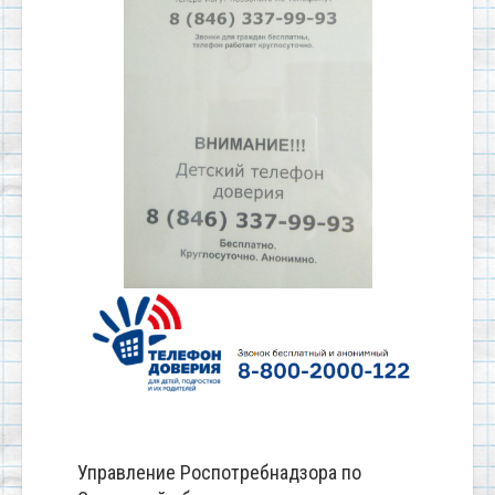
Управление Роспотребнадзора по