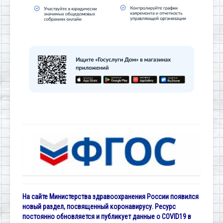
На сайте Министерства здравоохранения России появился
новый раздел, посвященный коронавирусу. Ресурс
постоянно обновляется и публикует данные о COVID19 в