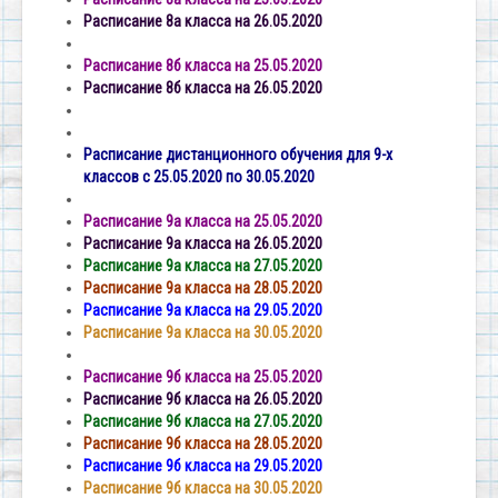
Расписание 8а класса на 26.05.2020
Расписание 8б класса на 25.05.2020
Расписание 8б класса на 26.05.2020
Расписание дистанционного обучения для 9-х
классов с 25.05.2020 по 30.05.2020
Расписание 9а класса на 25.05.2020
Расписание 9а класса на 26.05.2020
Расписание 9а класса на 27.05.2020
Расписание 9а класса на 28.05.2020
Расписание 9а класса на 29.05.2020
Расписание 9а класса на 30.05.2020
Расписание 9б класса на 25.05.2020
Расписание 9б класса на 26.05.2020
Расписание 9б класса на 27.05.2020
Расписание 9б класса на 28.05.2020
Расписание 9б класса на 29.05.2020
Расписание 9б класса на 30.05.2020