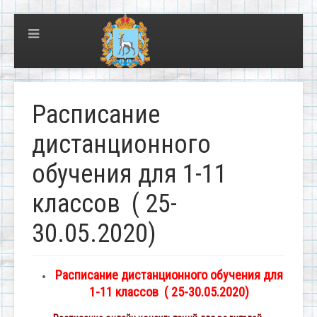
Расписание
дистанционного
обучения для 1-11
классов ( 25-
30.05.2020)
Расписание дистанционного обучения для
1-11 классов
( 25-30.05.2020)