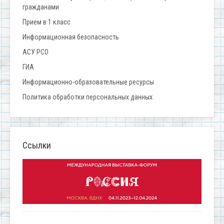
гражданами
Прием в 1 класс
Информационная безопасность
АСУ РСО
ГИА
Информационно-образовательные ресурсы
Политика обработки персональных данных
Ссылки