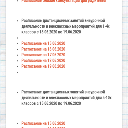
Расписание онлайн консультаций для родителей
Расписание дистанционных занятий внеурочной
деятельности и внеклассных мероприятий для 1-4х
классов с 15.06.2020 по 19.06.2020
Расписание на 15.06.2020
Расписание на 16.06.2020
Расписание на 17.06.2020
Расписание на 18.06.2020
Расписание на 19.06.2020
Расписание дистанционных занятий внеурочной
деятельности и внеклассных мероприятий для 5-10х
классов с 15.06.2020 по 19.06.2020
Расписание на 15.06.2020