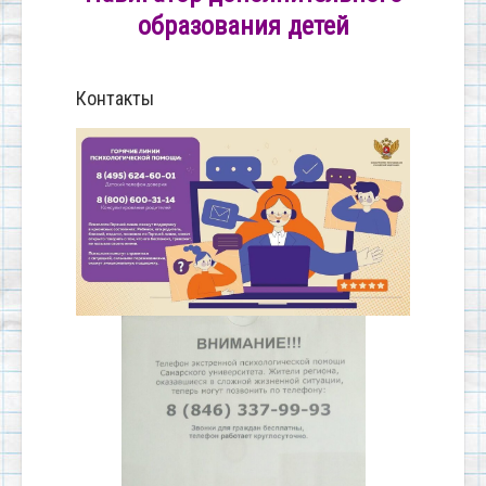
образования детей
Контакты