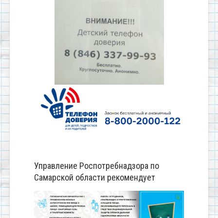
Управление Роспотребнадзора по
Самарской области рекомендует