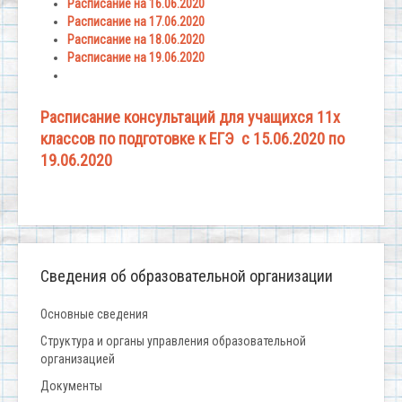
Расписание на 16.06.2020
Расписание на 17.06.2020
Расписание на 18.06.2020
Расписание на 19.06.2020
Расписание консультаций для учащихся 11х
классов по подготовке к ЕГЭ с 15.06.2020 по
19.06.2020
Сведения об образовательной организации
Основные сведения
Структура и органы управления образовательной
организацией
Документы