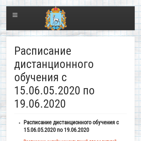
Расписание
дистанционного
обучения с
15.06.05.2020 по
19.06.2020
Расписание дистанционного обучения с
15.06.05.2020 по 19.06.2020