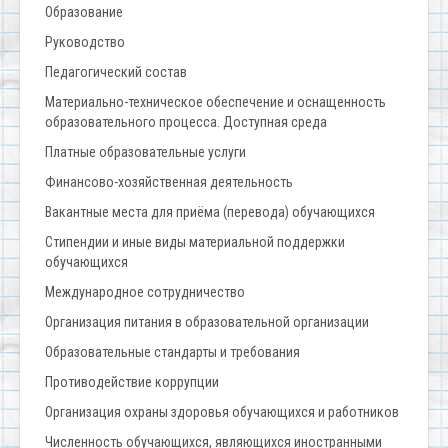
Образование
Руководство
Педагогический состав
Материально-техническое обеспечение и оснащенность
образовательного процесса. Доступная среда
Платные образовательные услуги
Финансово-хозяйственная деятельность
Вакантные места для приёма (перевода) обучающихся
Стипендии и иные виды материальной поддержки
обучающихся
Международное сотрудничество
Организация питания в образовательной организации
Образовательные стандарты и требования
Противодействие коррупции
Организация охраны здоровья обучающихся и работников
Численность обучающихся, являющихся иностранными