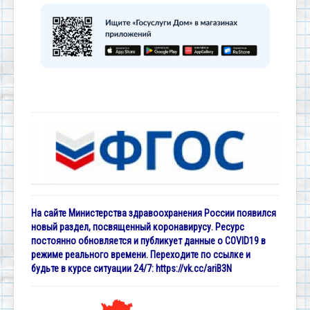
На сайте Министерства здравоохранения России появился
новый раздел, посвященный коронавирусу. Ресурс
постоянно обновляется и публикует данные о COVID19 в
режиме реального времени. Переходите по ссылке и
будьте в курсе ситуации 24/7:
https://vk.cc/ariB3N