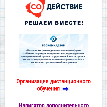
Организация дистанционного
обучения
Навигатор дополнительного