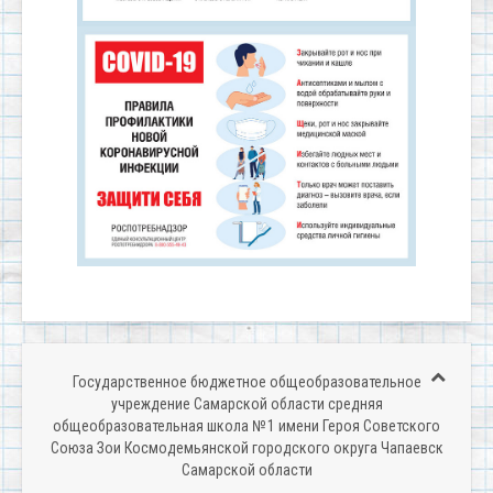
Государственное бюджетное общеобразовательное
учреждение Самарской области средняя
общеобразовательная школа № 1 имени Героя Советского
Союза Зои Космодемьянской городского округа Чапаевск
Самарской области