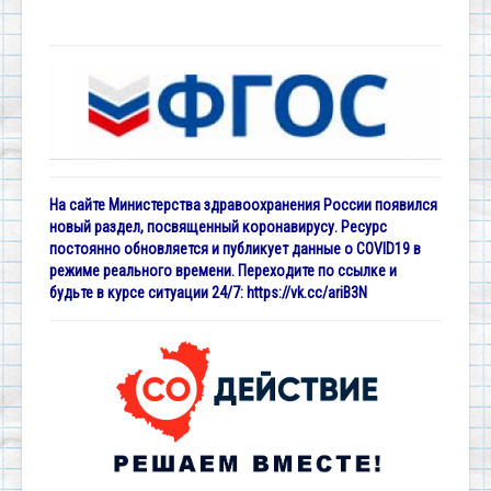
На сайте Министерства здравоохранения России появился
новый раздел, посвященный коронавирусу. Ресурс
постоянно обновляется и публикует данные о COVID19 в
режиме реального времени. Переходите по ссылке и
будьте в курсе ситуации 24/7:
https://vk.cc/ariB3N