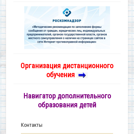
Организация дистанционного
обучения
Навигатор дополнительного
образования детей
Контакты