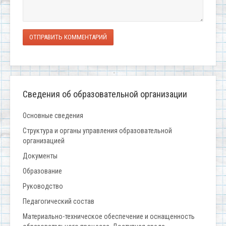
ОТПРАВИТЬ КОММЕНТАРИЙ
Сведения об образовательной организации
Основные сведения
Структура и органы управления образовательной
организацией
Документы
Образование
Руководство
Педагогический состав
Материально-техническое обеспечение и оснащенность