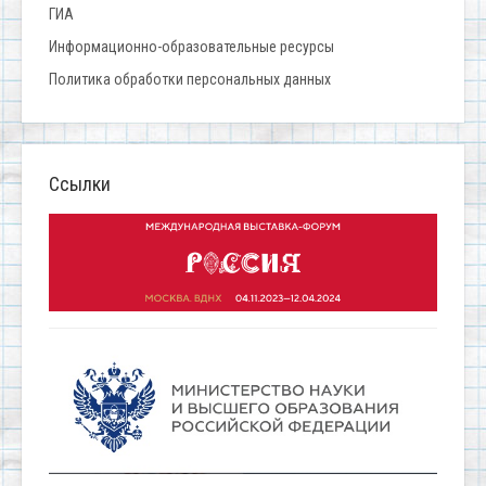
ГИА
Информационно-образовательные ресурсы
Политика обработки персональных данных
Ссылки