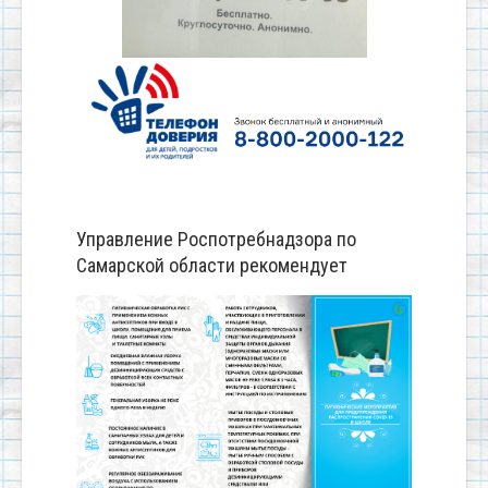
Управление Роспотребнадзора по
Самарской области рекомендует