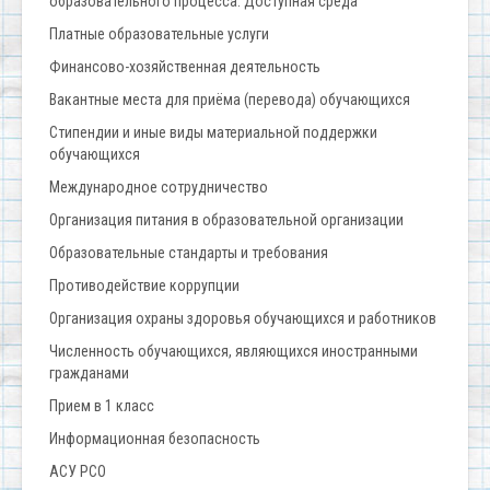
образовательного процесса. Доступная среда
Платные образовательные услуги
Финансово-хозяйственная деятельность
Вакантные места для приёма (перевода) обучающихся
Стипендии и иные виды материальной поддержки
обучающихся
Международное сотрудничество
Организация питания в образовательной организации
Образовательные стандарты и требования
Противодействие коррупции
Организация охраны здоровья обучающихся и работников
Численность обучающихся, являющихся иностранными
гражданами
Прием в 1 класс
Информационная безопасность
АСУ РСО