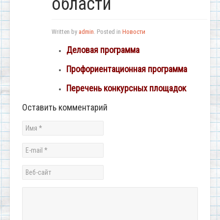
области
Written by
admin
. Posted in
Новости
Деловая программа
Профориентационная программа
Перечень конкурсных площадок
Оставить комментарий