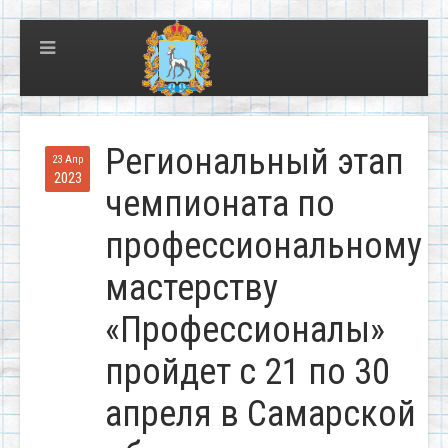
Региональный этап
23 Апр
2023
чемпионата по
профессиональному
мастерству
«Профессионалы»
пройдет с 21 по 30
апреля в Самарской