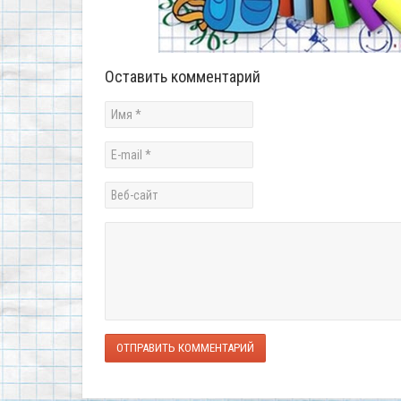
Оставить комментарий
ОТПРАВИТЬ КОММЕНТАРИЙ