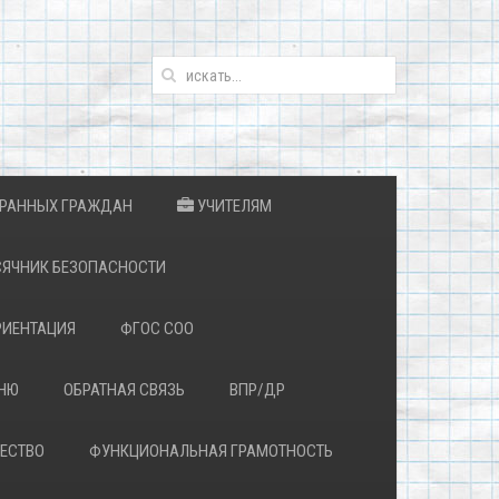
ТРАННЫХ ГРАЖДАН
УЧИТЕЛЯМ
ЯЧНИК БЕЗОПАСНОСТИ
ИЕНТАЦИЯ
ФГОС СОО
ЕНЮ
ОБРАТНАЯ СВЯЗЬ
ВПР/ДР
ЕСТВО
ФУНКЦИОНАЛЬНАЯ ГРАМОТНОСТЬ