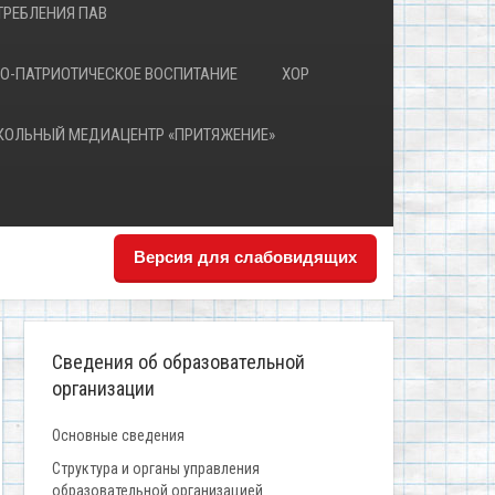
РЕБЛЕНИЯ ПАВ
О-ПАТРИОТИЧЕСКОЕ ВОСПИТАНИЕ
ХОР
КОЛЬНЫЙ МЕДИАЦЕНТР «ПРИТЯЖЕНИЕ»
Версия для слабовидящих
Сведения об образовательной
организации
Основные сведения
Структура и органы управления
образовательной организацией