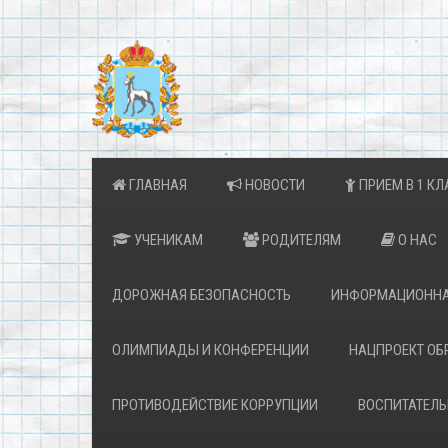
ГЛАВНАЯ
НОВОСТИ
ПРИЕМ В 1 КЛ
УЧЕНИКАМ
РОДИТЕЛЯМ
О НАС
ДОРОЖНАЯ БЕЗОПАСНОСТЬ
ИНФОРМАЦИОННА
ОЛИМПИАДЫ И КОНФЕРЕНЦИИ
НАЦПРОЕКТ ОБ
ПРОТИВОДЕЙСТВИЕ КОРРУПЦИИ
ВОСПИТАТЕЛЬ