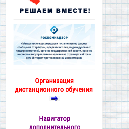
Организация
дистанционного обучения
Навигатор
дополнительного