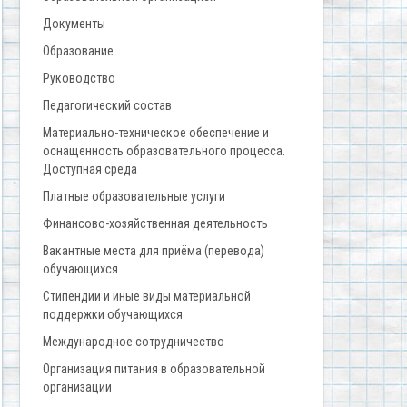
Документы
Образование
Руководство
Педагогический состав
Материально-техническое обеспечение и
оснащенность образовательного процесса.
Доступная среда
Платные образовательные услуги
Финансово-хозяйственная деятельность
Вакантные места для приёма (перевода)
обучающихся
Стипендии и иные виды материальной
поддержки обучающихся
Международное сотрудничество
Организация питания в образовательной
организации