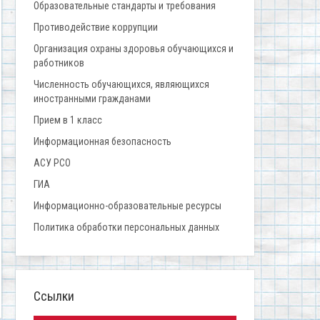
Образовательные стандарты и требования
Противодействие коррупции
Организация охраны здоровья обучающихся и
работников
Численность обучающихся, являющихся
иностранными гражданами
Прием в 1 класс
Информационная безопасность
АСУ РСО
ГИА
Информационно-образовательные ресурсы
Политика обработки персональных данных
Ссылки