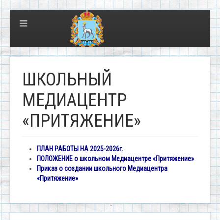
ШКОЛЬНЫЙ
МЕДИАЦЕНТР
«ПРИТЯЖЕНИЕ»
ПЛАН РАБОТЫ НА 2025-2026г.
ПОЛОЖЕНИЕ о школьном Медиацентре «Притяжение»
Приказ о создании школьного Медиацентра
«Притяжение»