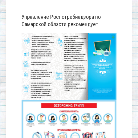
Управление Роспотребнадзора по
Самарской области рекомендует