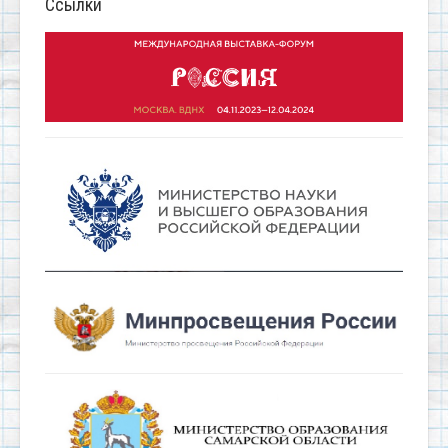
Ссылки