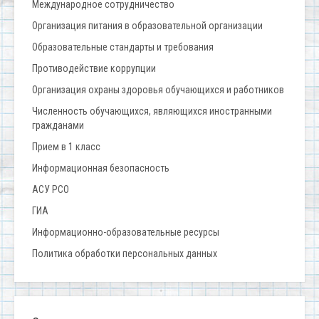
Международное сотрудничество
Организация питания в образовательной организации
Образовательные стандарты и требования
Противодействие коррупции
Организация охраны здоровья обучающихся и работников
Численность обучающихся, являющихся иностранными
гражданами
Прием в 1 класс
Информационная безопасность
АСУ РСО
ГИА
Информационно-образовательные ресурсы
Политика обработки персональных данных