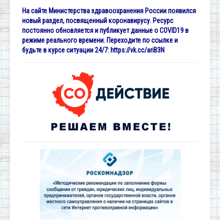
На сайте Министерства здравоохранения России появился
новый раздел, посвященный коронавирусу. Ресурс
постоянно обновляется и публикует данные о COVID19 в
режиме реального времени. Переходите по ссылке и
будьте в курсе ситуации 24/7:
https://vk.cc/ariB3N