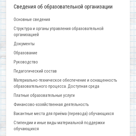
Сведения об образовательной организации
Основные сведения
Структура и органы управления образовательной
организацией
Документы
Образование
Руководство
Педагогический состав
Материально-техническое обеспечение и оснащенность
образовательного процесса. Доступная среда
Платные образовательные услуги
Финансово-хозяйственная деятельность
Вакантные места для приёма (перевода) обучающихся
Стипендии и иные виды материальной поддержки
обучающихся