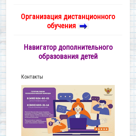
Организация дистанционного
обучения
Навигатор дополнительного
образования детей
Контакты