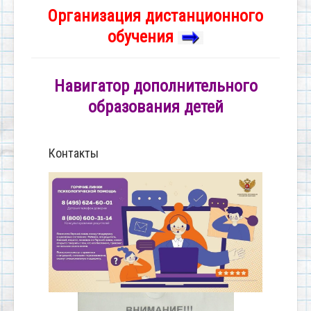
Организация дистанционного
обучения
Навигатор дополнительного
образования детей
Контакты