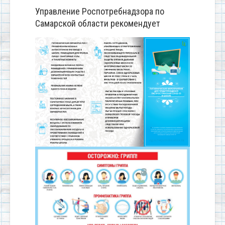
Управление Роспотребнадзора по
Самарской области рекомендует