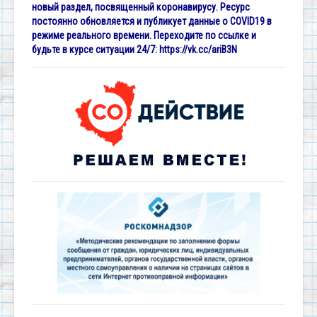
новый раздел, посвященный коронавирусу. Ресурс
постоянно обновляется и публикует данные о COVID19 в
режиме реального времени. Переходите по ссылке и
будьте в курсе ситуации 24/7:
https://vk.cc/ariB3N