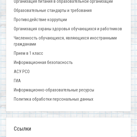
Организация питания в образовательной организации
Образовательные стандарты и требования
Противодействие коррупции
Организация охраны здоровья обучающихся и работников
Численность обучающихся, являющихся иностранными
гражданами
Прием в 1 класс
Информационная безопасность
АСУ РСО
ГИА
Информационно-образовательные ресурсы
Политика обработки персональных данных
Ссылки