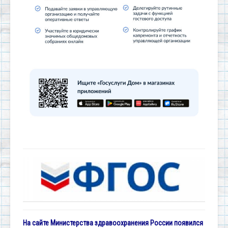
На сайте Министерства здравоохранения России появился