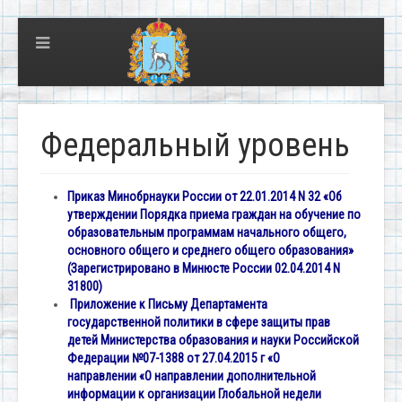
Федеральный уровень
Приказ Минобрнауки России от 22.01.2014 N 32 «Об
утверждении Порядка приема граждан на обучение по
образовательным программам начального общего,
основного общего и среднего общего образования»
(Зарегистрировано в Минюсте России 02.04.2014 N
31800)
Приложение к Письму Департамента
государственной политики в сфере защиты прав
детей Министерства образования и науки Российской
Федерации №07-1388 от 27.04.2015 г «О
направлении «О направлении дополнительной
информации к организации Глобальной недели