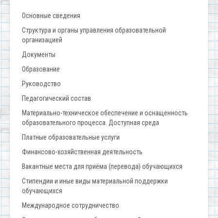
Основные сведения
Структура и органы управления образовательной
организацией
Документы
Образование
Руководство
Педагогический состав
Материально-техническое обеспечение и оснащенность
образовательного процесса. Доступная среда
Платные образовательные услуги
Финансово-хозяйственная деятельность
Вакантные места для приёма (перевода) обучающихся
Стипендии и иные виды материальной поддержки
обучающихся
Международное сотрудничество