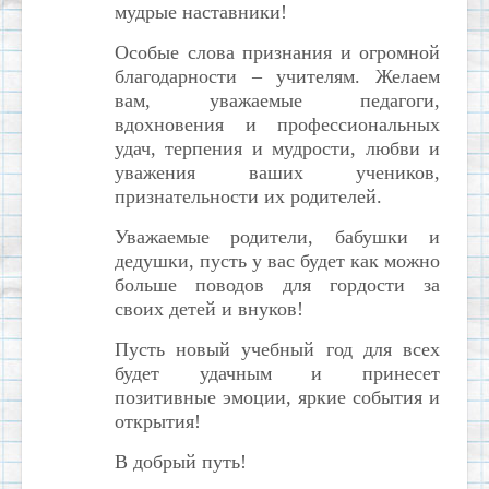
мудрые наставники!
Особые слова признания и огромной
благодарности – учителям. Желаем
вам, уважаемые педагоги,
вдохновения и профессиональных
удач, терпения и мудрости, любви и
уважения ваших учеников,
признательности их родителей.
Уважаемые родители, бабушки и
дедушки, пусть у вас будет как можно
больше поводов для гордости за
своих детей и внуков!
Пусть новый учебный год для всех
будет удачным и принесет
позитивные эмоции, яркие события и
открытия!
В добрый путь!