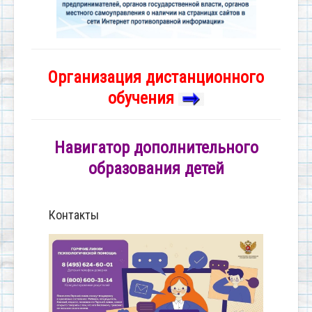
Организация дистанционного
обучения
Навигатор дополнительного
образования детей
Контакты