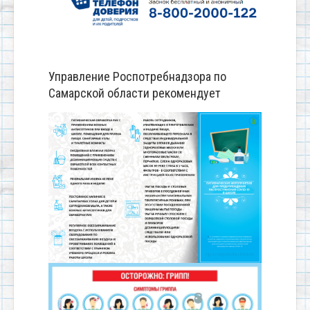
Управление Роспотребнадзора по
Самарской области рекомендует