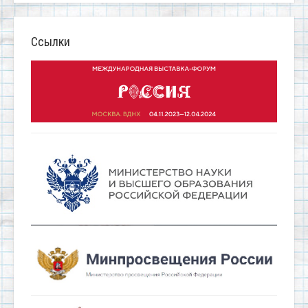
Ссылки