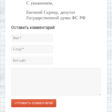
С уважением,
Евгений Серпер, депутат
Государственной думы ФС РФ
Оставить комментарий
ОТПРАВИТЬ КОММЕНТАРИЙ