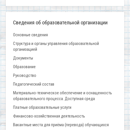
Сведения об образовательной организации
Основные сведения
Структура и органы управления образовательной
организацией
Документы
Образование
Руководство
Педагогический состав
Материально-техническое обеспечение и оснащенность
образовательного процесса. Доступная среда
Платные образовательные услуги
Финансово-хозяйственная деятельность
Вакантные места для приёма (перевода) обучающихся