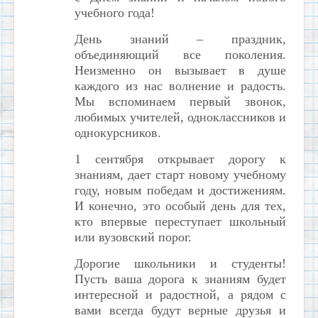
учебного года!
День знаний – праздник,
объединяющий все поколения.
Неизменно он вызывает в душе
каждого из нас волнение и радость.
Мы вспоминаем первый звонок,
любимых учителей, одноклассников и
однокурсников.
1 сентября открывает дорогу к
знаниям, дает старт новому учебному
году, новым победам и достижениям.
И конечно, это особый день для тех,
кто впервые переступает школьный
или вузовский порог.
Дорогие школьники и студенты!
Пусть ваша дорога к знаниям будет
интересной и радостной, а рядом с
вами всегда будут верные друзья и