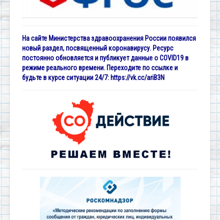
На сайте Министерства здравоохранения России появился
новый раздел, посвященный коронавирусу. Ресурс
постоянно обновляется и публикует данные о COVID19 в
режиме реального времени. Переходите по ссылке и
будьте в курсе ситуации 24/7:
https://vk.cc/ariB3N