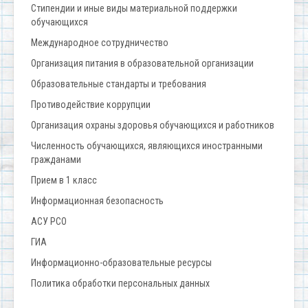
Стипендии и иные виды материальной поддержки
обучающихся
Международное сотрудничество
Организация питания в образовательной организации
Образовательные стандарты и требования
Противодействие коррупции
Организация охраны здоровья обучающихся и работников
Численность обучающихся, являющихся иностранными
гражданами
Прием в 1 класс
Информационная безопасность
АСУ РСО
ГИА
Информационно-образовательные ресурсы
Политика обработки персональных данных