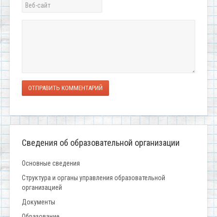
ОТПРАВИТЬ КОММЕНТАРИЙ
Сведения об образовательной организации
Основные сведения
Структура и органы управления образовательной
организацией
Документы
Образование