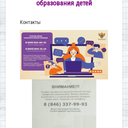
образования детей
Контакты