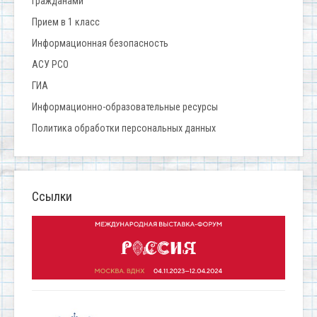
гражданами
Прием в 1 класс
Информационная безопасность
АСУ РСО
ГИА
Информационно-образовательные ресурсы
Политика обработки персональных данных
Ссылки