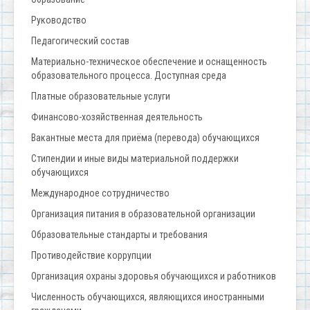
Руководство
Педагогический состав
Материально-техническое обеспечение и оснащенность
образовательного процесса. Доступная среда
Платные образовательные услуги
Финансово-хозяйственная деятельность
Вакантные места для приёма (перевода) обучающихся
Стипендии и иные виды материальной поддержки
обучающихся
Международное сотрудничество
Организация питания в образовательной организации
Образовательные стандарты и требования
Противодействие коррупции
Организация охраны здоровья обучающихся и работников
Численность обучающихся, являющихся иностранными