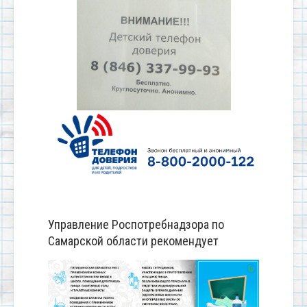
Управление Роспотребнадзора по
Самарской области рекомендует