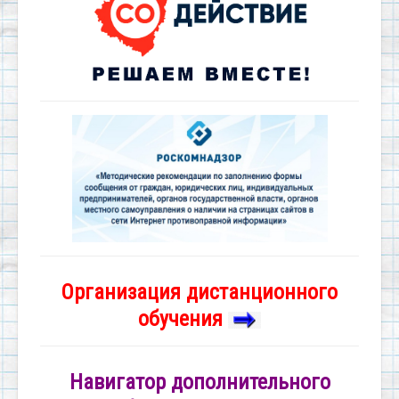
Организация дистанционного
обучения
Навигатор дополнительного