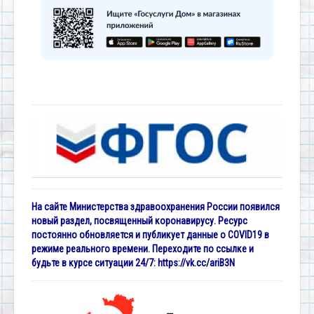
На сайте Министерства здравоохранения России появился
новый раздел, посвященный коронавирусу. Ресурс
постоянно обновляется и публикует данные о COVID19 в
режиме реального времени. Переходите по ссылке и
будьте в курсе ситуации 24/7:
https://vk.cc/ariB3N