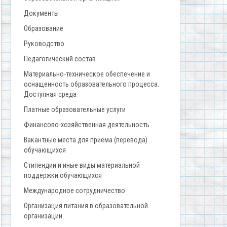
Документы
Образование
Руководство
Педагогический состав
Материально-техническое обеспечение и
оснащенность образовательного процесса.
Доступная среда
Платные образовательные услуги
Финансово-хозяйственная деятельность
Вакантные места для приёма (перевода)
обучающихся
Стипендии и иные виды материальной
поддержки обучающихся
Международное сотрудничество
Организация питания в образовательной
организации