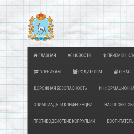
ГЛАВНАЯ
НОВОСТИ
ПРИЕМ В 1 КЛ
УЧЕНИКАМ
РОДИТЕЛЯМ
О НАС
ДОРОЖНАЯ БЕЗОПАСНОСТЬ
ИНФОРМАЦИОННА
ОЛИМПИАДЫ И КОНФЕРЕНЦИИ
НАЦПРОЕКТ ОБ
ПРОТИВОДЕЙСТВИЕ КОРРУПЦИИ
ВОСПИТАТЕЛЬ