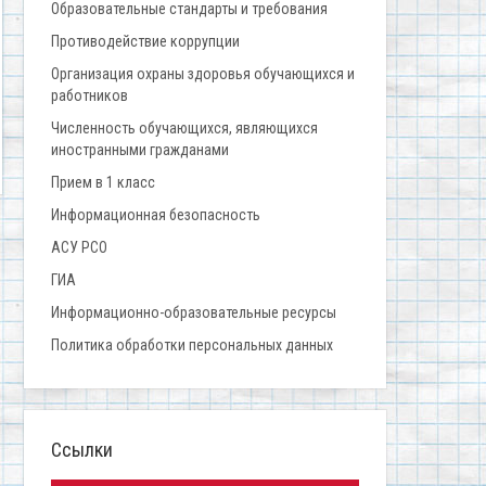
Образовательные стандарты и требования
Противодействие коррупции
Организация охраны здоровья обучающихся и
работников
Численность обучающихся, являющихся
иностранными гражданами
Прием в 1 класс
Информационная безопасность
АСУ РСО
ГИА
Информационно-образовательные ресурсы
Политика обработки персональных данных
Ссылки