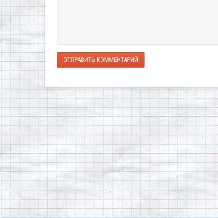
ОТПРАВИТЬ КОММЕНТАРИЙ