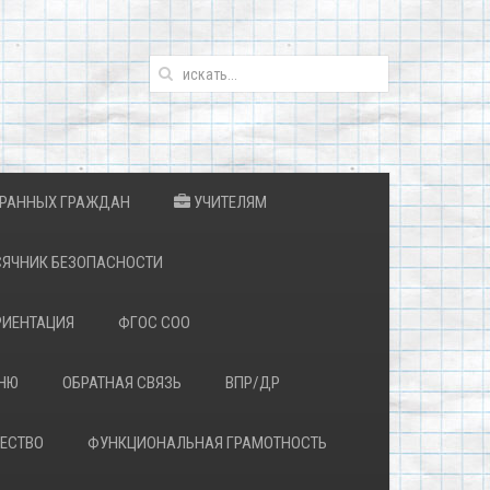
ТРАННЫХ ГРАЖДАН
УЧИТЕЛЯМ
ЯЧНИК БЕЗОПАСНОСТИ
ИЕНТАЦИЯ
ФГОС СОО
ЕНЮ
ОБРАТНАЯ СВЯЗЬ
ВПР/ДР
ЕСТВО
ФУНКЦИОНАЛЬНАЯ ГРАМОТНОСТЬ