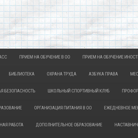
АСС
ПРИЕМ НА ОБУЧЕНИЕ В ОО
ПРИЕМ НА ОБУЧЕНИЕ ИНОС
БИБЛИОТЕКА
ОХРАНА ТРУДА
АЗБУКА ПРАВА
МЕС
Я БЕЗОПАСНОСТЬ
ШКОЛЬНЫЙ СПОРТИВНЫЙ КЛУБ
ПРОФОР
РАЗОВАНИЕ
ОРГАНИЗАЦИЯ ПИТАНИЯ В ОО
ЕЖЕДНЕВНОЕ М
НАЯ РАБОТА
ДОПОЛНИТЕЛЬНОЕ ОБРАЗОВАНИЕ
НАСТАВНИЧ