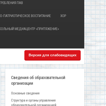
РЕБЛЕНИЯ ПАВ
О-ПАТРИОТИЧЕСКОЕ ВОСПИТАНИЕ
ХОР
КОЛЬНЫЙ МЕДИАЦЕНТР «ПРИТЯЖЕНИЕ»
Версия для слабовидящих
Сведения об образовательной
организации
Основные сведения
Структура и органы управления
образовательной организацией