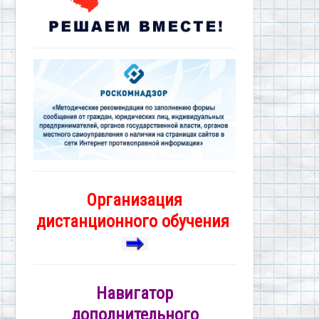
Организация
дистанционного обучения
Навигатор
дополнительного