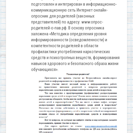
подготовлен и интегрирован в информационно-
коммуникационную сеть Интернет онлайн-
опросник для родителей (законных
представителей) по адресу: www.опрос-
родителей-о-пав.рф. В основу опросника
заложена «Методика определения уровня
информированности (осведомленности) и
компетентности родителей в области
профилактики употребления наркотических
средств и психотропных веществ, формирования
навыков здорового и безопасного образа жизни
обучающихся».