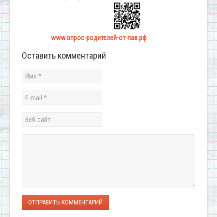
www.опрос-родителей-от-пав.рф
Оставить комментарий
ОТПРАВИТЬ КОММЕНТАРИЙ