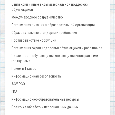
Стипендии и иные виды материальной поддержки
обучающихся
Международное сотрудничество
Организация питания в образовательной организации
Образовательные стандарты и требования
Противодействие коррупции
Организация охраны здоровья обучающихся и работников
Численность обучающихся, являющихся иностранными
гражданами
Прием в 1 класс
Информационная безопасность
АСУ РСО
ГИА
Информационно-образовательные ресурсы
Политика обработки персональных данных