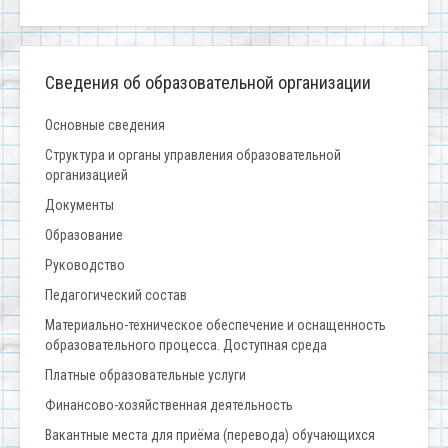
Сведения об образовательной организации
Основные сведения
Структура и органы управления образовательной
организацией
Документы
Образование
Руководство
Педагогический состав
Материально-техническое обеспечение и оснащенность
образовательного процесса. Доступная среда
Платные образовательные услуги
Финансово-хозяйственная деятельность
Вакантные места для приёма (перевода) обучающихся