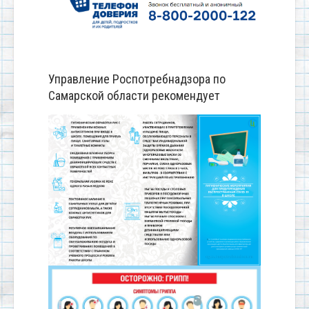
Управление Роспотребнадзора по
Самарской области рекомендует