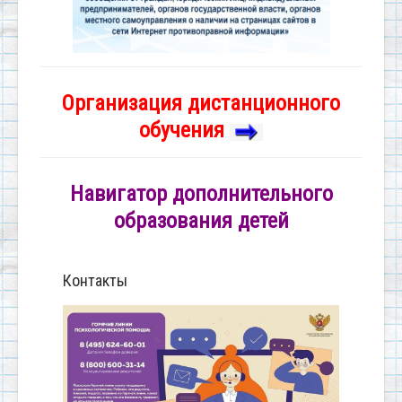
Организация дистанционного
обучения
Навигатор дополнительного
образования детей
Контакты