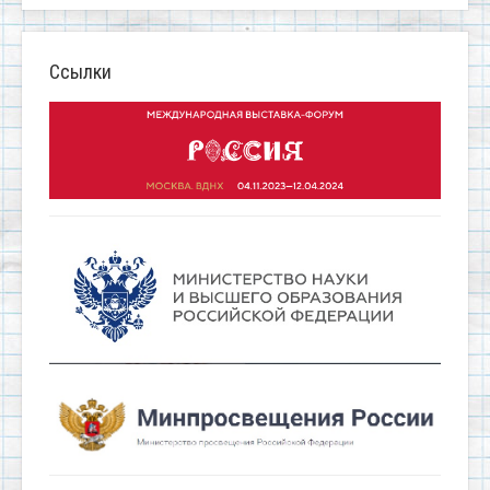
Ссылки