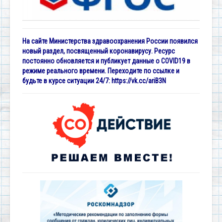
На сайте Министерства здравоохранения России появился
новый раздел, посвященный коронавирусу. Ресурс
постоянно обновляется и публикует данные о COVID19 в
режиме реального времени. Переходите по ссылке и
будьте в курсе ситуации 24/7:
https://vk.cc/ariB3N