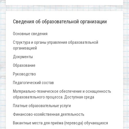
Сведения об образовательной организации
Основные сведения
Структура и органы управления образовательной
организацией
Документы
Образование
Руководство
Педагогический состав
Материально-техническое обеспечение и оснащенность
образовательного процесса. Доступная среда
Платные образовательные услуги
Финансово-хозяйственная деятельность
Вакантные места для приёма (перевода) обучающихся