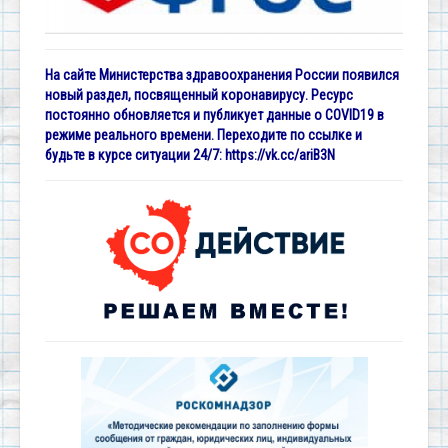
На сайте Министерства здравоохранения России появился
новый раздел, посвященный коронавирусу. Ресурс
постоянно обновляется и публикует данные о COVID19 в
режиме реального времени. Переходите по ссылке и
будьте в курсе ситуации 24/7:
https://vk.cc/ariB3N