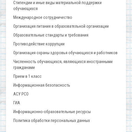
Стипендии и иные виды материальной поддержки
обучающихся
Международное сотрудничество
Организация питания в образовательной организации
Образовательные стандарты и требования
Противодействие коррупции
Организация охраны здоровья обучающихся и работников
Численность обучающихся, являющихся иностранными
гражданами
Прием в 1 класс
Информационная безопасность
АСУ РСО
ГИА
Информационно-образовательные ресурсы
Политика обработки персональных данных