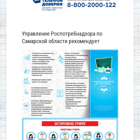
Управление Роспотребнадзора по
Самарской области рекомендует