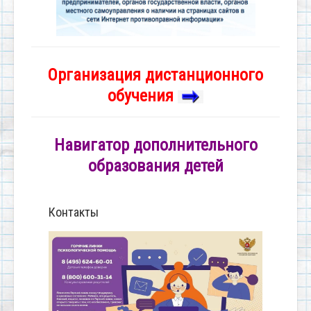
Организация дистанционного
обучения
Навигатор дополнительного
образования детей
Контакты