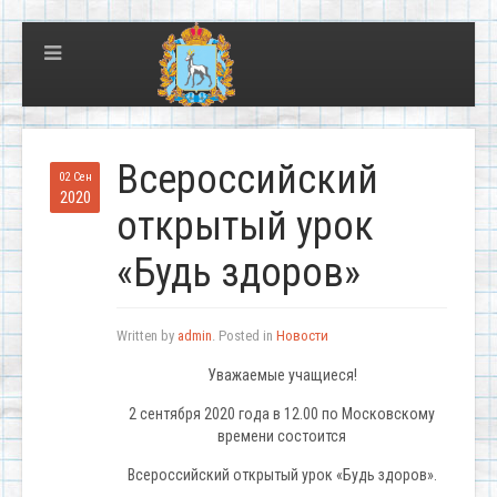
Всероссийский
02 Сен
2020
открытый урок
«Будь здоров»
Written by
admin
. Posted in
Новости
Уважаемые учащиеся!
2 сентября 2020 года в 12.00 по Московскому
времени состоится
Всероссийский открытый урок «Будь здоров».