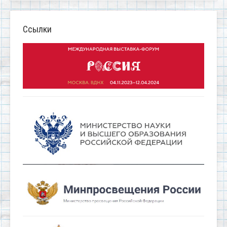
Ссылки