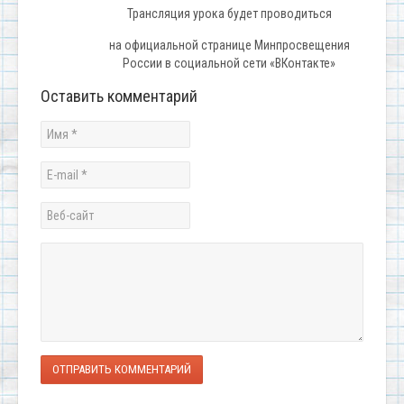
Трансляция урока будет проводиться
на официальной странице Минпросвещения
России в социальной сети «ВКонтакте»
Оставить комментарий
ОТПРАВИТЬ КОММЕНТАРИЙ