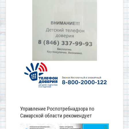
Управление Роспотребнадзора по
Самарской области рекомендует