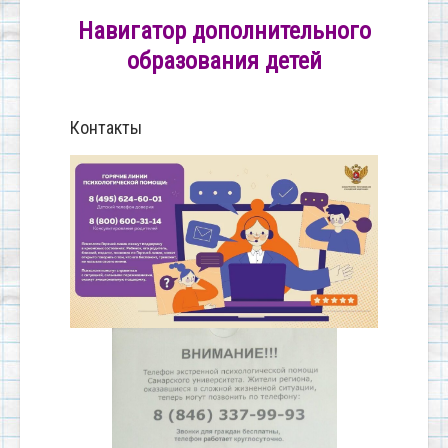
Навигатор дополнительного
образования детей
Контакты