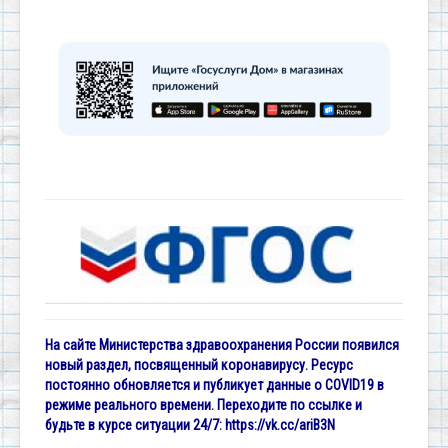
На сайте Министерства здравоохранения России появился
новый раздел, посвященный коронавирусу. Ресурс
постоянно обновляется и публикует данные о COVID19 в
режиме реального времени. Переходите по ссылке и
будьте в курсе ситуации 24/7:
https://vk.cc/ariB3N