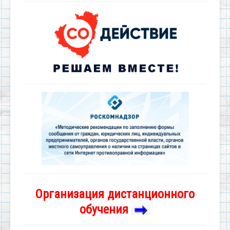
Организация дистанционного
обучения