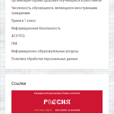
Организация охраны здоровья обучающихся и работников
Численность обучающихся, являющихся иностранными
гражданами
Прием в 1 класс
Информационная безопасность
АСУ РСО
ГИА
Информационно-образовательные ресурсы
Политика обработки персональных данных
Ссылки