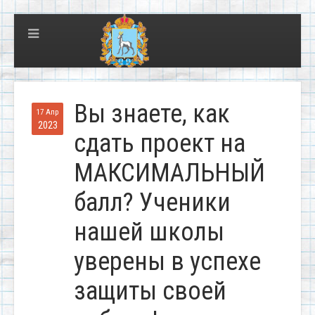
Вы знаете, как
17 Апр
2023
сдать проект на
МАКСИМАЛЬНЫЙ
балл? Ученики
нашей школы
уверены в успехе
защиты своей