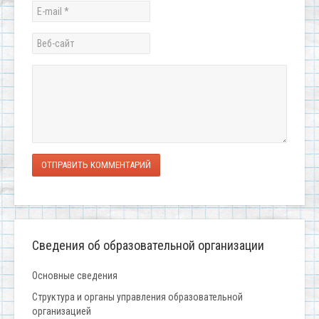
ОТПРАВИТЬ КОММЕНТАРИЙ
Сведения об образовательной организации
Основные сведения
Структура и органы управления образовательной
организацией