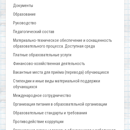
Документы
Образование
Руководство
Педагогический состав
Материально-техническое обеспечение и оснащенность
образовательного процесса. Доступная среда
Платные образовательные услуги
Финансово-хозяйственная деятельность
Вакантные места для приёма (перевода) обучающихся
Стипендии и иные виды материальной поддержки
обучающихся
Международное сотрудничество
Организация питания в образовательной организации
Образовательные стандарты и требования
Противодействие коррупции