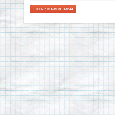
ОТПРАВИТЬ КОММЕНТАРИЙ