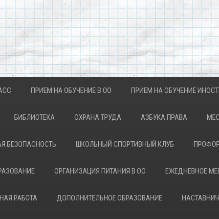
АСС
ПРИЕМ НА ОБУЧЕНИЕ В ОО
ПРИЕМ НА ОБУЧЕНИЕ ИНОС
БИБЛИОТЕКА
ОХРАНА ТРУДА
АЗБУКА ПРАВА
МЕС
Я БЕЗОПАСНОСТЬ
ШКОЛЬНЫЙ СПОРТИВНЫЙ КЛУБ
ПРОФОР
РАЗОВАНИЕ
ОРГАНИЗАЦИЯ ПИТАНИЯ В ОО
ЕЖЕДНЕВНОЕ М
НАЯ РАБОТА
ДОПОЛНИТЕЛЬНОЕ ОБРАЗОВАНИЕ
НАСТАВНИЧ