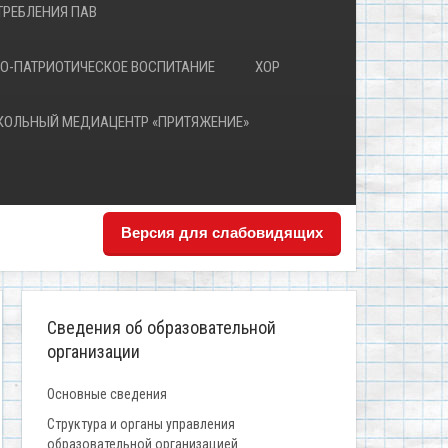
РЕБЛЕНИЯ ПАВ
О-ПАТРИОТИЧЕСКОЕ ВОСПИТАНИЕ
ХОР
КОЛЬНЫЙ МЕДИАЦЕНТР «ПРИТЯЖЕНИЕ»
Версия для слабовидящих
Сведения об образовательной
организации
Основные сведения
Структура и органы управления
образовательной организацией