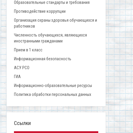
Образовательные стандарты и требования
Противодействие коррупции
Организация охраны здоровья обучающихся и
работников
Численность обучающихся, являющихся
иностранными гражданами
Прием в 1 класс
Информационная безопасность
АСУ РСО
ГИА
Информационно-образовательные ресурсы
Политика обработки персональных данных
Ссылки