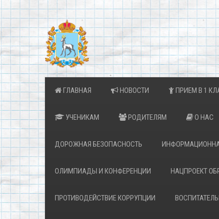
ГЛАВНАЯ
НОВОСТИ
ПРИЕМ В 1 КЛ
УЧЕНИКАМ
РОДИТЕЛЯМ
О НАС
ДОРОЖНАЯ БЕЗОПАСНОСТЬ
ИНФОРМАЦИОННА
ОЛИМПИАДЫ И КОНФЕРЕНЦИИ
НАЦПРОЕКТ ОБ
ПРОТИВОДЕЙСТВИЕ КОРРУПЦИИ
ВОСПИТАТЕЛЬ