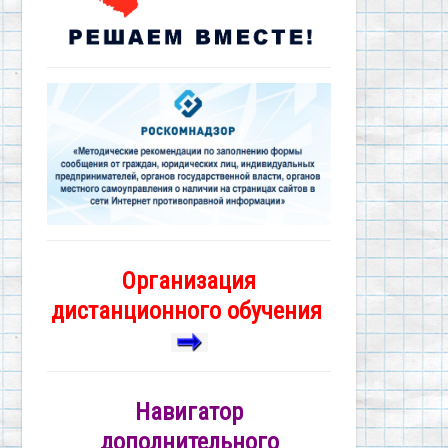
Организация
дистанционного обучения
Навигатор
дополнительного