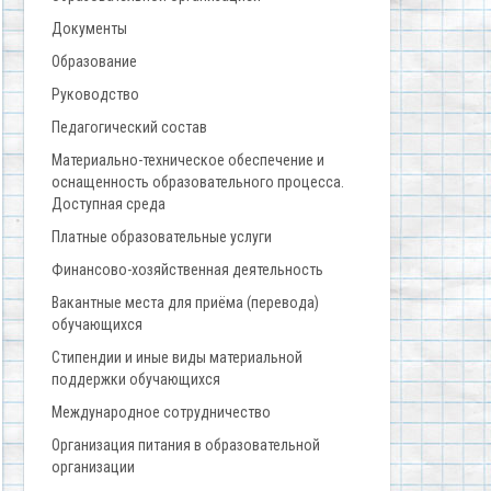
Документы
Образование
Руководство
Педагогический состав
Материально-техническое обеспечение и
оснащенность образовательного процесса.
Доступная среда
Платные образовательные услуги
Финансово-хозяйственная деятельность
Вакантные места для приёма (перевода)
обучающихся
Стипендии и иные виды материальной
поддержки обучающихся
Международное сотрудничество
Организация питания в образовательной
организации