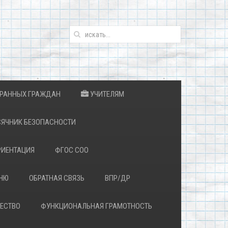
ТРАННЫХ ГРАЖДАН
УЧИТЕЛЯМ
ЯЧНИК БЕЗОПАСНОСТИ
ИЕНТАЦИЯ
ФГОС СОО
ЕНЮ
ОБРАТНАЯ СВЯЗЬ
ВПР/ДР
ЕСТВО
ФУНКЦИОНАЛЬНАЯ ГРАМОТНОСТЬ