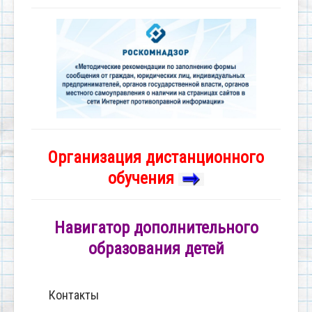
Организация дистанционного
обучения
Навигатор дополнительного
образования детей
Контакты