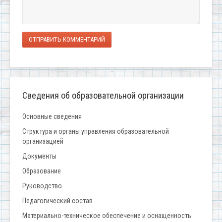
ОТПРАВИТЬ КОММЕНТАРИЙ
Сведения об образовательной организации
Основные сведения
Структура и органы управления образовательной
организацией
Документы
Образование
Руководство
Педагогический состав
Материально-техническое обеспечение и оснащенность