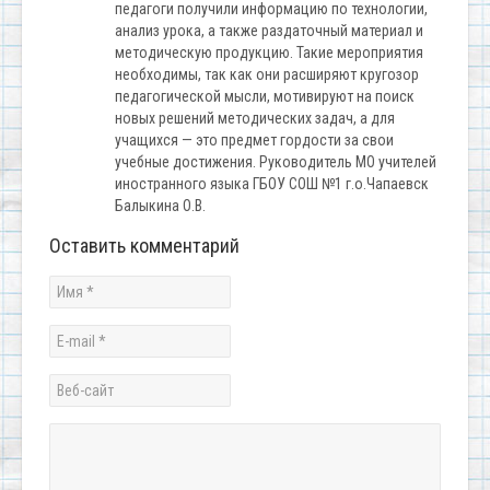
педагоги получили информацию по технологии,
анализ урока, а также раздаточный материал и
методическую продукцию. Такие мероприятия
необходимы, так как они расширяют кругозор
педагогической мысли, мотивируют на поиск
новых решений методических задач, а для
учащихся — это предмет гордости за свои
учебные достижения. Руководитель МО учителей
иностранного языка ГБОУ СОШ №1 г.о.Чапаевск
Балыкина О.В.
Оставить комментарий