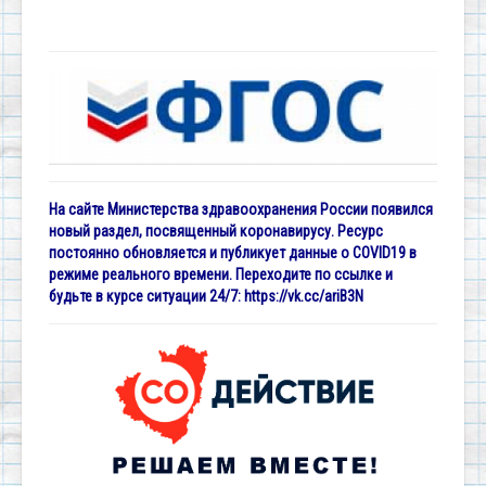
На сайте Министерства здравоохранения России появился
новый раздел, посвященный коронавирусу. Ресурс
постоянно обновляется и публикует данные о COVID19 в
режиме реального времени. Переходите по ссылке и
будьте в курсе ситуации 24/7:
https://vk.cc/ariB3N