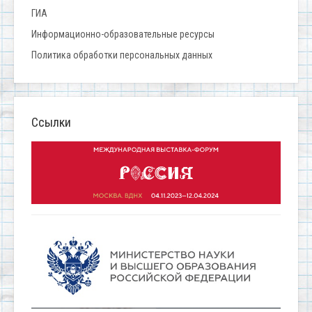
ГИА
Информационно-образовательные ресурсы
Политика обработки персональных данных
Ссылки