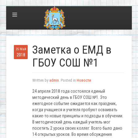
Заметка о ЕМД в
25 Май
2018
ГБОУ СОШ №1
Written by
admin
. Posted in
Новости
24 апреля 2018 года состоялся единый
методический день в ГБОУ СОШ №1. Это
ежегодное событие ожидается как праздник,
когда учащиеся и учителя пробуют осваивать
какие-то новые принципы и подходы в обучении.
В методический день каждый учитель мог
посетить 2 урока своих коллег. Всего было дано
14 открытых уроков. Во время обсуждения