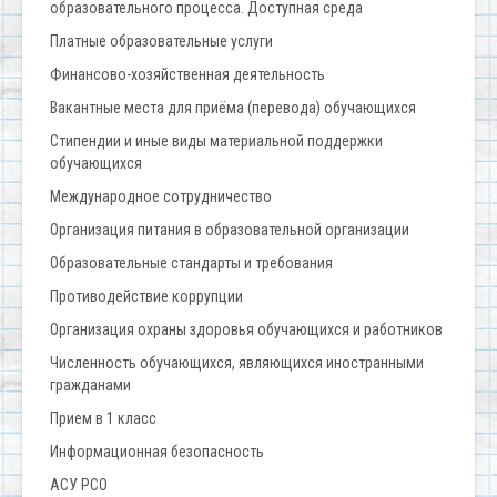
образовательного процесса. Доступная среда
Платные образовательные услуги
Финансово-хозяйственная деятельность
Вакантные места для приёма (перевода) обучающихся
Стипендии и иные виды материальной поддержки
обучающихся
Международное сотрудничество
Организация питания в образовательной организации
Образовательные стандарты и требования
Противодействие коррупции
Организация охраны здоровья обучающихся и работников
Численность обучающихся, являющихся иностранными
гражданами
Прием в 1 класс
Информационная безопасность
АСУ РСО