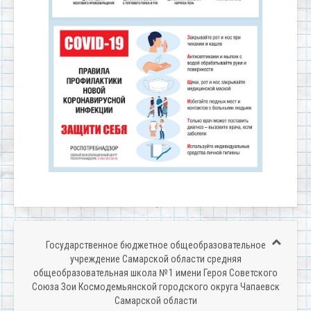
Государственное бюджетное общеобразовательное
учреждение Самарской области средняя
общеобразовательная школа № 1 имени Героя Советского
Союза Зои Космодемьянской городского округа Чапаевск
Самарской области