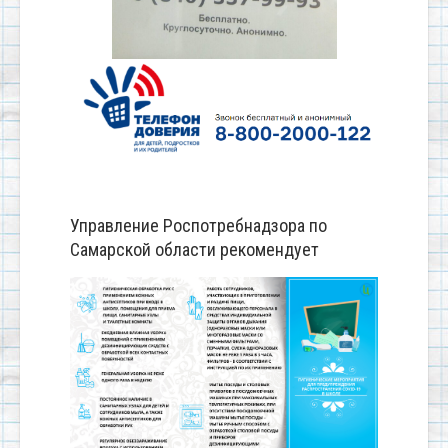
Управление Роспотребнадзора по
Самарской области рекомендует