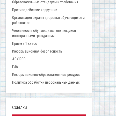
Образовательные стандарты и требования
Противодействие коррупции
Организация охраны здоровья обучающихся и
работников
Численность обучающихся, являющихся
иностранными гражданами
Прием в 1 класс
Информационная безопасность
АСУ РСО
ГИА
Информационно-образовательные ресурсы
Политика обработки персональных данных
Ссылки