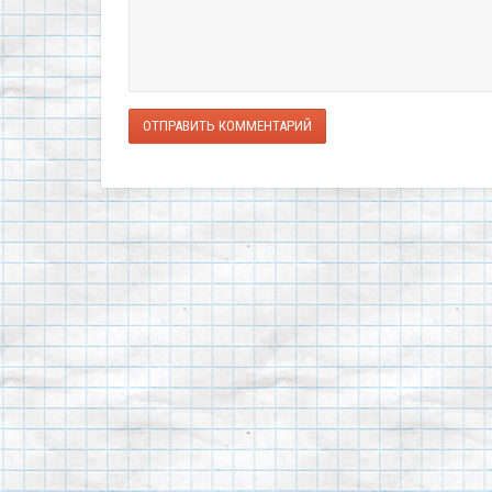
ОТПРАВИТЬ КОММЕНТАРИЙ