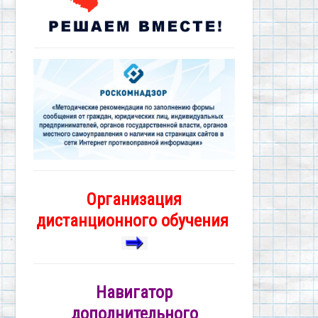
Организация
дистанционного обучения
Навигатор
дополнительного