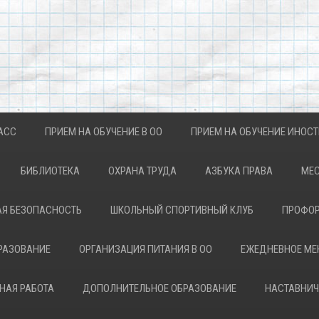
АСС
ПРИЕМ НА ОБУЧЕНИЕ В ОО
ПРИЕМ НА ОБУЧЕНИЕ ИНОС
БИБЛИОТЕКА
ОХРАНА ТРУДА
АЗБУКА ПРАВА
МЕС
Я БЕЗОПАСНОСТЬ
ШКОЛЬНЫЙ СПОРТИВНЫЙ КЛУБ
ПРОФОР
РАЗОВАНИЕ
ОРГАНИЗАЦИЯ ПИТАНИЯ В ОО
ЕЖЕДНЕВНОЕ М
НАЯ РАБОТА
ДОПОЛНИТЕЛЬНОЕ ОБРАЗОВАНИЕ
НАСТАВНИЧ