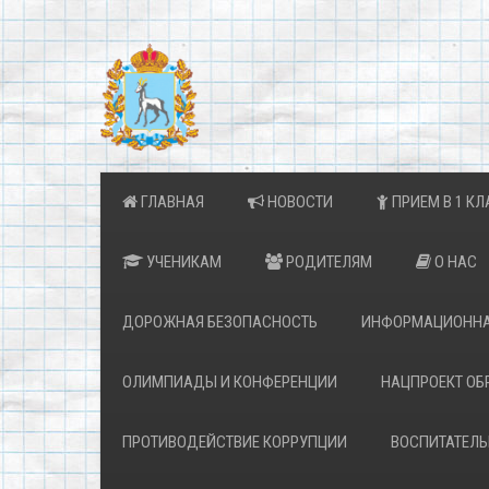
ГЛАВНАЯ
НОВОСТИ
ПРИЕМ В 1 КЛ
УЧЕНИКАМ
РОДИТЕЛЯМ
О НАС
ДОРОЖНАЯ БЕЗОПАСНОСТЬ
ИНФОРМАЦИОННА
ОЛИМПИАДЫ И КОНФЕРЕНЦИИ
НАЦПРОЕКТ ОБ
ПРОТИВОДЕЙСТВИЕ КОРРУПЦИИ
ВОСПИТАТЕЛЬ