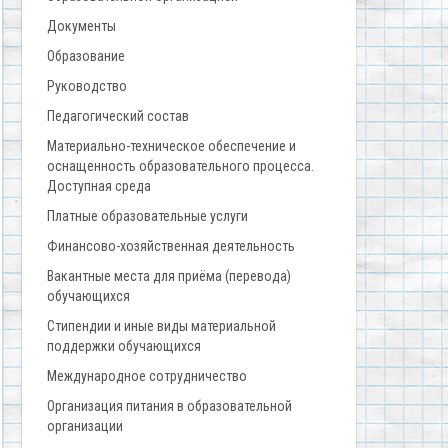
Документы
Образование
Руководство
Педагогический состав
Материально-техническое обеспечение и
оснащенность образовательного процесса.
Доступная среда
Платные образовательные услуги
Финансово-хозяйственная деятельность
Вакантные места для приёма (перевода)
обучающихся
Стипендии и иные виды материальной
поддержки обучающихся
Международное сотрудничество
Организация питания в образовательной
организации