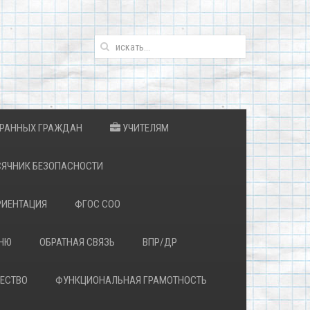
ТРАННЫХ ГРАЖДАН
УЧИТЕЛЯМ
ЯЧНИК БЕЗОПАСНОСТИ
ИЕНТАЦИЯ
ФГОС СОО
ЕНЮ
ОБРАТНАЯ СВЯЗЬ
ВПР/ДР
ЕСТВО
ФУНКЦИОНАЛЬНАЯ ГРАМОТНОСТЬ