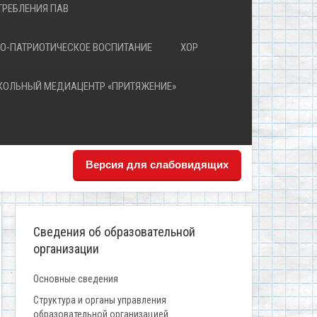
РЕБЛЕНИЯ ПАВ
О-ПАТРИОТИЧЕСКОЕ ВОСПИТАНИЕ
ХОР
КОЛЬНЫЙ МЕДИАЦЕНТР «ПРИТЯЖЕНИЕ»
Версия для слабовидящих
Сведения об образовательной
организации
Основные сведения
Структура и органы управления
образовательной организацией