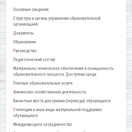
Основные сведения
Структура и органы управления образовательной
организацией
Документы
Образование
Руководство
Педагогический состав
Материально-техническое обеспечение и оснащенность
образовательного процесса. Доступная среда
Платные образовательные услуги
Финансово-хозяйственная деятельность
Вакантные места для приёма (перевода) обучающихся
Стипендии и иные виды материальной поддержки
обучающихся
Международное сотрудничество