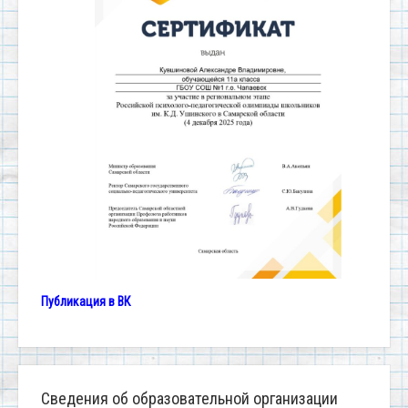
Публикация в ВК
Сведения об образовательной организации