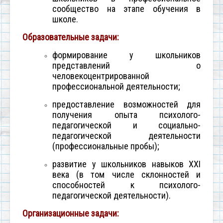
сообщество на этапе обучения в
школе.
Образовательные задачи:
формирование у школьников
представлений о
человекоцентрированной
профессиональной деятельности;
предоставление возможностей для
получения опыта психолого-
педагогической и социально-
педагогической деятельности
(профессиональные пробы);
развитие у школьников навыков XXI
века (в том числе склонностей и
способностей к психолого-
педагогической деятельности).
Организационные задачи: