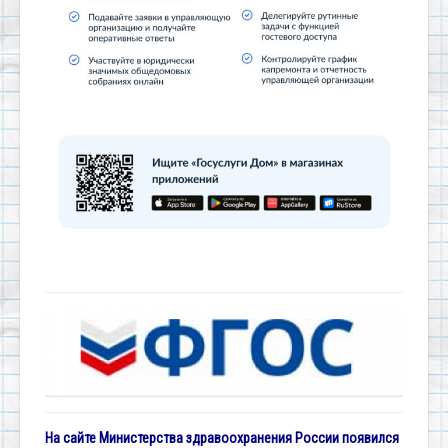
На сайте Министерства здравоохранения России появился