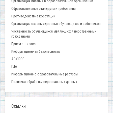
Организация питания в образовательной организации
Образовательные стандарты и требования
Противодействие коррупции
Организация охраны здоровья обучающихся и работников
Численность обучающихся, являющихся иностранными
гражданами
Прием в 1 класс
Информационная безопасность
АСУ РСО
ГИА
Информационно-образовательные ресурсы
Политика обработки персональных данных
Ссылки