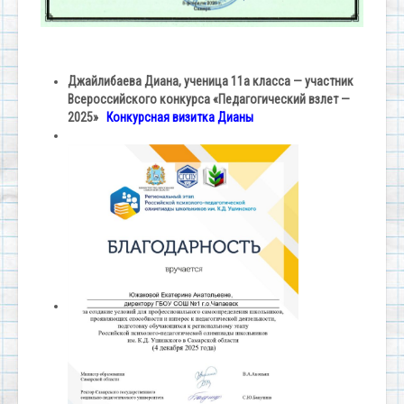
Джайлибаева Диана, ученица 11а класса — участник
Всероссийского конкурса «Педагогический взлет —
2025»
Конкурсная визитка Дианы