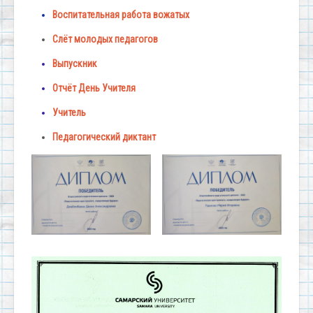
Воспитательная работа вожатых
Слёт молодых педагогов
Выпускник
Отчёт День Учителя
Учитель
Педагогический диктант