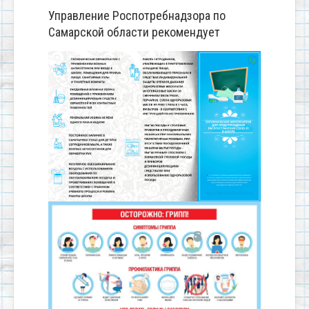
Управление Роспотребнадзора по
Самарской области рекомендует