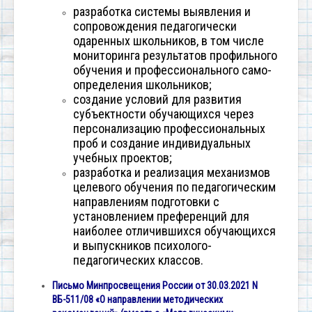
разработка системы выявления и
сопровождения педагогически
одаренных школьников, в том числе
мониторинга результатов профильного
обучения и профессионального само-
определения школьников;
создание условий для развития
субъектности обучающихся через
персонализацию профессиональных
проб и создание индивидуальных
учебных проектов;
разработка и реализация механизмов
целевого обучения по педагогическим
направлениям подготовки с
установлением преференций для
наиболее отличившихся обучающихся
и выпускников психолого-
педагогических классов.
Письмо Минпросвещения России от 30.03.2021 N
ВБ-511/08 «О направлении методических