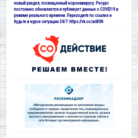
новый раздел, посвященный коронавирусу. Ресурс
постоянно обновляется и публикует данные о COVID19 в
режиме реального времени. Переходите по ссылке и
будьте в курсе ситуации 24/7:
https://vk.cc/ariB3N