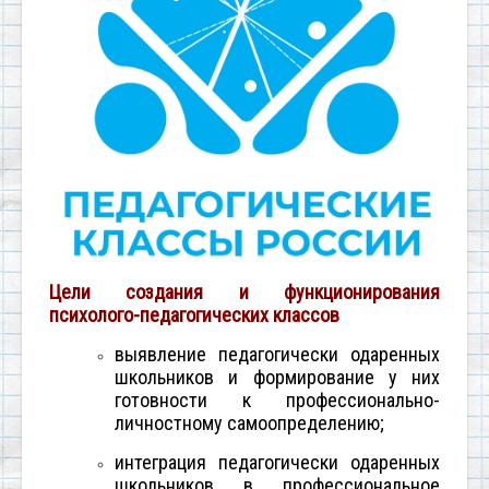
Цели
создания и функционирования
психолого-педагогических классов
выявление педагогически одаренных
школьников и формирование у них
готовности к профессионально-
личностному самоопределению;
интеграция педагогически одаренных
школьников в профессиональное