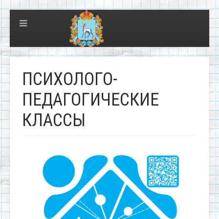
ПСИХОЛОГО-
ПЕДАГОГИЧЕСКИЕ
КЛАССЫ