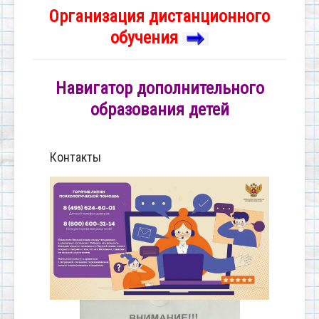
Организация дистанционного
обучения
Навигатор дополнительного
образования детей
Контакты