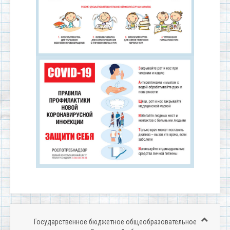
Государственное бюджетное общеобразовательное