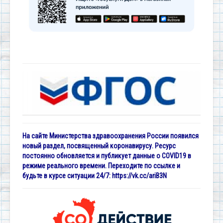
На сайте Министерства здравоохранения России появился
новый раздел, посвященный коронавирусу. Ресурс
постоянно обновляется и публикует данные о COVID19 в
режиме реального времени. Переходите по ссылке и
будьте в курсе ситуации 24/7:
https://vk.cc/ariB3N