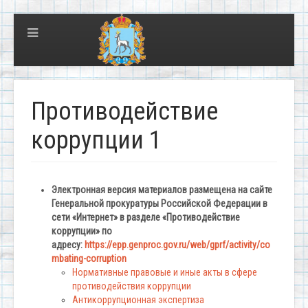
Противодействие
коррупции 1
Электронная версия материалов размещена на сайте
Генеральной прокуратуры Российской Федерации в
сети «Интернет» в разделе «Противодействие
коррупции» по
адресу:
https://epp.genproc.gov.ru/web/gprf/activity/co
mbating-corruption
Нормативные правовые и иные акты в сфере
противодействия коррупции
Антикоррупционная экспертиза