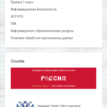
Прием в 1 класс
Информационная безопасность
АСУ РСО
ГИА
Информационно-образовательные ресурсы
Политика обработки персональных данных
Ссылки