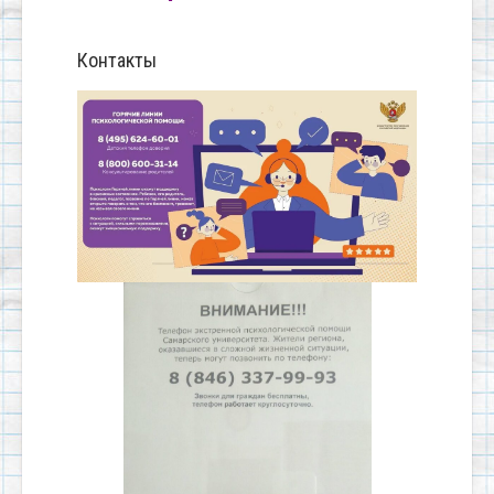
Контакты