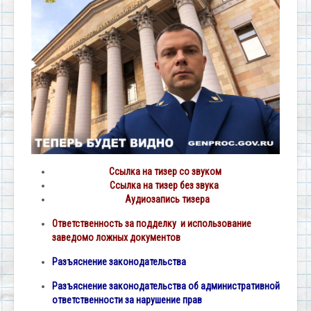
Ссылка на тизер со звуком
Ссылка на тизер без звука
Аудиозапись тизера
Ответственность за подделку и использование
заведомо ложных документов
Разъяснение законодательства
Разъяснение законодательства об административной
ответственности за нарушение прав