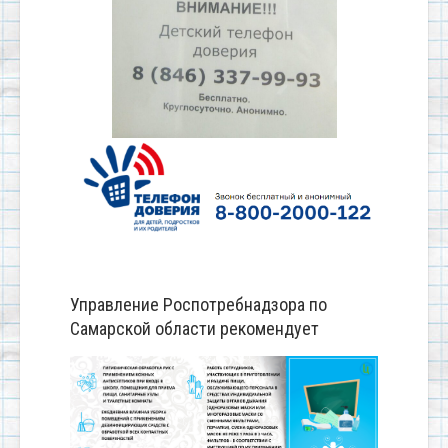
Управление Роспотребнадзора по
Самарской области рекомендует