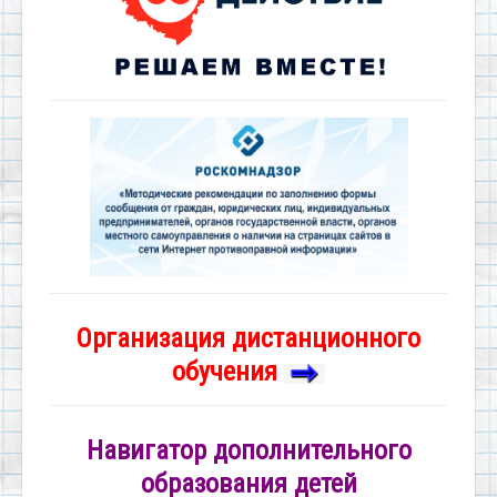
Организация дистанционного
обучения
Навигатор дополнительного
образования детей