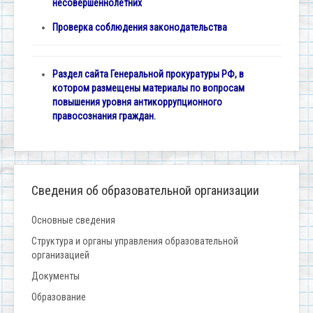
несовершеннолетних
Проверка соблюдения законодательства
Раздел сайта Генеральной прокуратуры РФ, в
котором размещены материалы по вопросам
повышения уровня антикоррупционного
правосознания граждан.
Сведения об образовательной организации
Основные сведения
Структура и органы управления образовательной
организацией
Документы
Образование