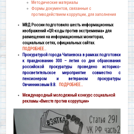
Методические материалы
Формы документов, связанные с
противодействием коррупции, для заполнения
МВД России подготовило шесть информационных
изображений «QR-коды против экстремизма» для
размещения на информационных мониторах,
социальных сетях, официальных сайтах.
ПОДРОБНЕЕ…
Прокуратурой города Чапаевска в рамках подготовки
к празднованию 300 – летия со дня образования
российской прокуратуры проведено историко-
просветительское мероприятие совместно с
пенсионером и ветераном прокуратуры
Овчинниковым В.В.
ПОДРОБНЕЕ…
Международный молодежный конкурс социальной
рекламы «Вместе против коррупции»