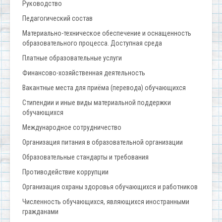
Руководство
Педагогический состав
Материально-техническое обеспечение и оснащенность
образовательного процесса. Доступная среда
Платные образовательные услуги
Финансово-хозяйственная деятельность
Вакантные места для приёма (перевода) обучающихся
Стипендии и иные виды материальной поддержки
обучающихся
Международное сотрудничество
Организация питания в образовательной организации
Образовательные стандарты и требования
Противодействие коррупции
Организация охраны здоровья обучающихся и работников
Численность обучающихся, являющихся иностранными
гражданами