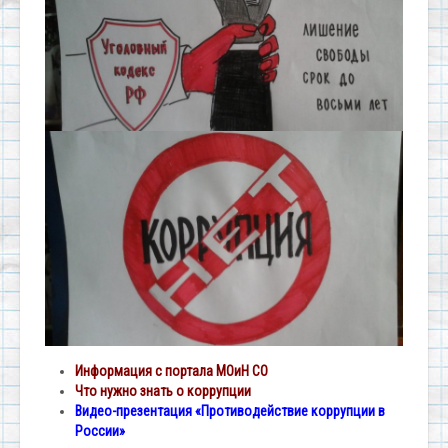
Информация с портала МОиН СО
Что нужно знать о коррупции
Видео-презентация «Противодействие коррупции в
России»