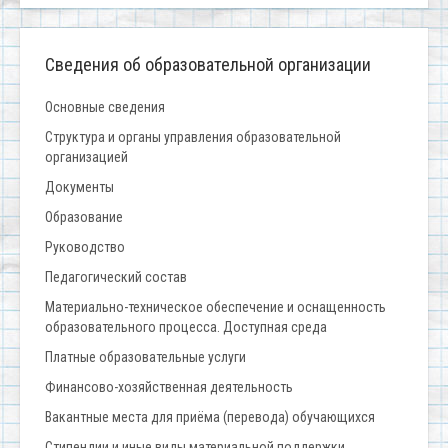
Сведения об образовательной организации
Основные сведения
Структура и органы управления образовательной
организацией
Документы
Образование
Руководство
Педагогический состав
Материально-техническое обеспечение и оснащенность
образовательного процесса. Доступная среда
Платные образовательные услуги
Финансово-хозяйственная деятельность
Вакантные места для приёма (перевода) обучающихся
Стипендии и иные виды материальной поддержки