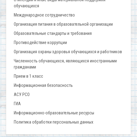
обучающихся
Международное сотрудничество
Организация питания в образовательной организации
Образовательные стандарты и требования
Противодействие коррупции
Организация охраны здоровья обучающихся и работников
Численность обучающихся, являющихся иностранными
гражданами
Прием в 1 класс
Информационная безопасность
АСУ РСО
ГИА
Информационно-образовательные ресурсы
Политика обработки персональных данных