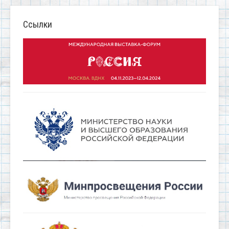
Ссылки