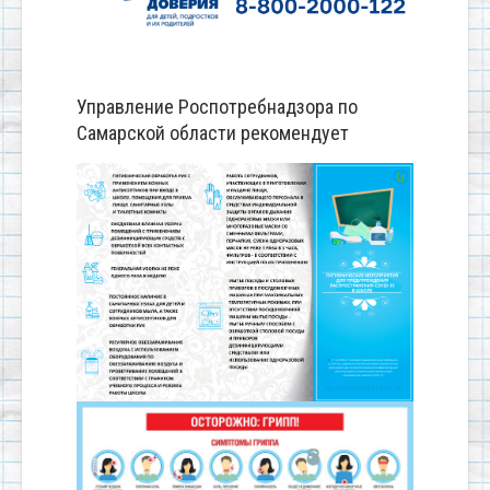
Управление Роспотребнадзора по
Самарской области рекомендует