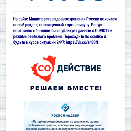
На сайте Министерства здравоохранения России появился
новый раздел, посвященный коронавирусу. Ресурс
постоянно обновляется и публикует данные о COVID19 в
режиме реального времени. Переходите по ссылке и
будьте в курсе ситуации 24/7:
https://vk.cc/ariB3N