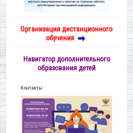
Организация дистанционного
обучения
Навигатор дополнительного
образования детей
Контакты