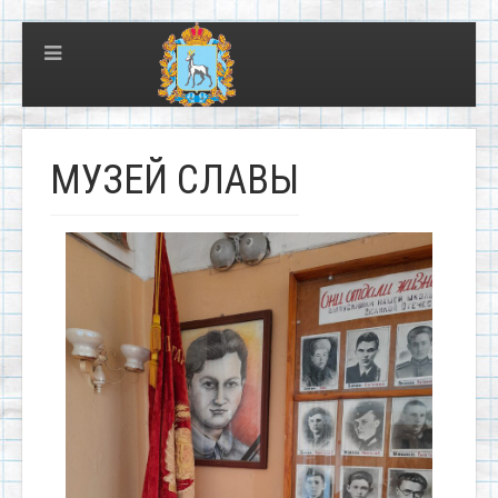
МУЗЕЙ СЛАВЫ