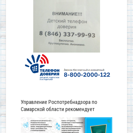
Управление Роспотребнадзора по
Самарской области рекомендует