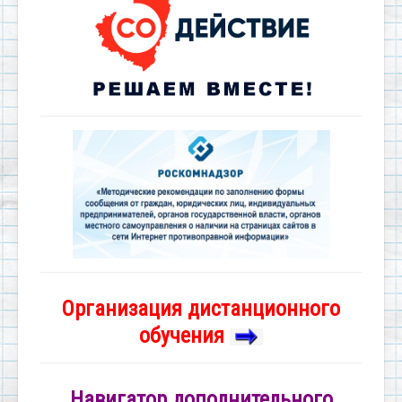
Организация дистанционного
обучения
Навигатор дополнительного