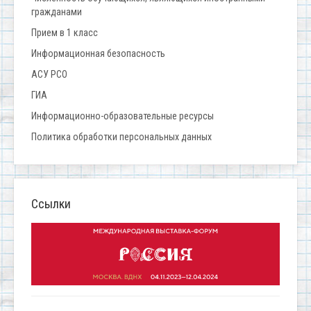
гражданами
Прием в 1 класс
Информационная безопасность
АСУ РСО
ГИА
Информационно-образовательные ресурсы
Политика обработки персональных данных
Ссылки