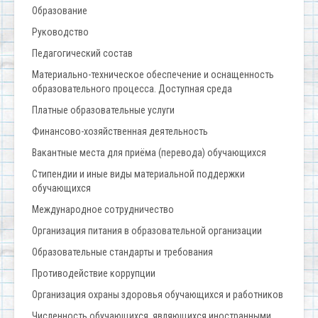
Образование
Руководство
Педагогический состав
Материально-техническое обеспечение и оснащенность
образовательного процесса. Доступная среда
Платные образовательные услуги
Финансово-хозяйственная деятельность
Вакантные места для приёма (перевода) обучающихся
Стипендии и иные виды материальной поддержки
обучающихся
Международное сотрудничество
Организация питания в образовательной организации
Образовательные стандарты и требования
Противодействие коррупции
Организация охраны здоровья обучающихся и работников
Численность обучающихся, являющихся иностранными