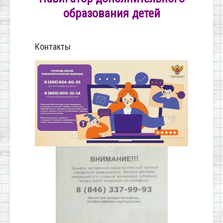
образования детей
Контакты