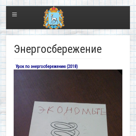
Энергосбережение
Урок по энергосбережению (2018)