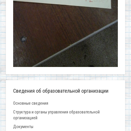
Сведения об образовательной организации
Основные сведения
Структура и органы управления образовательной
организацией
Документы