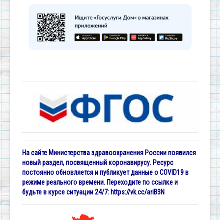
На сайте Министерства здравоохранения России появился
новый раздел, посвященный коронавирусу. Ресурс
постоянно обновляется и публикует данные о COVID19 в
режиме реального времени. Переходите по ссылке и
будьте в курсе ситуации 24/7:
https://vk.cc/ariB3N