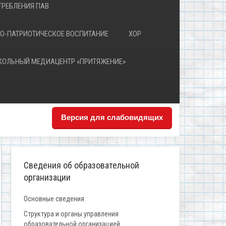
РЕБЛЕНИЯ ПАВ
О-ПАТРИОТИЧЕСКОЕ ВОСПИТАНИЕ
ХОР
КОЛЬНЫЙ МЕДИАЦЕНТР «ПРИТЯЖЕНИЕ»
Версия для слабовидящих
Сведения об образовательной
организации
Основные сведения
Структура и органы управления
образовательной организацией