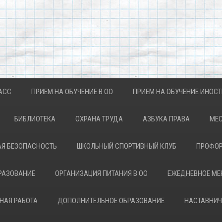
АСС
ПРИЕМ НА ОБУЧЕНИЕ В ОО
ПРИЕМ НА ОБУЧЕНИЕ ИНОС
БИБЛИОТЕКА
ОХРАНА ТРУДА
АЗБУКА ПРАВА
МЕС
Я БЕЗОПАСНОСТЬ
ШКОЛЬНЫЙ СПОРТИВНЫЙ КЛУБ
ПРОФОР
РАЗОВАНИЕ
ОРГАНИЗАЦИЯ ПИТАНИЯ В ОО
ЕЖЕДНЕВНОЕ М
НАЯ РАБОТА
ДОПОЛНИТЕЛЬНОЕ ОБРАЗОВАНИЕ
НАСТАВНИЧ