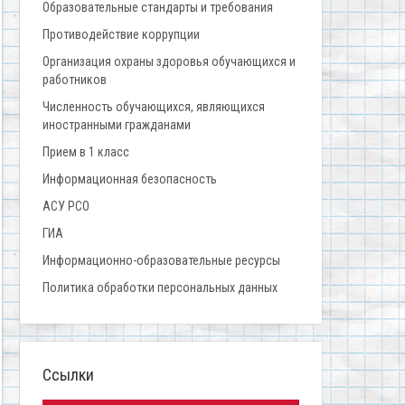
Образовательные стандарты и требования
Противодействие коррупции
Организация охраны здоровья обучающихся и
работников
Численность обучающихся, являющихся
иностранными гражданами
Прием в 1 класс
Информационная безопасность
АСУ РСО
ГИА
Информационно-образовательные ресурсы
Политика обработки персональных данных
Ссылки