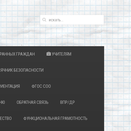
ТРАННЫХ ГРАЖДАН
УЧИТЕЛЯМ
ЯЧНИК БЕЗОПАСНОСТИ
ИЕНТАЦИЯ
ФГОС СОО
ЕНЮ
ОБРАТНАЯ СВЯЗЬ
ВПР/ДР
ЕСТВО
ФУНКЦИОНАЛЬНАЯ ГРАМОТНОСТЬ