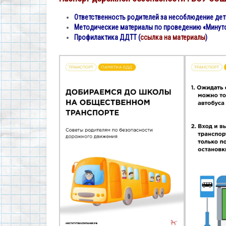
Ответственность родителей за несоблюдение де
Методические материалы по проведению «Минут
Профилактика ДДТТ (
ссылка на материалы
)