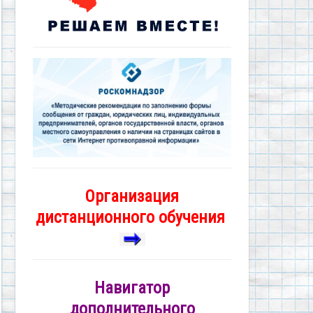
Организация
дистанционного обучения
Навигатор
дополнительного