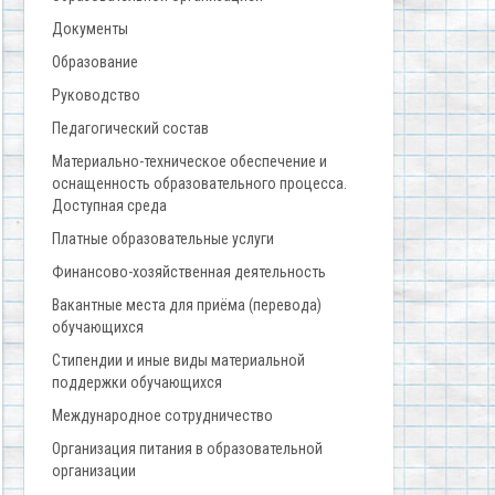
Документы
Образование
Руководство
Педагогический состав
Материально-техническое обеспечение и
оснащенность образовательного процесса.
Доступная среда
Платные образовательные услуги
Финансово-хозяйственная деятельность
Вакантные места для приёма (перевода)
обучающихся
Стипендии и иные виды материальной
поддержки обучающихся
Международное сотрудничество
Организация питания в образовательной
организации