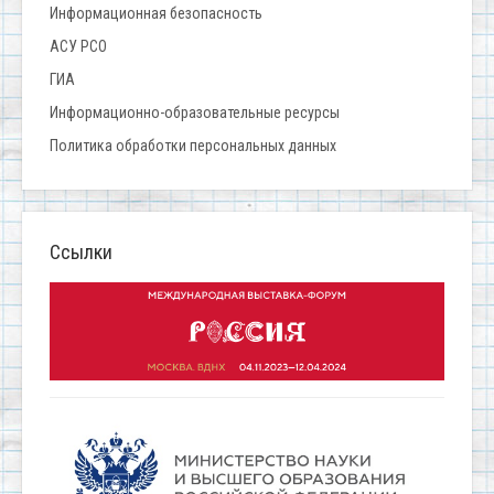
Информационная безопасность
АСУ РСО
ГИА
Информационно-образовательные ресурсы
Политика обработки персональных данных
Ссылки