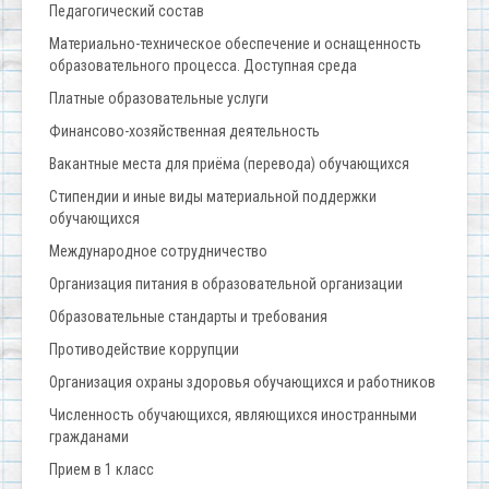
Педагогический состав
Материально-техническое обеспечение и оснащенность
образовательного процесса. Доступная среда
Платные образовательные услуги
Финансово-хозяйственная деятельность
Вакантные места для приёма (перевода) обучающихся
Стипендии и иные виды материальной поддержки
обучающихся
Международное сотрудничество
Организация питания в образовательной организации
Образовательные стандарты и требования
Противодействие коррупции
Организация охраны здоровья обучающихся и работников
Численность обучающихся, являющихся иностранными
гражданами
Прием в 1 класс