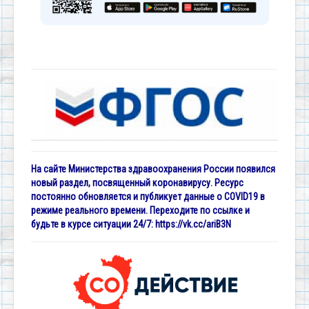
На сайте Министерства здравоохранения России появился
новый раздел, посвященный коронавирусу. Ресурс
постоянно обновляется и публикует данные о COVID19 в
режиме реального времени. Переходите по ссылке и
будьте в курсе ситуации 24/7:
https://vk.cc/ariB3N