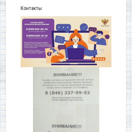
Контакты