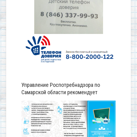
Управление Роспотребнадзора по
Самарской области рекомендует