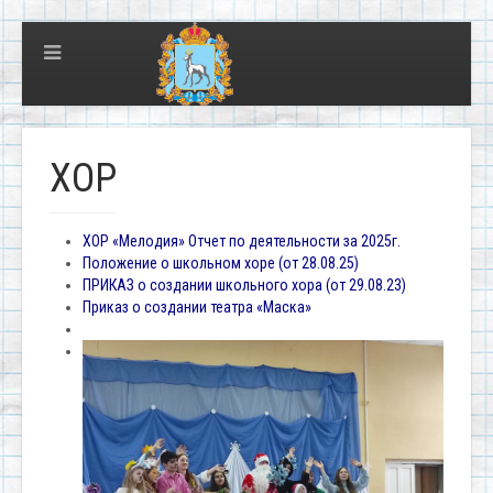
ХОР
ХОР «Мелодия» Отчет по деятельности за 2025г.
Положение о школьном хоре (от 28.08.25)
ПРИКАЗ о создании школьного хора (от 29.08.23)
Приказ о создании театра «Маска»