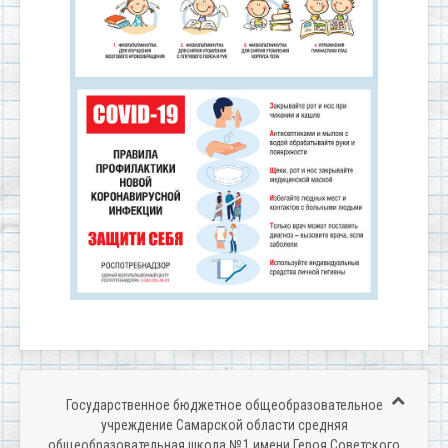
Государственное бюджетное общеобразовательное
учреждение Самарской области средняя
общеобразовательная школа № 1 имени Героя Советского