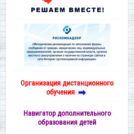
Организация дистанционного
обучения
Навигатор дополнительного
образования детей