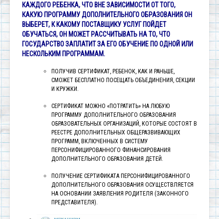
КАЖДОГО РЕБЕНКА, ЧТО ВНЕ ЗАВИСИМОСТИ ОТ ТОГО,
КАКУЮ ПРОГРАММУ ДОПОЛНИТЕЛЬНОГО ОБРАЗОВАНИЯ ОН
ВЫБЕРЕТ, К КАКОМУ ПОСТАВЩИКУ УСЛУГ ПОЙДЕТ
ОБУЧАТЬСЯ, ОН МОЖЕТ РАССЧИТЫВАТЬ НА ТО, ЧТО
ГОСУДАРСТВО ЗАПЛАТИТ ЗА ЕГО ОБУЧЕНИЕ ПО ОДНОЙ ИЛИ
НЕСКОЛЬКИМ ПРОГРАММАМ.
ПОЛУЧИВ СЕРТИФИКАТ, РЕБЕНОК, КАК И РАНЬШЕ,
СМОЖЕТ БЕСПЛАТНО ПОСЕЩАТЬ ОБЪЕДИНЕНИЯ, СЕКЦИИ
И КРУЖКИ.
СЕРТИФИКАТ МОЖНО «ПОТРАТИТЬ» НА ЛЮБУЮ
ПРОГРАММУ ДОПОЛНИТЕЛЬНОГО ОБРАЗОВАНИЯ
ОБРАЗОВАТЕЛЬНЫХ ОРГАНИЗАЦИЙ, КОТОРЫЕ СОСТОЯТ В
РЕЕСТРЕ ДОПОЛНИТЕЛЬНЫХ ОБЩЕРАЗВИВАЮЩИХ
ПРОГРАММ, ВКЛЮЧЕННЫХ В СИСТЕМУ
ПЕРСОНИФИЦИРОВАННОГО ФИНАНСИРОВАНИЯ
ДОПОЛНИТЕЛЬНОГО ОБРАЗОВАНИЯ ДЕТЕЙ.
ПОЛУЧЕНИЕ СЕРТИФИКАТА ПЕРСОНИФИЦИРОВАННОГО
ДОПОЛНИТЕЛЬНОГО ОБРАЗОВАНИЯ ОСУЩЕСТВЛЯЕТСЯ
НА ОСНОВАНИИ ЗАЯВЛЕНИЯ РОДИТЕЛЯ (ЗАКОННОГО
ПРЕДСТАВИТЕЛЯ).