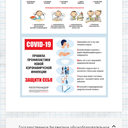
Государственное бюджетное общеобразовательное