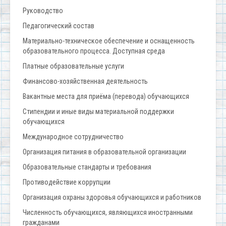
Руководство
Педагогический состав
Материально-техническое обеспечение и оснащенность
образовательного процесса. Доступная среда
Платные образовательные услуги
Финансово-хозяйственная деятельность
Вакантные места для приёма (перевода) обучающихся
Стипендии и иные виды материальной поддержки
обучающихся
Международное сотрудничество
Организация питания в образовательной организации
Образовательные стандарты и требования
Противодействие коррупции
Организация охраны здоровья обучающихся и работников
Численность обучающихся, являющихся иностранными
гражданами