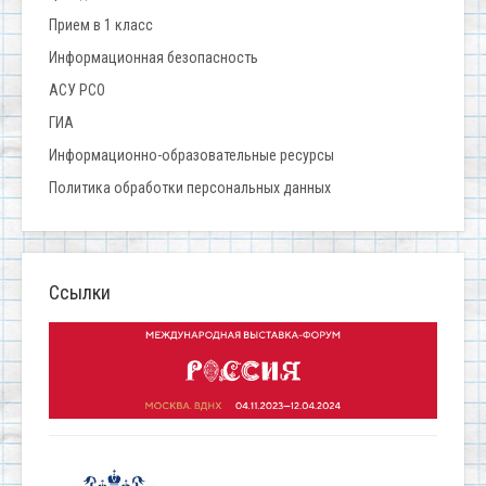
Прием в 1 класс
Информационная безопасность
АСУ РСО
ГИА
Информационно-образовательные ресурсы
Политика обработки персональных данных
Ссылки