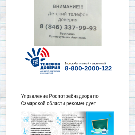
Управление Роспотребнадзора по
Самарской области рекомендует