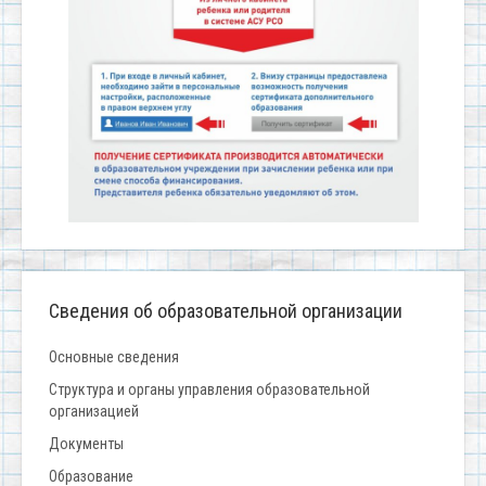
Сведения об образовательной организации
Основные сведения
Структура и органы управления образовательной
организацией
Документы
Образование