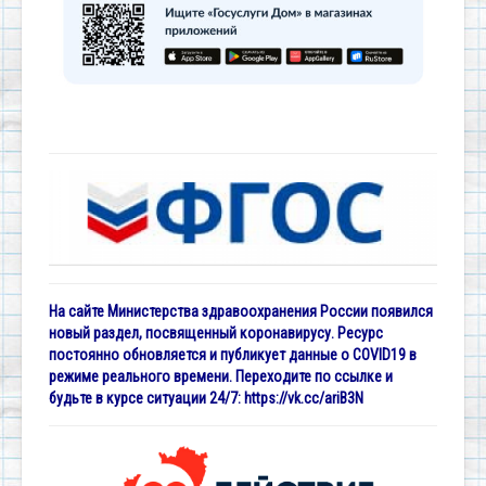
На сайте Министерства здравоохранения России появился
новый раздел, посвященный коронавирусу. Ресурс
постоянно обновляется и публикует данные о COVID19 в
режиме реального времени. Переходите по ссылке и
будьте в курсе ситуации 24/7:
https://vk.cc/ariB3N