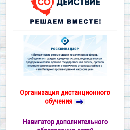
Организация дистанционного
обучения
Навигатор дополнительного