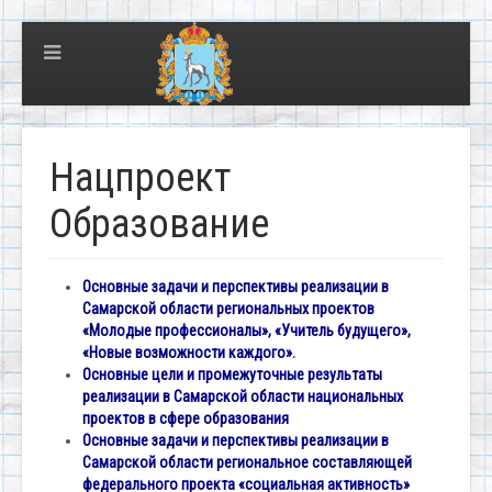
Нацпроект
Образование
Основные задачи и перспективы реализации в
Самарской области региональных проектов
«Молодые профессионалы», «Учитель будущего»,
«Новые возможности каждого».
Основные цели и промежуточные результаты
реализации в Самарской области национальных
проектов в сфере образования
Основные задачи и перспективы реализации в
Самарской области региональное составляющей
федерального проекта «социальная активность»