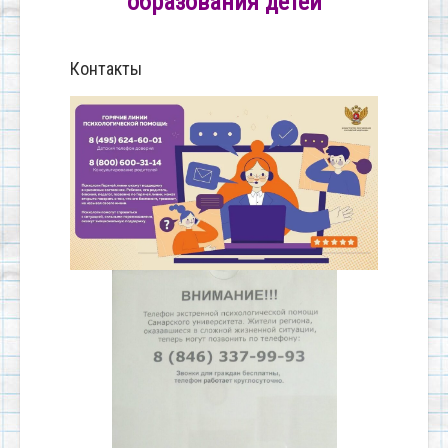
образования детей
Контакты