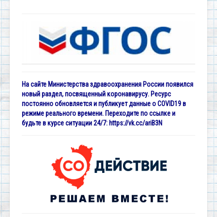
На сайте Министерства здравоохранения России появился
новый раздел, посвященный коронавирусу. Ресурс
постоянно обновляется и публикует данные о COVID19 в
режиме реального времени. Переходите по ссылке и
будьте в курсе ситуации 24/7:
https://vk.cc/ariB3N