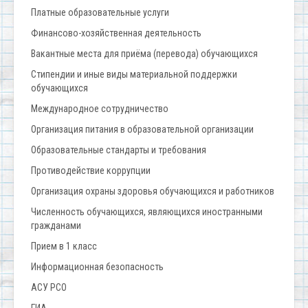
Платные образовательные услуги
Финансово-хозяйственная деятельность
Вакантные места для приёма (перевода) обучающихся
Стипендии и иные виды материальной поддержки
обучающихся
Международное сотрудничество
Организация питания в образовательной организации
Образовательные стандарты и требования
Противодействие коррупции
Организация охраны здоровья обучающихся и работников
Численность обучающихся, являющихся иностранными
гражданами
Прием в 1 класс
Информационная безопасность
АСУ РСО