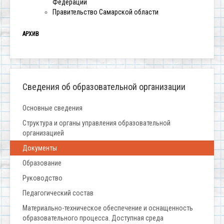
Федерации
Правительство Самарской области
АРХИВ
Сведения об образовательной организации
Основные сведения
Структура и органы управления образовательной
организацией
Документы
Образование
Руководство
Педагогический состав
Материально-техническое обеспечение и оснащенность
образовательного процесса. Доступная среда