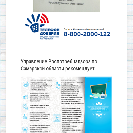
Управление Роспотребнадзора по
Самарской области рекомендует