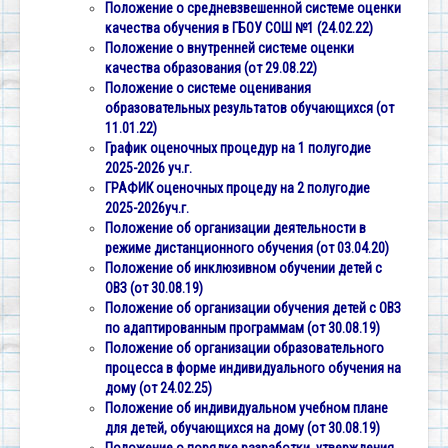
Положение о средневзвешенной системе оценки
качества обучения в ГБОУ СОШ №1 (24.02.22)
Положение о внутренней системе оценки
качества образования (от 29.08.22)
Положение о системе оценивания
образовательных результатов обучающихся (от
11.01.22)
График оценочных процедур на 1 полугодие
2025-2026 уч.г.
ГРАФИК оценочных процеду на 2 полугодие
2025-2026уч.г.
Положение об организации деятельности в
режиме дистанционного обучения (от 03.04.20)
Положение об инклюзивном обучении детей с
ОВЗ (от 30.08.19)
Положение об организации обучения детей с ОВЗ
по адаптированным программам (от 30.08.19)
Положение об организации образовательного
процесса в форме индивидуального обучения на
дому (от 24.02.25)
Положение об индивидуальном учебном плане
для детей, обучающихся на дому (от 30.08.19)