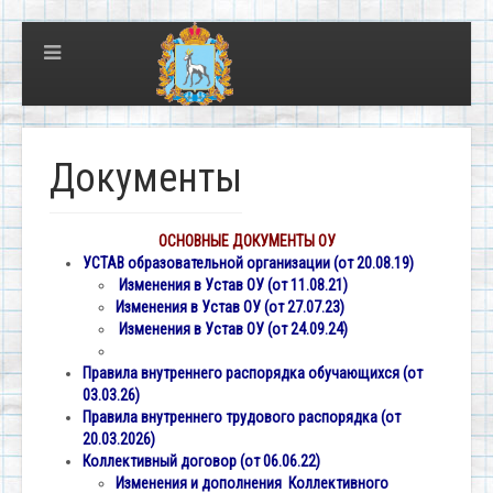
Документы
ОСНОВНЫЕ ДОКУМЕНТЫ ОУ
УСТАВ образовательной организации (от 20.08.19)
Изменения в Устав ОУ (от 11.08.21)
Изменения в Устав ОУ (от 27.07.23)
Изменения в Устав ОУ (от 24.09.24)
Правила внутреннего распорядка обучающихся (от
03.03.26)
Правила внутреннего трудового распорядка (от
20.03.2026)
Коллективный договор (от 06.06.22)
Изменения и дополнения Коллективного