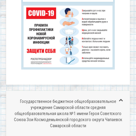
Государственное бюджетное общеобразовательное
учреждение Самарской области средняя
общеобразовательная школа № 1 имени Героя Советского
Союза Зои Космодемьянской городского округа Чапаевск
Самарской области