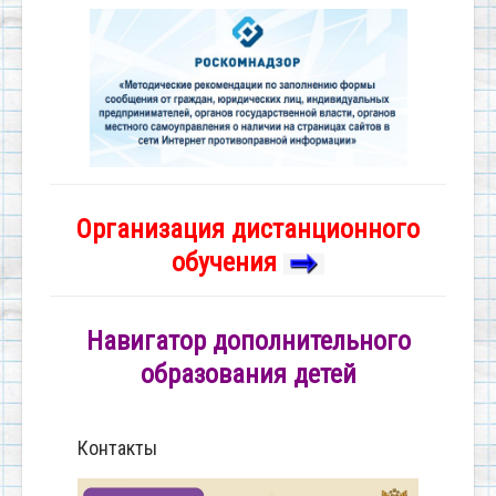
Организация дистанционного
обучения
Навигатор дополнительного
образования детей
Контакты