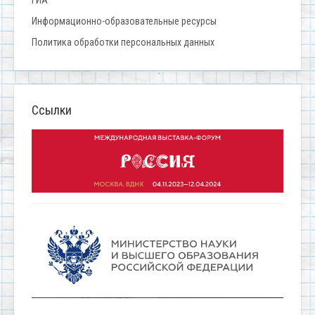
ГИА
Информационно-образовательные ресурсы
Политика обработки персональных данных
Ссылки