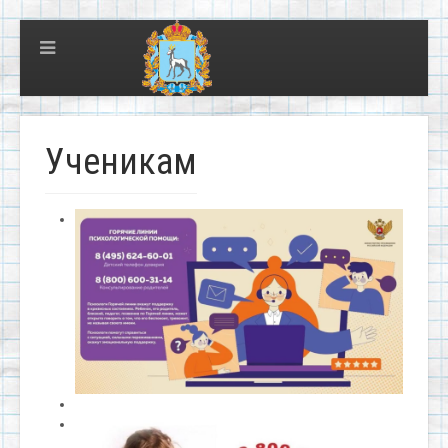
Ученикам