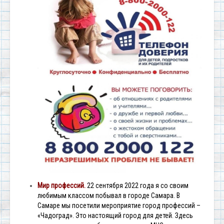
Мир профессий.
22 сентября 2022 года я со своим
любимым классом побывал в городе Самара. В
Самаре мы посетили мероприятие город профессий –
«Чадоград». Это настоящий город для детей. Здесь