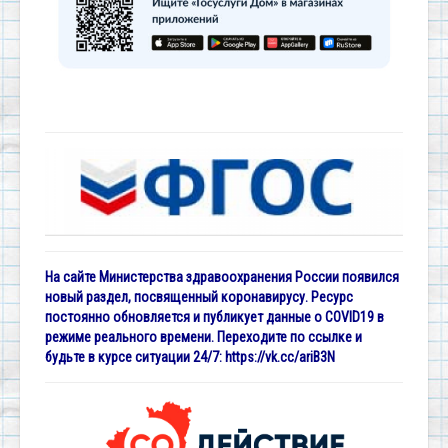
На сайте Министерства здравоохранения России появился
новый раздел, посвященный коронавирусу. Ресурс
постоянно обновляется и публикует данные о COVID19 в
режиме реального времени. Переходите по ссылке и
будьте в курсе ситуации 24/7:
https://vk.cc/ariB3N