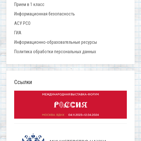
Прием в 1 класс
Информационная безопасность
АСУ РСО
ГИА
Информационно-образовательные ресурсы
Политика обработки персональных данных
Ссылки