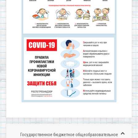
Государственное бюджетное общеобразовательное