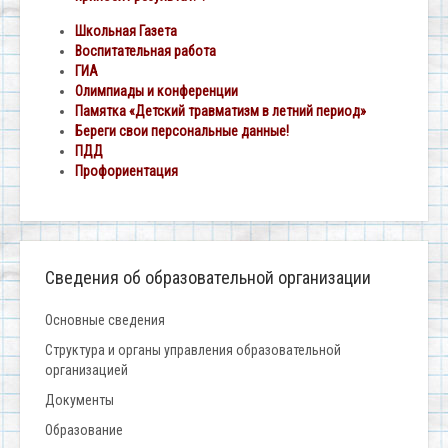
Школьная Газета
Воспитательная работа
ГИА
Олимпиады и конференции
Памятка «Детский травматизм в летний период»
Береги свои персональные данные!
ПДД
Профориентация
Сведения об образовательной организации
Основные сведения
Структура и органы управления образовательной
организацией
Документы
Образование