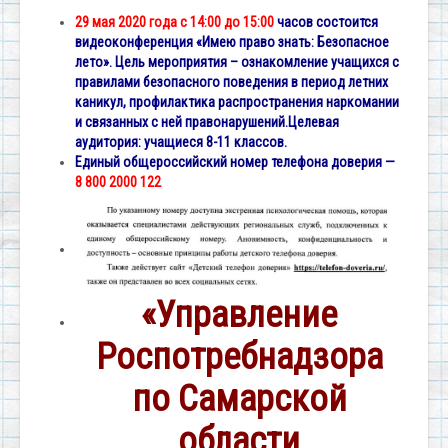
29 мая 2020 года с 14:00 до 15:00
часов состоится
видеоконференция «Имею право знать: Безопасное
лето». Цель мероприятия – ознакомление учащихся с
правилами безопасного поведения в период летних
каникул, профилактика распространения наркомании
и связанных с ней правонарушений.
Целевая
аудитория: учащиеся 8-11 классов.
Единый общероссийский номер телефона доверия —
8 800 2000 122
«Управление
Роспотребнадзора
по Самарской
области