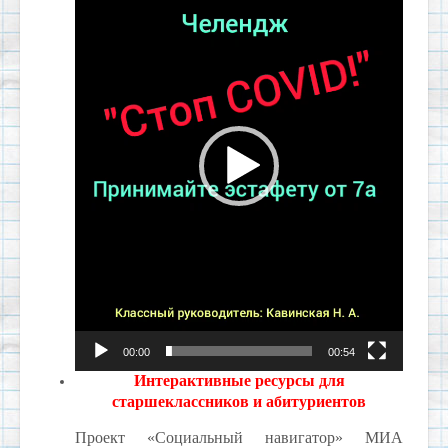
00:00
00:54
Интерактивные ресурсы для
старшеклассников и абитуриентов
Проект «Социальный навигатор» МИА