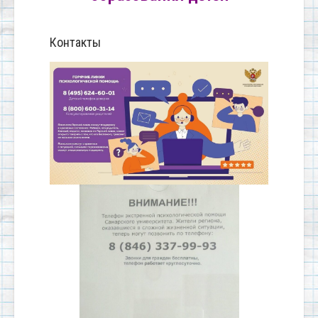
Контакты