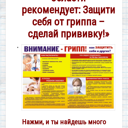
рекомендует: Защити
себя от гриппа –
сделай прививку!»
Нажми, и ты найдешь много