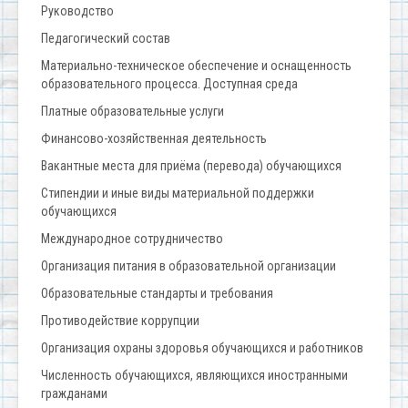
Руководство
Педагогический состав
Материально-техническое обеспечение и оснащенность
образовательного процесса. Доступная среда
Платные образовательные услуги
Финансово-хозяйственная деятельность
Вакантные места для приёма (перевода) обучающихся
Стипендии и иные виды материальной поддержки
обучающихся
Международное сотрудничество
Организация питания в образовательной организации
Образовательные стандарты и требования
Противодействие коррупции
Организация охраны здоровья обучающихся и работников
Численность обучающихся, являющихся иностранными
гражданами