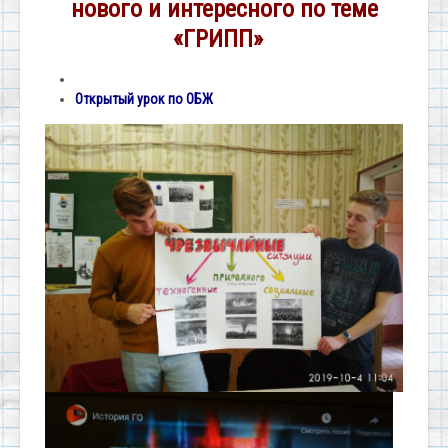
нового и интересного по теме
«ГРИПП»
Открытый урок по ОБЖ