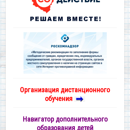
Организация дистанционного
обучения
Навигатор дополнительного
образования детей