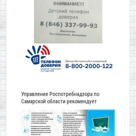
Управление Роспотребнадзора по
Самарской области рекомендует