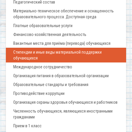
Педагогический состав
Материально-техническое обеспечение и оснащенность
образовательного процесса. Доступная среда
Платные образовательные услуги
Финансово-хозяйственная деятельность
Вакантные места для приёма (перевода) обучающихся
Стипендии и иные виды материальной поддержки
обучающихся
Международное сотрудничество
Организация питания в образовательной организации
Образовательные стандарты и требования
Противодействие коррупции
Организация охраны здоровья обучающихся и работников
Численность обучающихся, являющихся иностранными
гражданами
Прием в 1 класс