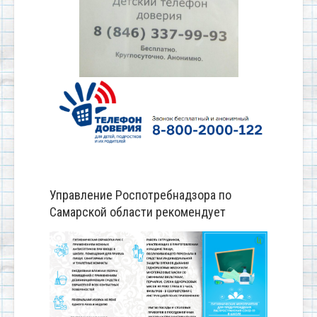
Управление Роспотребнадзора по
Самарской области рекомендует