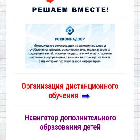
Организация дистанционного
обучения
Навигатор дополнительного
образования детей