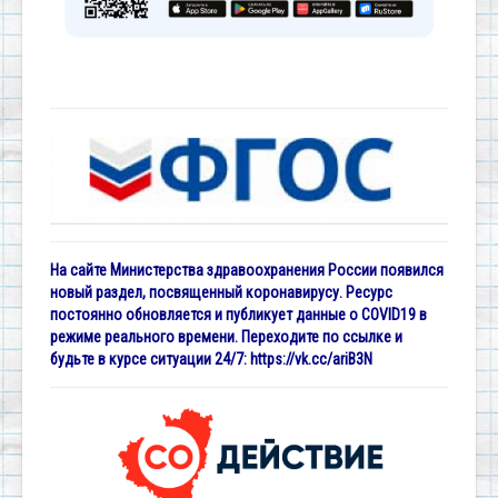
На сайте Министерства здравоохранения России появился
новый раздел, посвященный коронавирусу. Ресурс
постоянно обновляется и публикует данные о COVID19 в
режиме реального времени. Переходите по ссылке и
будьте в курсе ситуации 24/7:
https://vk.cc/ariB3N