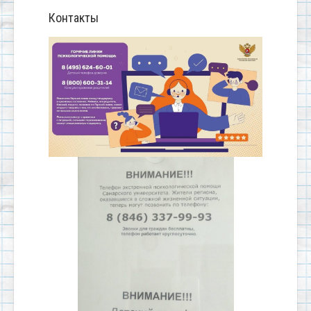
Контакты