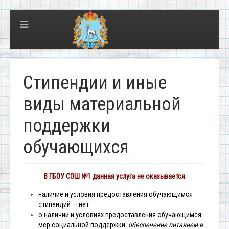
Стипендии и иные
виды материальной
поддержки
обучающихся
В ГБОУ СОШ №1 данная услуга не оказывается
наличие и условия предоставления обучающимся
стипендий — нет
о наличии и условиях предоставления обучающимся
мер социальной поддержки:
обеспечение питанием в