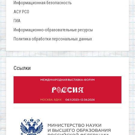
Информационная безопасность
АСУ РСО
ГИА
Информационно-образовательные ресурсы
Политика обработки персональных данных
Ссылки