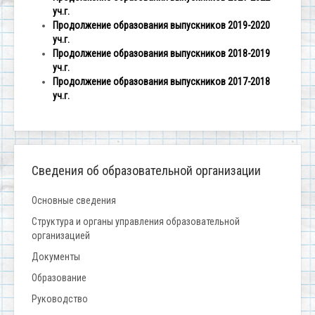
уч.г.
Продолжение образования выпускников 2019-2020
уч.г.
Продолжение образования выпускников 2018-2019
уч.г.
Продолжение образования выпускников 2017-2018
уч.г.
Сведения об образовательной организации
Основные сведения
Структура и органы управления образовательной
организацией
Документы
Образование
Руководство