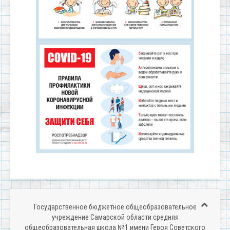
Государственное бюджетное общеобразовательное
учреждение Самарской области средняя
общеобразовательная школа № 1 имени Героя Советского