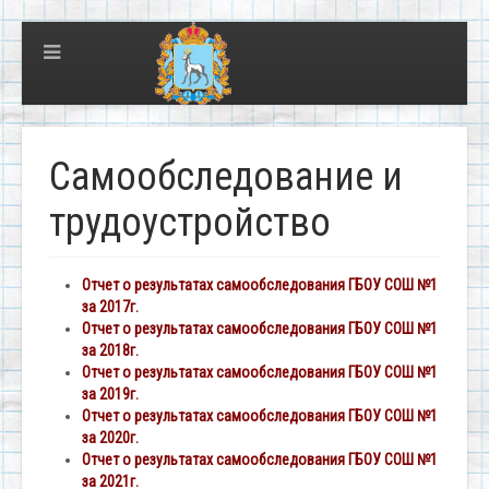
Самообследование и
трудоустройство
Отчет о результатах самообследования ГБОУ СОШ №1
за 2017г.
Отчет о результатах самообследования ГБОУ СОШ №1
за 2018г.
Отчет о результатах самообследования ГБОУ СОШ №1
за 2019г.
Отчет о результатах самообследования ГБОУ СОШ №1
за 2020г.
Отчет о результатах самообследования ГБОУ СОШ №1
за 2021г.