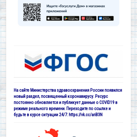
На сайте Министерства здравоохранения России появился
новый раздел, посвященный коронавирусу. Ресурс
постоянно обновляется и публикует данные о COVID19 в
режиме реального времени. Переходите по ссылке и
будьте в курсе ситуации 24/7:
https://vk.cc/ariB3N