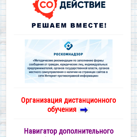
Организация дистанционного
обучения
Навигатор дополнительного