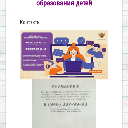
образования детей
Контакты