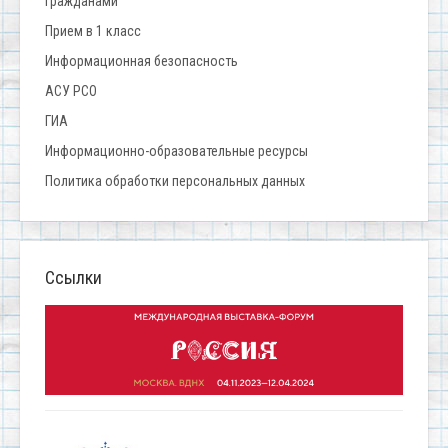
гражданами
Прием в 1 класс
Информационная безопасность
АСУ РСО
ГИА
Информационно-образовательные ресурсы
Политика обработки персональных данных
Ссылки