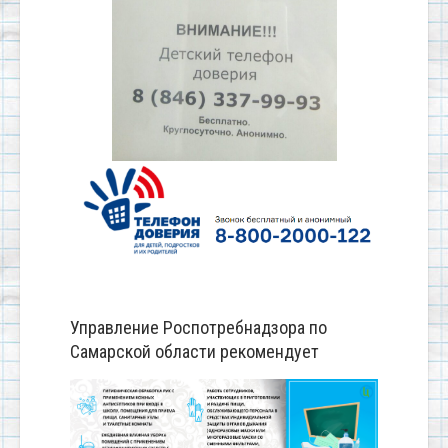
Управление Роспотребнадзора по
Самарской области рекомендует