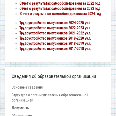
Отчет о результатах самообследования за 2022 год
Отчет о результатах самообследования за 2023 год
Отчет о результатах самообследования за 2024 год
Трудоустройство выпускников 2024-2025 уч.г
Трудоустройство выпускников 2022-2023 уч.г.
Трудоустройство выпускников 2021-2022 уч.г.
Трудоустройство выпускников 2019-2020 уч.г.
Трудоустройство выпускников 2018-2019 уч.г.
Трудоустройство выпускников 2017-2018 уч.г.
Сведения об образовательной организации
Основные сведения
Структура и органы управления образовательной
организацией
Документы
Образование