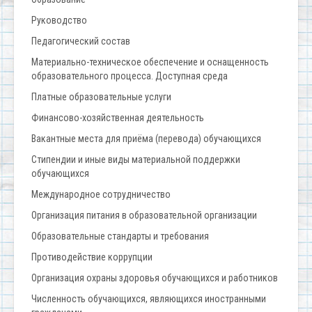
Руководство
Педагогический состав
Материально-техническое обеспечение и оснащенность
образовательного процесса. Доступная среда
Платные образовательные услуги
Финансово-хозяйственная деятельность
Вакантные места для приёма (перевода) обучающихся
Стипендии и иные виды материальной поддержки
обучающихся
Международное сотрудничество
Организация питания в образовательной организации
Образовательные стандарты и требования
Противодействие коррупции
Организация охраны здоровья обучающихся и работников
Численность обучающихся, являющихся иностранными