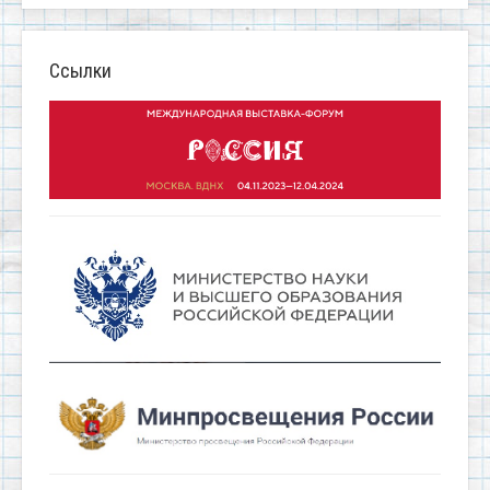
Ссылки