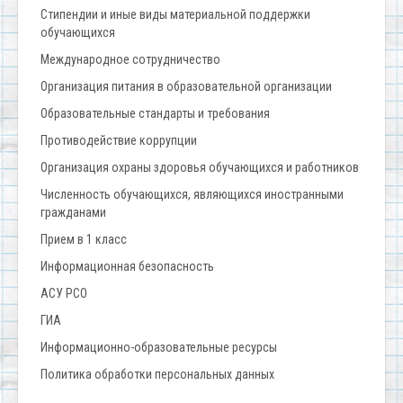
Стипендии и иные виды материальной поддержки
обучающихся
Международное сотрудничество
Организация питания в образовательной организации
Образовательные стандарты и требования
Противодействие коррупции
Организация охраны здоровья обучающихся и работников
Численность обучающихся, являющихся иностранными
гражданами
Прием в 1 класс
Информационная безопасность
АСУ РСО
ГИА
Информационно-образовательные ресурсы
Политика обработки персональных данных