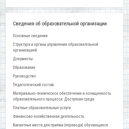
Сведения об образовательной организации
Основные сведения
Структура и органы управления образовательной
организацией
Документы
Образование
Руководство
Педагогический состав
Материально-техническое обеспечение и оснащенность
образовательного процесса. Доступная среда
Платные образовательные услуги
Финансово-хозяйственная деятельность
Вакантные места для приёма (перевода) обучающихся