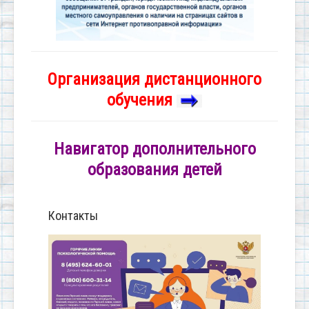
Организация дистанционного
обучения
Навигатор дополнительного
образования детей
Контакты