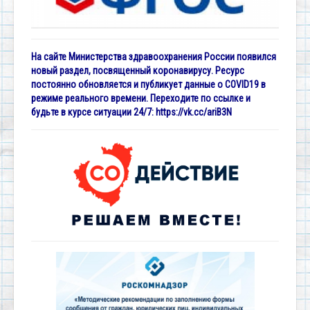
На сайте Министерства здравоохранения России появился
новый раздел, посвященный коронавирусу. Ресурс
постоянно обновляется и публикует данные о COVID19 в
режиме реального времени. Переходите по ссылке и
будьте в курсе ситуации 24/7:
https://vk.cc/ariB3N