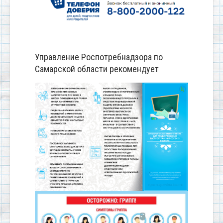
Управление Роспотребнадзора по
Самарской области рекомендует