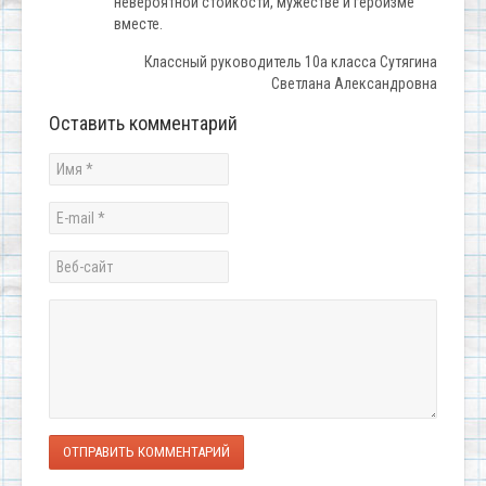
невероятной стойкости, мужестве и героизме
вместе.
Классный руководитель 10а класса Сутягина
Светлана Александровна
Оставить комментарий
ОТПРАВИТЬ КОММЕНТАРИЙ