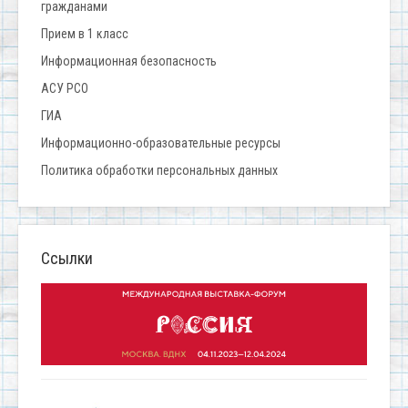
гражданами
Прием в 1 класс
Информационная безопасность
АСУ РСО
ГИА
Информационно-образовательные ресурсы
Политика обработки персональных данных
Ссылки