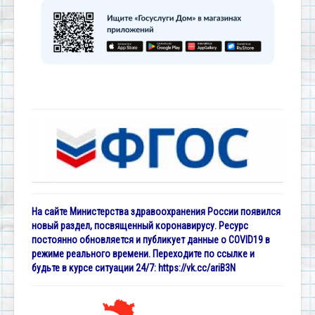
На сайте Министерства здравоохранения России появился
новый раздел, посвященный коронавирусу. Ресурс
постоянно обновляется и публикует данные о COVID19 в
режиме реального времени. Переходите по ссылке и
будьте в курсе ситуации 24/7:
https://vk.cc/ariB3N