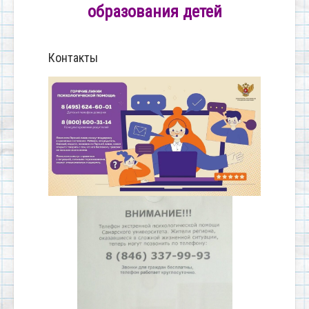
образования детей
Контакты