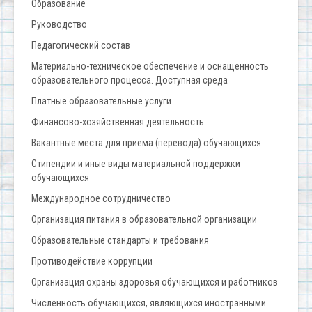
Образование
Руководство
Педагогический состав
Материально-техническое обеспечение и оснащенность
образовательного процесса. Доступная среда
Платные образовательные услуги
Финансово-хозяйственная деятельность
Вакантные места для приёма (перевода) обучающихся
Стипендии и иные виды материальной поддержки
обучающихся
Международное сотрудничество
Организация питания в образовательной организации
Образовательные стандарты и требования
Противодействие коррупции
Организация охраны здоровья обучающихся и работников
Численность обучающихся, являющихся иностранными