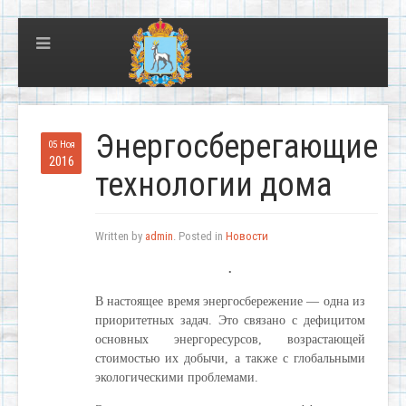
Энергосберегающие
05 Ноя
2016
технологии дома
Written by
admin
. Posted in
Новости
.
В настоящее время энергосбережение — одна из
приоритетных задач. Это связано с дефицитом
основных энергоресурсов, возрастающей
стоимостью их добычи, а также с глобальными
экологическими проблемами.