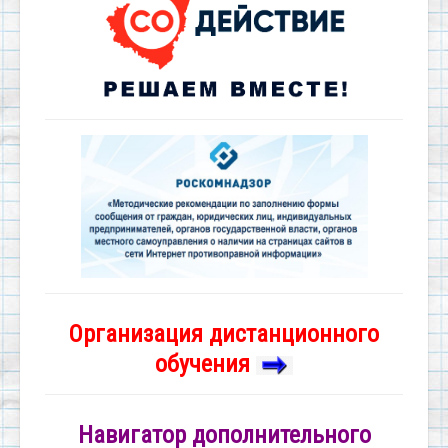
Организация дистанционного
обучения
Навигатор дополнительного