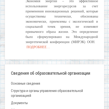
Экономия энергии – это эффективное
использование энергоресурсов за счет
применения инновационных решений, которые
осуществимы технически, обоснованы
экономически, приемлемы с экологической и
социальной точек зрения, не изменяют
привычного образа жизни. Это определение
было сформулировано на Международной
энергетической конференции (МИРЭК) ООН.
ПОДРОБНЕЕ…
Сведения об образовательной организации
Основные сведения
Структура и органы управления образовательной
организацией
Документы