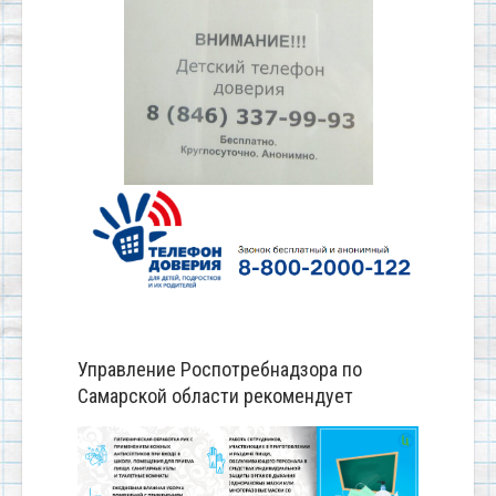
Управление Роспотребнадзора по
Самарской области рекомендует