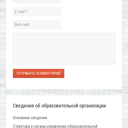
ОТПРАВИТЬ КОММЕНТАРИЙ
Сведения об образовательной организации
Основные сведения
Структура и органы управления образовательной