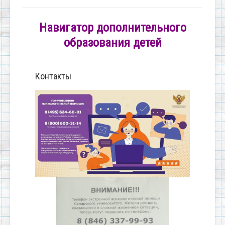
Навигатор дополнительного
образования детей
Контакты