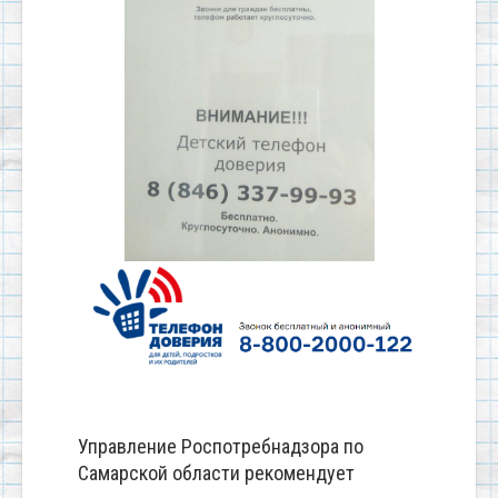
Управление Роспотребнадзора по
Самарской области рекомендует