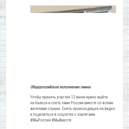
Общероссийское исполнение гимна
Чтобы принять участие 12 июня нужно выйти
на балкон и спеть гимн России вместе со всеми
жителями страны. Снять происходящее на видео
и поделиться в соцсетях с хэштегами
#МыРоссия #МыВместе