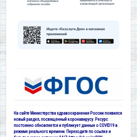
На сайте Министерства здравоохранения России появился
новый раздел, посвященный коронавирусу. Ресурс
постоянно обновляется и публикует данные о COVID19 в
режиме реального времени. Переходите по ссылке и