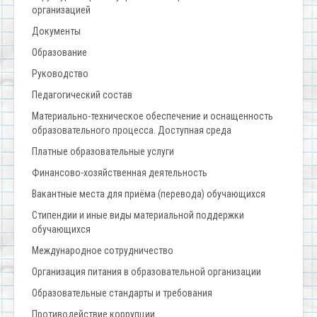
организацией
Документы
Образование
Руководство
Педагогический состав
Материально-техническое обеспечение и оснащенность
образовательного процесса. Доступная среда
Платные образовательные услуги
Финансово-хозяйственная деятельность
Вакантные места для приёма (перевода) обучающихся
Стипендии и иные виды материальной поддержки
обучающихся
Международное сотрудничество
Организация питания в образовательной организации
Образовательные стандарты и требования
Противодействие коррупции