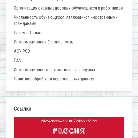
Организация охраны здоровья обучающихся и работников
Численность обучающихся, являющихся иностранными
гражданами
Прием в 1 класс
Информационная безопасность
АСУ РСО
ГИА
Информационно-образовательные ресурсы
Политика обработки персональных данных
Ссылки