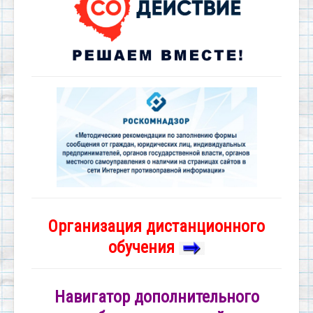
Организация дистанционного
обучения
Навигатор дополнительного