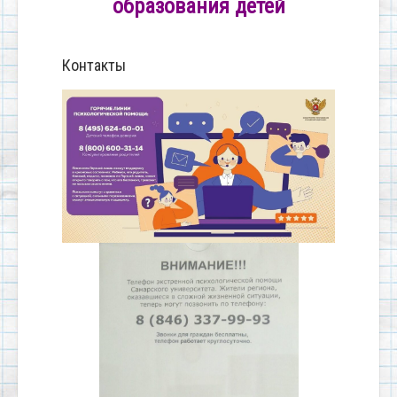
образования детей
Контакты