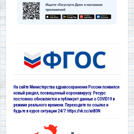
На сайте Министерства здравоохранения России появился
новый раздел, посвященный коронавирусу. Ресурс
постоянно обновляется и публикует данные о COVID19 в
режиме реального времени. Переходите по ссылке и
будьте в курсе ситуации 24/7:
https://vk.cc/ariB3N