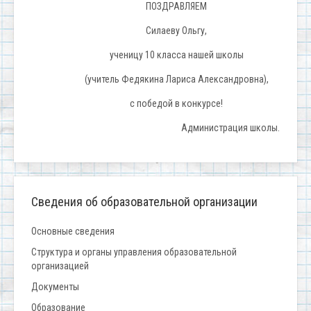
ПОЗДРАВЛЯЕМ
Силаеву Ольгу,
ученицу 10 класса нашей школы
(учитель Федякина Лариса Александровна),
с победой в конкурсе!
Администрация школы.
Сведения об образовательной организации
Основные сведения
Структура и органы управления образовательной
организацией
Документы
Образование