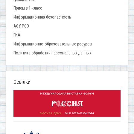
Прием в 1 класс
Информационная безопасность
АСУ РСО
ГИА
Информационно-образовательные ресурсы
Политика обработки персональных данных
Ссылки