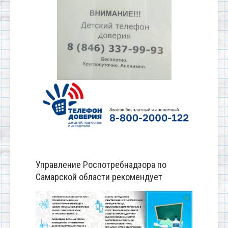
Управление Роспотребнадзора по
Самарской области рекомендует