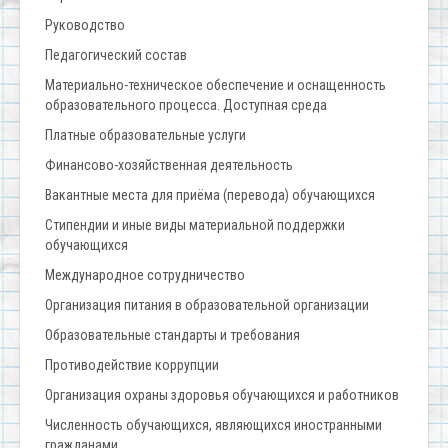
Руководство
Педагогический состав
Материально-техническое обеспечение и оснащенность
образовательного процесса. Доступная среда
Платные образовательные услуги
Финансово-хозяйственная деятельность
Вакантные места для приёма (перевода) обучающихся
Стипендии и иные виды материальной поддержки
обучающихся
Международное сотрудничество
Организация питания в образовательной организации
Образовательные стандарты и требования
Противодействие коррупции
Организация охраны здоровья обучающихся и работников
Численность обучающихся, являющихся иностранными
гражданами