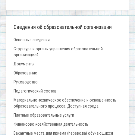
Сведения об образовательной организации
Основные сведения
Структура и органы управления образовательной
организацией
Документы
Образование
Руководство
Педагогический состав
Материально-техническое обеспечение и оснащенность
образовательного процесса. Доступная среда
Платные образовательные услуги
Финансово-хозяйственная деятельность
Вакантные места для приёма (перевода) обучающихся