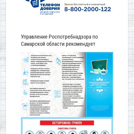
Управление Роспотребнадзора по
Самарской области рекомендует