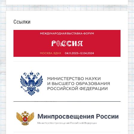
Ссылки