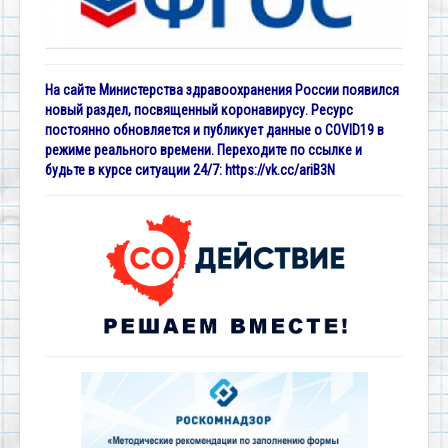
На сайте Министерства здравоохранения России появился
новый раздел, посвященный коронавирусу. Ресурс
постоянно обновляется и публикует данные о COVID19 в
режиме реального времени. Переходите по ссылке и
будьте в курсе ситуации 24/7:
https://vk.cc/ariB3N