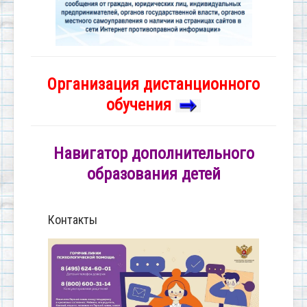
Организация дистанционного
обучения
Навигатор дополнительного
образования детей
Контакты