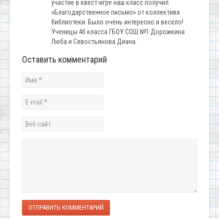
участие в квест-игре наш класс получил
«Благодарственное письмо» от коллектива
библиотеки. Было очень интересно и весело!
Ученицы 4б класса ГБОУ СОШ №1 Дорожкина
Люба и Севостьянова Диана.
Оставить комментарий
ОТПРАВИТЬ КОММЕНТАРИЙ