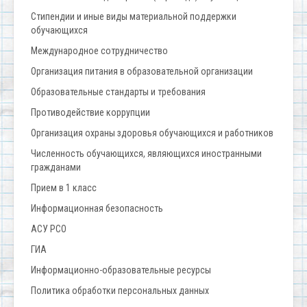
Стипендии и иные виды материальной поддержки
обучающихся
Международное сотрудничество
Организация питания в образовательной организации
Образовательные стандарты и требования
Противодействие коррупции
Организация охраны здоровья обучающихся и работников
Численность обучающихся, являющихся иностранными
гражданами
Прием в 1 класс
Информационная безопасность
АСУ РСО
ГИА
Информационно-образовательные ресурсы
Политика обработки персональных данных