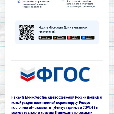
На сайте Министерства здравоохранения России появился
новый раздел, посвященный коронавирусу. Ресурс
постоянно обновляется и публикует данные о COVID19 в
режиме реального времени. Переходите по ссылке и