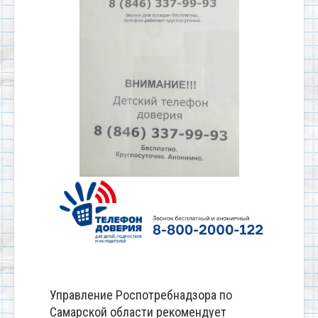
Управление Роспотребнадзора по
Самарской области рекомендует