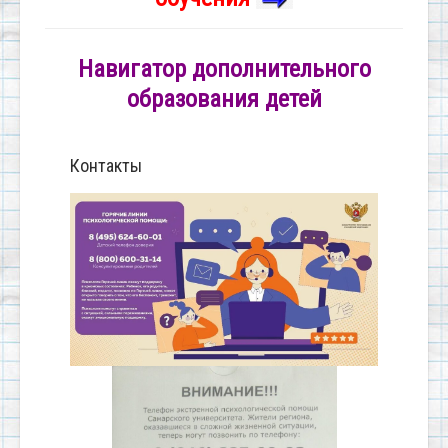
Навигатор дополнительного
образования детей
Контакты