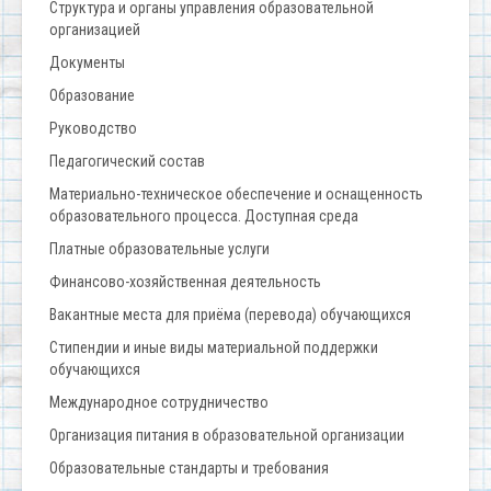
Структура и органы управления образовательной
организацией
Документы
Образование
Руководство
Педагогический состав
Материально-техническое обеспечение и оснащенность
образовательного процесса. Доступная среда
Платные образовательные услуги
Финансово-хозяйственная деятельность
Вакантные места для приёма (перевода) обучающихся
Стипендии и иные виды материальной поддержки
обучающихся
Международное сотрудничество
Организация питания в образовательной организации
Образовательные стандарты и требования