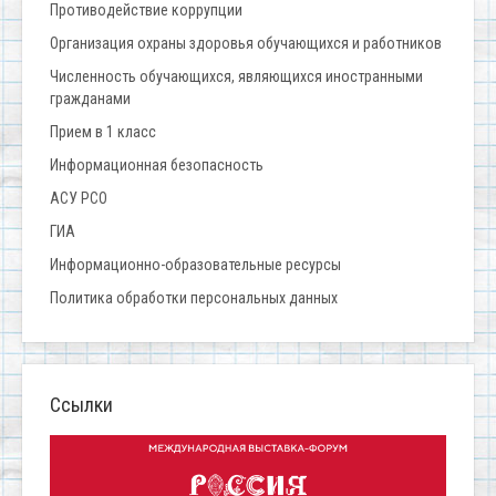
Противодействие коррупции
Организация охраны здоровья обучающихся и работников
Численность обучающихся, являющихся иностранными
гражданами
Прием в 1 класс
Информационная безопасность
АСУ РСО
ГИА
Информационно-образовательные ресурсы
Политика обработки персональных данных
Ссылки