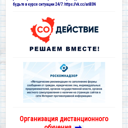
будьте в курсе ситуации 24/7:
https://vk.cc/ariB3N
Организация дистанционного
обучения