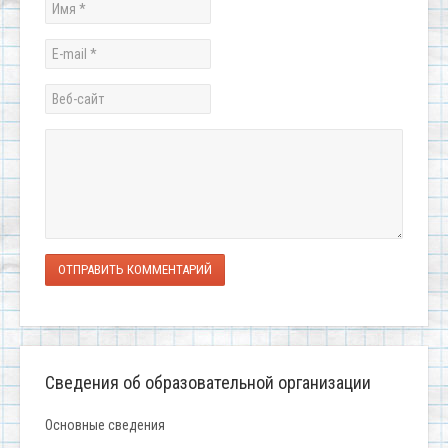
ОТПРАВИТЬ КОММЕНТАРИЙ
Сведения об образовательной организации
Основные сведения