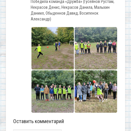
Победила команда «Дружба» (Гусейнов Рустам,
Некрасов Денис, Некрасов Данила, Малыхин
Даниил, Обыденнов Давид, Восипенок
Александр)
Оставить комментарий