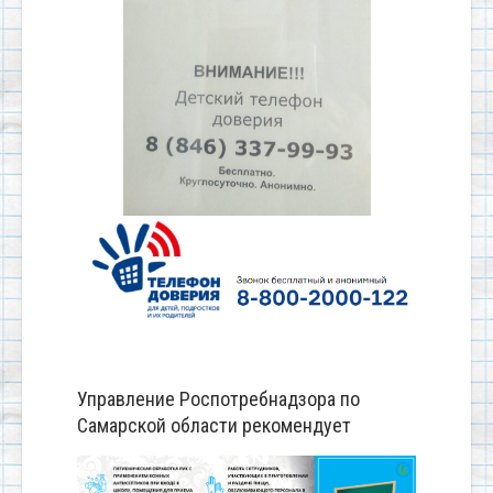
Управление Роспотребнадзора по
Самарской области рекомендует