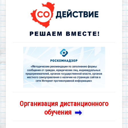
Организация дистанционного
обучения