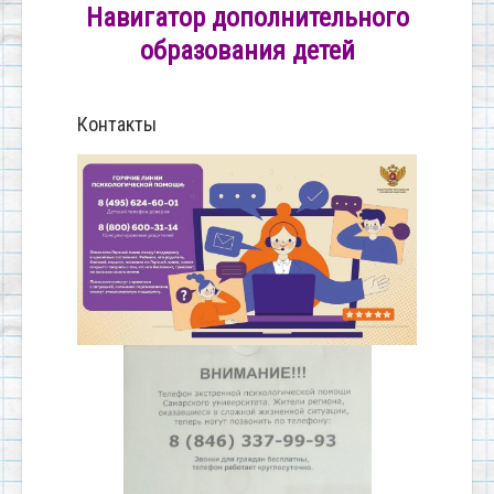
Навигатор дополнительного
образования детей
Контакты