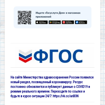
На сайте Министерства здравоохранения России появился
новый раздел, посвященный коронавирусу. Ресурс
постоянно обновляется и публикует данные о COVID19 в
режиме реального времени. Переходите по ссылке и
будьте в курсе ситуации 24/7:
https://vk.cc/ariB3N