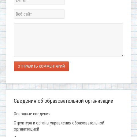
ОТПРАВИТЬ КОММЕНТАРИЙ
Сведения об образовательной организации
Основные сведения
Структура и органы управления образовательной
организацией