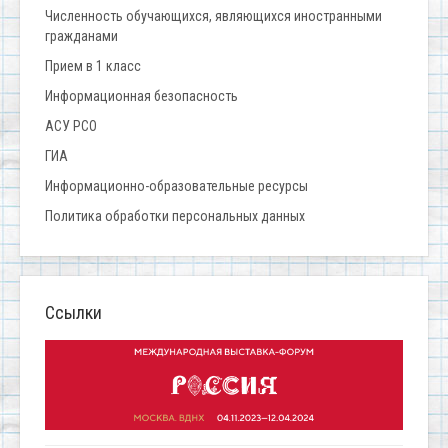
Численность обучающихся, являющихся иностранными
гражданами
Прием в 1 класс
Информационная безопасность
АСУ РСО
ГИА
Информационно-образовательные ресурсы
Политика обработки персональных данных
Ссылки