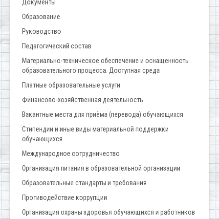
Документы
Образование
Руководство
Педагогический состав
Материально-техническое обеспечение и оснащенность
образовательного процесса. Доступная среда
Платные образовательные услуги
Финансово-хозяйственная деятельность
Вакантные места для приёма (перевода) обучающихся
Стипендии и иные виды материальной поддержки
обучающихся
Международное сотрудничество
Организация питания в образовательной организации
Образовательные стандарты и требования
Противодействие коррупции
Организация охраны здоровья обучающихся и работников